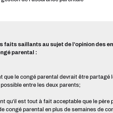
s faits saillants au sujet de l’opinion des 
ongé parental :
 que le congé parental devrait être partagé l
possible entre les deux parents;
 qu’il est tout à fait acceptable que le père
e congé parental en plus de semaines de co