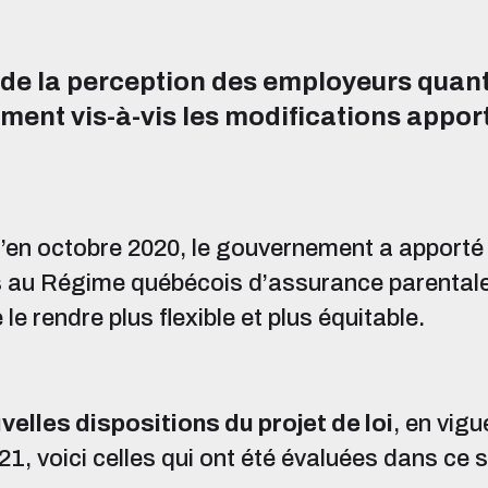
l de la perception des employeurs quan
ement vis-à-vis les modifications appor
’en octobre 2020, le gouvernement a apporté
au Régime québécois d’assurance parental
 le rendre plus flexible et plus équitable.
velles dispositions du projet de loi
, en vigu
21,
voici celles qui ont été évaluées dans ce