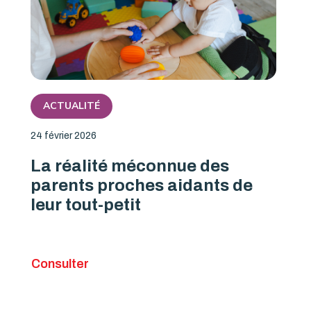
ACTUALITÉ
24 février 2026
La réalité méconnue des
parents proches aidants de
leur tout-petit
Consulter