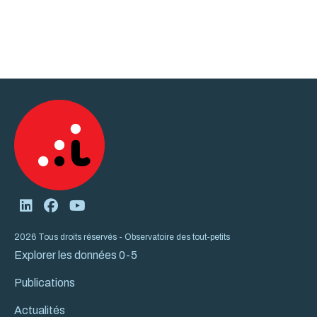
2026 Tous droits réservés - Observatoire des tout-petits
Explorer les données 0-5
Publications
Actualités