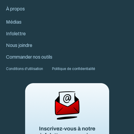
À propos
Médias
Infolettre
Nous joindre
Commander nos outils
Conditions d'utilisation
Politique de confidentialité