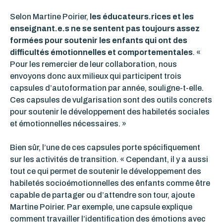
Selon Martine Poirier,
les éducateurs.rices et les
enseignant.e.s ne se sentent pas toujours assez
formées pour soutenir les enfants qui ont des
difficultés émotionnelles et comportementales
. «
Pour les remercier de leur collaboration, nous
envoyons donc aux milieux qui participent trois
capsules d’autoformation par année, souligne-t-elle.
Ces capsules de vulgarisation sont des outils concrets
pour soutenir le développement des habiletés sociales
et émotionnelles nécessaires. »
Bien sûr, l’une de ces capsules porte spécifiquement
sur les activités de transition. « Cependant, il y a aussi
tout ce qui permet de soutenir le développement des
habiletés socioémotionnelles des enfants comme être
capable de partager ou d’attendre son tour, ajoute
Martine Poirier. Par exemple, une capsule explique
comment travailler l’identification des émotions avec