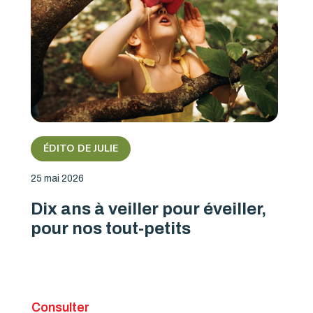
ÉDITO DE JULIE
25 mai 2026
Dix ans à veiller pour éveiller,
pour nos tout-petits
Consulter