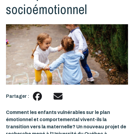
socioémotionnel
Partager :
Comment les enfants vulnérables sur le plan
émotionnel et comportemental vivent-ils la
transition vers la maternelle? Un nouveau projet de
recherche mené à l’Université du Québec à