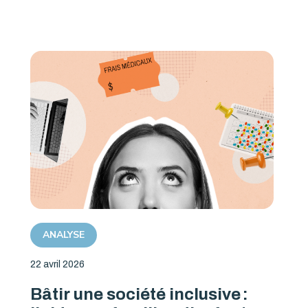
ANALYSE
22 avril 2026
Bâtir une société inclusive :