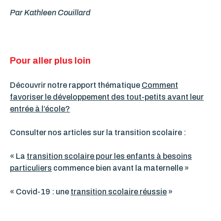
Par Kathleen Couillard
Pour aller plus loin
Découvrir notre rapport thématique
Comment
favoriser le développement des tout-petits avant leur
entrée à l’école?
Consulter nos articles sur la transition scolaire :
« La
transition scolaire pour les enfants à besoins
particuliers
commence bien avant la maternelle »
« Covid-19 : une
transition scolaire réussie
»