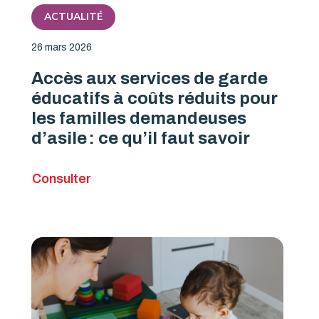
ACTUALITÉ
26 mars 2026
Accès aux services de garde
éducatifs à coûts réduits pour
les familles demandeuses
d’asile : ce qu’il faut savoir
Consulter