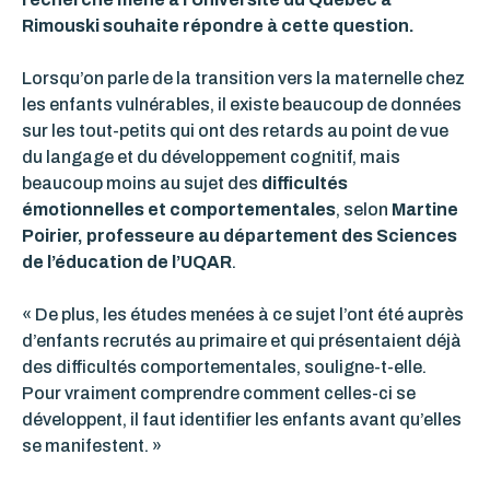
Rimouski souhaite répondre à cette question.
Lorsqu’on parle de la transition vers la maternelle chez
les enfants vulnérables, il existe beaucoup de données
sur les tout-petits qui ont des retards au point de vue
du langage et du développement cognitif, mais
beaucoup moins au sujet des
difficultés
émotionnelles et comportementales
, selon
Martine
Poirier, professeure au département des Sciences
de l’éducation de l’UQAR
.
« De plus, les études menées à ce sujet l’ont été auprès
d’enfants recrutés au primaire et qui présentaient déjà
des difficultés comportementales, souligne-t-elle.
Pour vraiment comprendre comment celles-ci se
développent, il faut identifier les enfants avant qu’elles
se manifestent. »