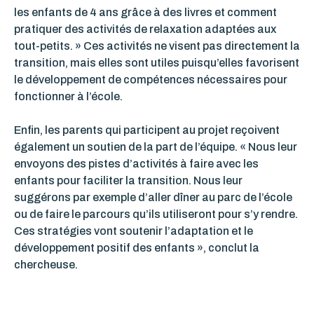
les enfants de 4 ans grâce à des livres et comment
pratiquer des activités de relaxation adaptées aux
tout-petits. » Ces activités ne visent pas directement la
transition, mais elles sont utiles puisqu’elles favorisent
le développement de compétences nécessaires pour
fonctionner à l’école.
Enfin, les parents qui participent au projet reçoivent
également un soutien de la part de l’équipe. « Nous leur
envoyons des pistes d’activités à faire avec les
enfants pour faciliter la transition. Nous leur
suggérons par exemple d’aller dîner au parc de l’école
ou de faire le parcours qu’ils utiliseront pour s’y rendre.
Ces stratégies vont soutenir l’adaptation et le
développement positif des enfants », conclut la
chercheuse.