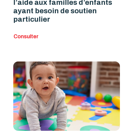
l’aide aux familles d’enfants
ayant besoin de soutien
particulier
Consulter