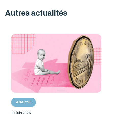
Autres actualités
ANALYSE
17 juin 2026