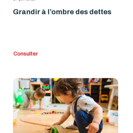
Grandir à l’ombre des dettes
Consulter