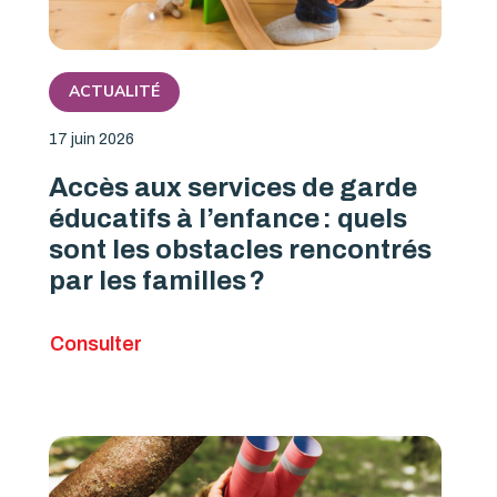
ACTUALITÉ
17 juin 2026
Accès aux services de garde
éducatifs à l’enfance : quels
sont les obstacles rencontrés
par les familles ?
Consulter