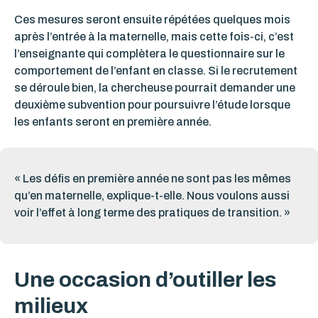
Ces mesures seront ensuite répétées quelques mois
après l’entrée à la maternelle, mais cette fois-ci,
c’est
l’enseignante qui complètera le questionnaire sur le
comportement de l’enfant en classe. Si le recrutement
se déroule bien, la chercheuse pourrait demander une
deuxième subvention pour poursuivre l’étude lorsque
les enfants seront en première année.
« Les défis en première année ne sont pas les mêmes
qu’en maternelle, explique-t-elle. Nous voulons aussi
voir l’effet à long terme des pratiques de transition. »
Une occasion d’outiller les
milieux