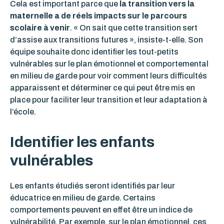
Cela est important parce que
la transition vers la
maternelle a de réels impacts sur le parcours
scolaire à venir
. « On sait que cette transition sert
d’assise aux transitions futures », insiste-t-elle. Son
équipe souhaite donc identifier les tout-petits
vulnérables sur le plan émotionnel et comportemental
en milieu de garde pour voir comment leurs difficultés
apparaissent et déterminer ce qui peut être mis en
place pour faciliter leur transition et leur adaptation à
l’école.
Identifier les enfants
vulnérables
Les enfants étudiés seront identifiés par leur
éducatrice en milieu de garde. Certains
comportements peuvent en effet être un indice de
vulnérabilité. Par exemple, sur le plan émotionnel, ces