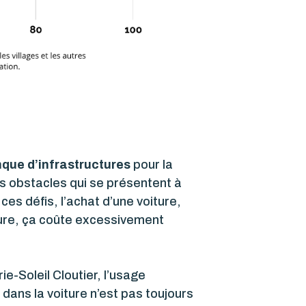
que d’infrastructures
pour la
les obstacles qui se présentent à
ces défis, l’achat d’une voiture,
iture, ça coûte excessivement
e-Soleil Cloutier, l’usage
dans la voiture n’est pas toujours