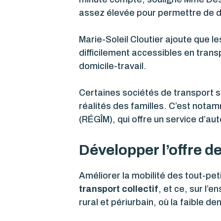
assez élevée pour permettre de dé
Marie-Soleil Cloutier ajoute que les
difficilement accessibles en trans
domicile-travail.
Certaines sociétés de transport s
réalités des familles. C’est nota
(RÉGÎM), qui offre un service d’a
Développer l’offre de
Améliorer la mobilité des tout-peti
transport collectif
, et ce, sur l’
rural et périurbain, où la faible 