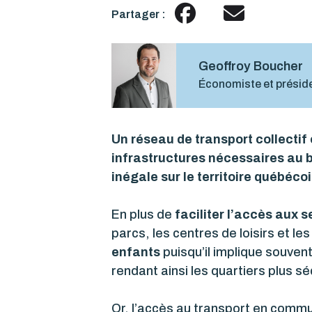
Partager :
Geoffroy Boucher
Économiste et préside
Un réseau de transport collectif 
infrastructures nécessaires au b
inégale sur le territoire québéc
En plus de
faciliter l’accès aux s
parcs, les centres de loisirs et les
enfants
puisqu’il implique souvent
rendant ainsi les quartiers plus sé
Or, l’accès au transport en commun