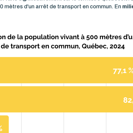
0 mètres d'un arrêt de transport en commun. En
mili