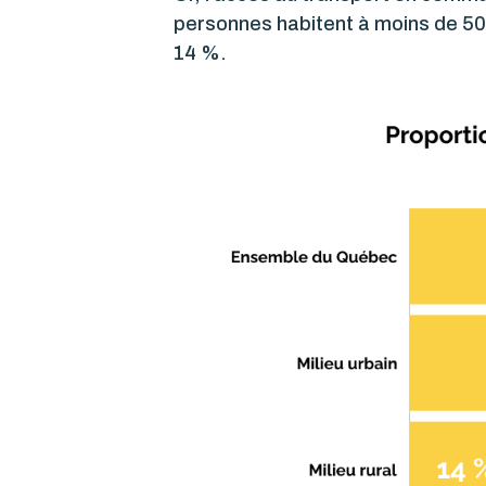
personnes habitent à moins de 50
14 %.