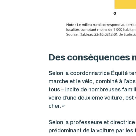
Des conséquences mu
Selon la coordonnatrice Équité ter
marche et le vélo, combiné à l’abse
tous – incite de nombreuses famill
voire d’une deuxième voiture, est 
cher. »
Selon la professeure et directrice
prédominant de la voiture par les