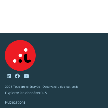
2026 Tous droits réservés - Observatoire des tout-petits
Explorer les données 0-5
Publications