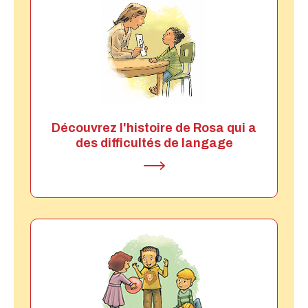
Découvrez l'histoire de Rosa qui a
des difficultés de langage