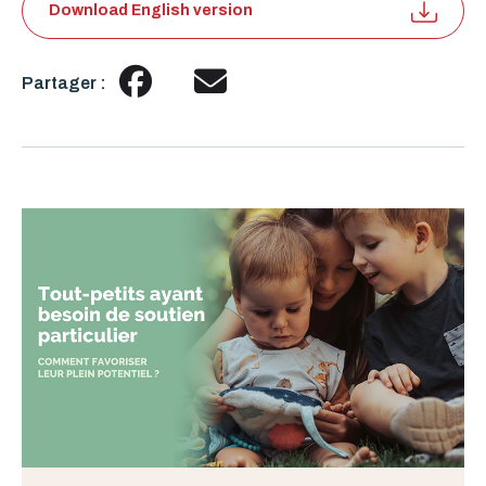
Download English version
Partager :