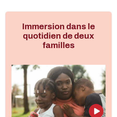
Immersion dans le
quotidien de deux
familles