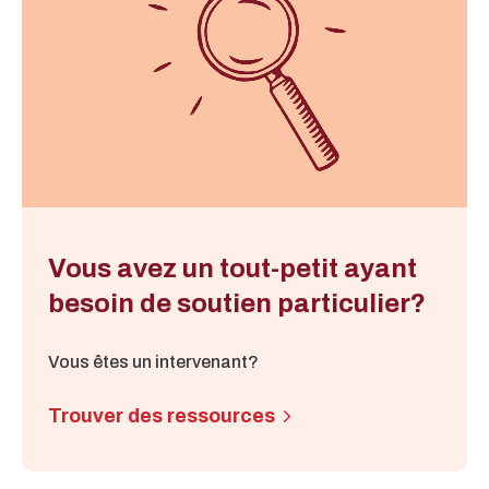
Vous avez un tout-petit ayant
besoin de soutien particulier?
Vous êtes un intervenant?
Trouver des ressources