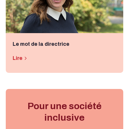
Le mot de la directrice
Lire
Pour une société
inclusive