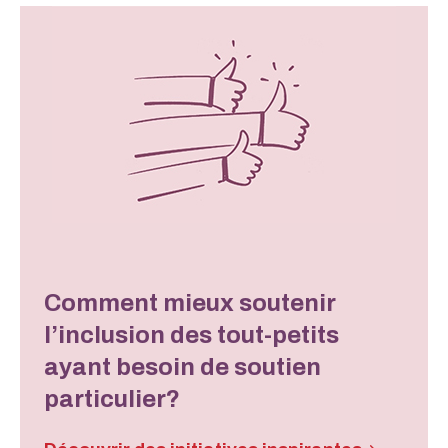
Comment mieux soutenir
l’inclusion des tout-petits
ayant besoin de soutien
particulier?