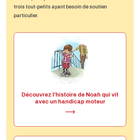
trois tout-petits ayant besoin de soutien
particulier.
Découvrez l'histoire de Noah qui vit
avec un handicap moteur