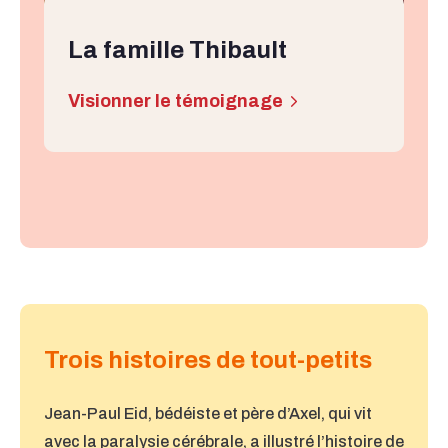
La famille Thibault
Visionner le témoignage
Trois histoires de tout-petits
Jean-Paul Eid, bédéiste et père d’Axel, qui vit
avec la paralysie cérébrale, a illustré l’histoire de