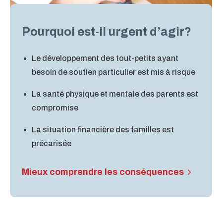
Pourquoi est-il urgent d’agir?
Le développement des tout-petits ayant
besoin de soutien particulier est mis à risque
La santé physique et mentale des parents est
compromise
La situation financière des familles est
précarisée
Mieux comprendre les conséquences