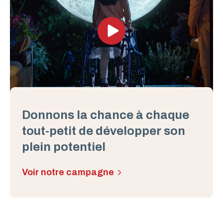
Donnons la chance à chaque
tout-petit de développer son
plein potentiel
Voir notre campagne