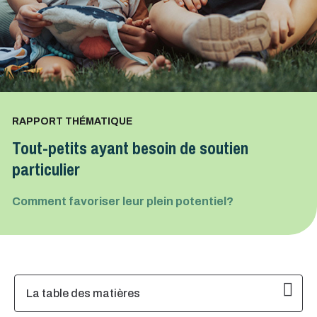
RAPPORT THÉMATIQUE
Tout-petits ayant besoin de soutien
particulier
Comment favoriser leur plein potentiel?
La table des matières