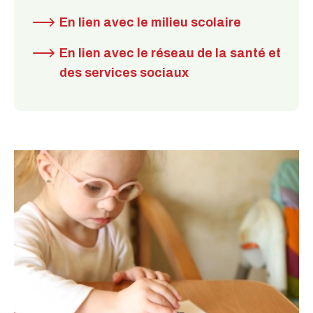
En lien avec le milieu scolaire
En lien avec le réseau de la santé et
des services sociaux