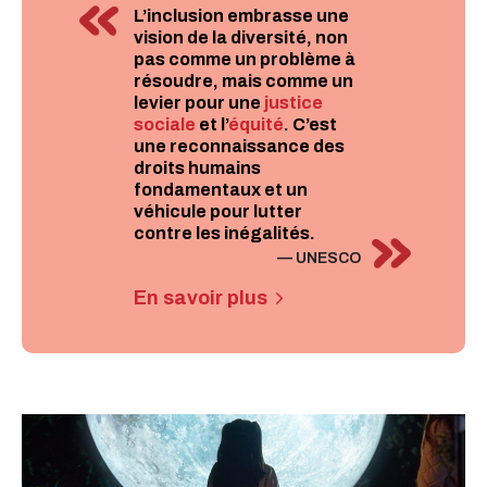
L’inclusion embrasse une
vision de la diversité, non
pas comme un problème à
résoudre, mais comme un
levier pour une
justice
sociale
et l’
équité
. C’est
une reconnaissance des
droits humains
fondamentaux et un
véhicule pour lutter
contre les inégalités.
— UNESCO
En savoir plus