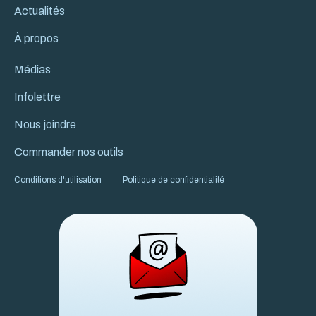
Actualités
À propos
Médias
Infolettre
Nous joindre
Commander nos outils
Conditions d'utilisation
Politique de confidentialité