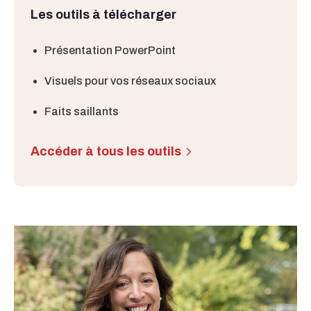
Les outils à télécharger
Présentation PowerPoint
Visuels pour vos réseaux sociaux
Faits saillants
Accéder à tous les outils