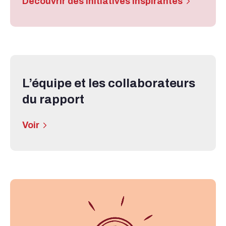
Découvrir des initiatives inspirantes
L’équipe et les collaborateurs
du rapport
Voir