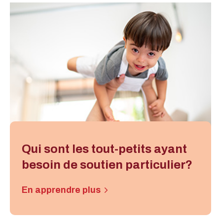
Qui sont les tout-petits ayant
besoin de soutien particulier?
En apprendre plus