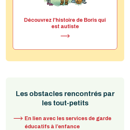
Découvrez l'histoire de Boris qui
est autiste
Les obstacles rencontrés par
les tout-petits
En lien avec les services de garde
éducatifs à l’enfance