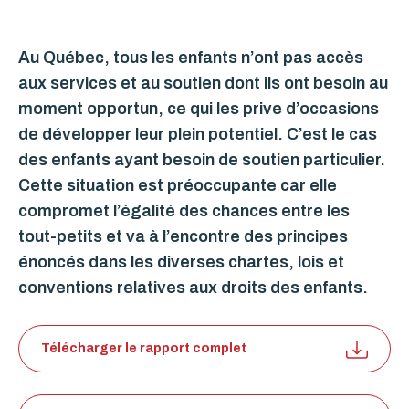
Au Québec, tous les enfants n’ont pas accès
aux services et au soutien dont ils ont besoin au
moment opportun, ce qui les prive d’occasions
de développer leur plein potentiel. C’est le cas
des enfants ayant besoin de soutien particulier.
Cette situation est préoccupante car elle
compromet l’égalité des chances entre les
tout-petits et va à l’encontre des principes
énoncés dans les diverses chartes, lois et
conventions relatives aux droits des enfants.
Télécharger le rapport complet