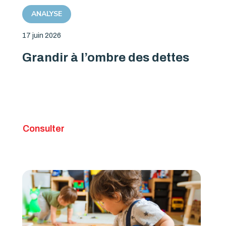
ANALYSE
17 juin 2026
Grandir à l’ombre des dettes
Consulter