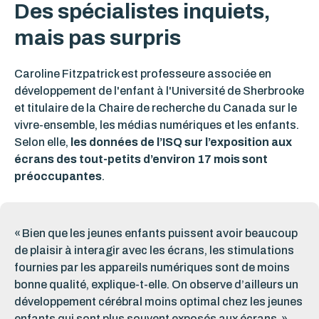
Des spécialistes inquiets,
mais pas surpris
Caroline Fitzpatrick est professeure associée en
développement de l'enfant à l'Université de Sherbrooke
et titulaire de la Chaire de recherche du Canada sur le
vivre-ensemble, les médias numériques et les enfants.
Selon elle,
les données de l’ISQ sur l’exposition aux
écrans des tout-petits d’environ 17 mois sont
préoccupantes
.
« Bien que les jeunes enfants puissent avoir beaucoup
de plaisir à interagir avec les écrans, les stimulations
fournies par les appareils numériques sont de moins
bonne qualité, explique-t-elle. On observe d’ailleurs un
développement cérébral moins optimal chez les jeunes
enfants qui sont plus souvent exposés aux écrans. »