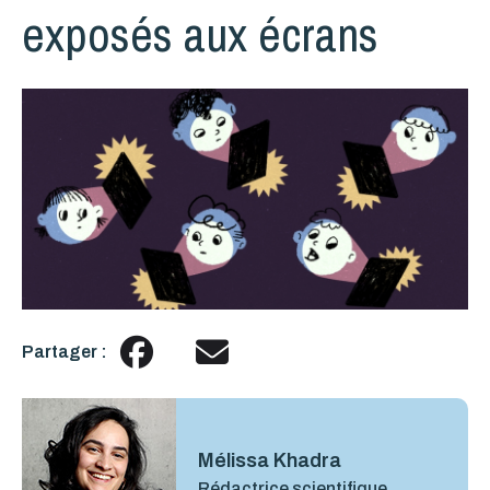
exposés aux écrans
Partager :
Mélissa Khadra
Rédactrice scientifique