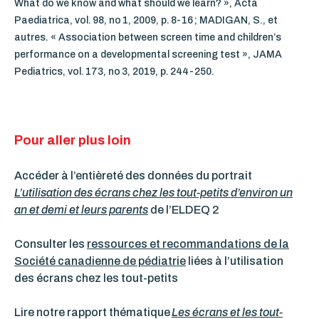
What do we know and what should we learn? », Acta
Paediatrica, vol. 98, no 1, 2009, p. 8-16 ; MADIGAN, S., et
autres. « Association between screen time and children’s
performance on a developmental screening test », JAMA
Pediatrics, vol. 173, no 3, 2019, p. 244-250.
Pour aller plus loin
Accéder à l’entièreté des données du portrait
L’utilisation des écrans chez les tout-petits d’environ un
an et demi et leurs parents
de l’ELDEQ 2
Consulter les
ressources et recommandations de la
Société canadienne de pédiatrie
liées à l’utilisation
des écrans chez les tout-petits
Lire notre rapport thématique
Les écrans et les tout-