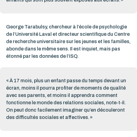
George Tarabulsy, chercheur à l’école de psychologie
de l’Université Laval et directeur scientifique du Centre
de recherche universitaire sur les jeunes et les familles,
abonde dans le même sens. Il est inquiet, mais pas
étonné par les données de l’ISQ.
« À 17 mois, plus un enfant passe du temps devant un
écran, moins il pourra profiter de moments de qualité
avec ses parents, et moins il apprendra comment
fonctionne le monde des relations sociales, note-t-il.
On peut donc facilement imaginer qu’en découleront
des difficultés sociales et affectives. »