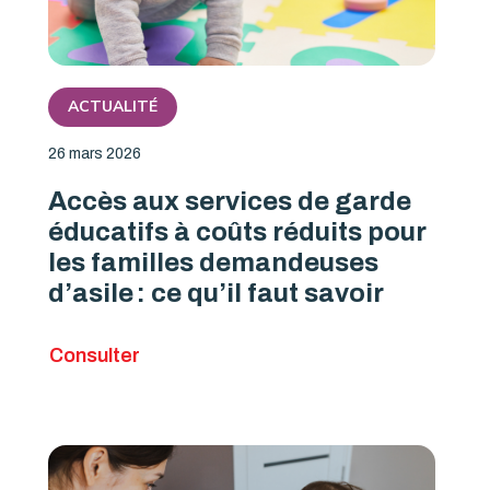
ACTUALITÉ
26 mars 2026
Accès aux services de garde
éducatifs à coûts réduits pour
les familles demandeuses
d’asile : ce qu’il faut savoir
Consulter