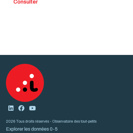
Consulter
2026 Tous droits réservés - Observatoire des tout-petits
Explorer les données 0-5