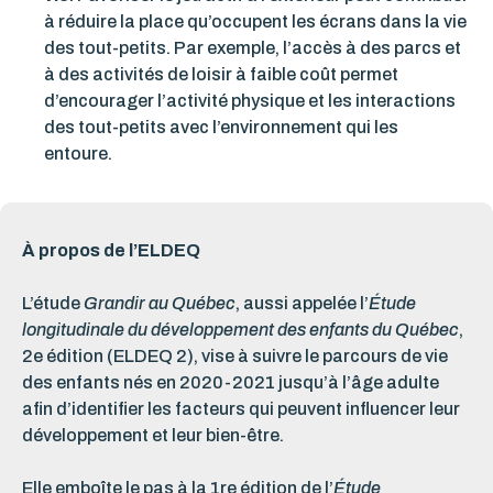
à réduire la place qu’occupent les écrans dans la vie
des tout-petits. Par exemple, l’accès à des parcs et
à des activités de loisir à faible coût permet
d’encourager l’activité physique et les interactions
des tout-petits avec l’environnement qui les
entoure.
À propos de l’ELDEQ
L’étude
Grandir au Québec
, aussi appelée l’
Étude
longitudinale du développement des enfants du Québec
,
2e édition (ELDEQ 2), vise à suivre le parcours de vie
des enfants nés en 2020-2021 jusqu’à l’âge adulte
afin d’identifier les facteurs qui peuvent influencer leur
développement et leur bien-être.
Elle emboîte le pas à la 1
re
édition de l’
Étude