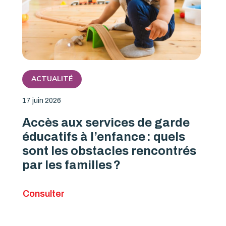
ACTUALITÉ
17 juin 2026
Accès aux services de garde
éducatifs à l’enfance : quels
sont les obstacles rencontrés
par les familles ?
Consulter