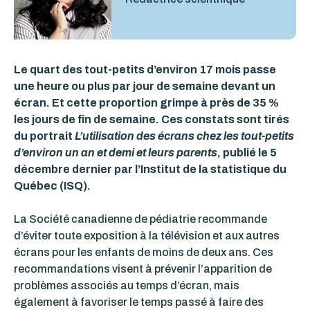
Le quart des tout-petits d’environ 17 mois passe
une heure ou plus par jour de semaine devant un
écran. Et cette proportion grimpe à près de 35 %
les jours de fin de semaine. Ces constats sont tirés
du portrait
L’utilisation des écrans chez les tout-petits
d’environ un an et demi et leurs parents
, publié le 5
décembre dernier par l’Institut de la statistique du
Québec (ISQ).
La Société canadienne de pédiatrie recommande
d’éviter toute exposition à la télévision et aux autres
écrans pour les enfants de moins de deux ans. Ces
recommandations visent à prévenir l’apparition de
problèmes associés au temps d’écran, mais
également à favoriser le temps passé à faire des