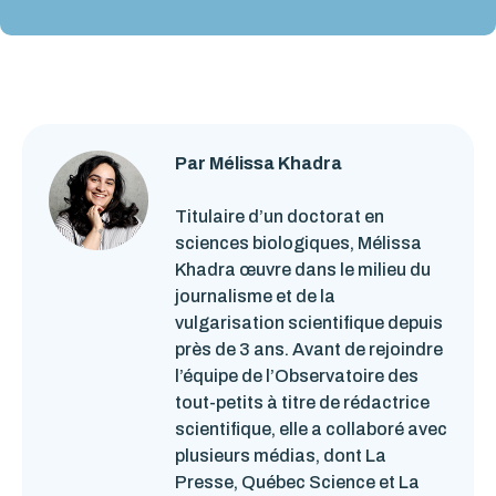
Par Mélissa Khadra
Titulaire d’un doctorat en
sciences biologiques, Mélissa
Khadra œuvre dans le milieu du
journalisme et de la
vulgarisation scientifique depuis
près de 3 ans. Avant de rejoindre
l’équipe de l’Observatoire des
tout-petits à titre de rédactrice
scientifique, elle a collaboré avec
plusieurs médias, dont La
Presse, Québec Science et La