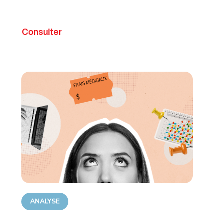
Consulter
ANALYSE