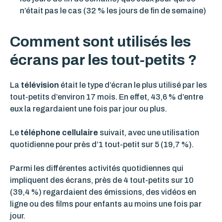
n’était pas le cas (32 % les jours de fin de semaine)
Comment sont utilisés les
écrans par les tout-petits ?
La
télévision
était le type d’écran le plus utilisé par les
tout-petits d’environ 17 mois. En effet, 43,6 % d’entre
eux la regardaient une fois par jour ou plus.
Le
téléphone cellulaire
suivait, avec une utilisation
quotidienne pour près d’1 tout-petit sur 5 (19,7 %).
Parmi les différentes activités quotidiennes qui
impliquent des écrans, près de 4 tout-petits sur 10
(39,4 %) regardaient des émissions, des vidéos en
ligne ou des films pour enfants au moins une fois par
jour.