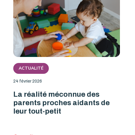
ACTUALITÉ
24 février 2026
La réalité méconnue des
parents proches aidants de
leur tout-petit