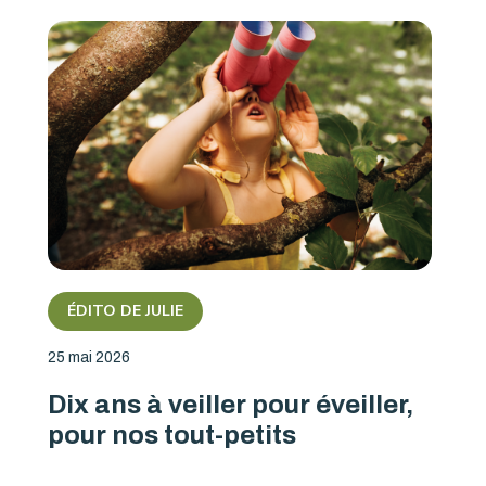
ÉDITO DE JULIE
25 mai 2026
Dix ans à veiller pour éveiller,
pour nos tout-petits