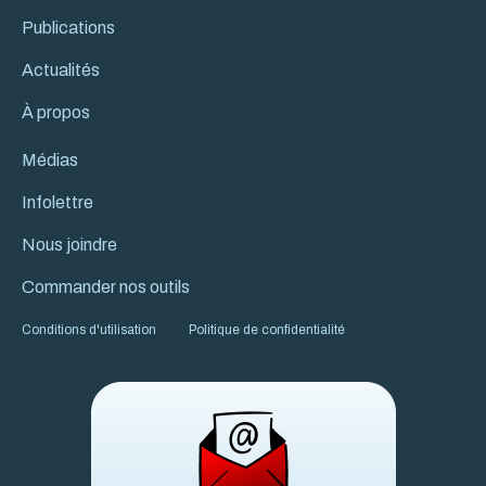
Publications
Actualités
À propos
Médias
Infolettre
Nous joindre
Commander nos outils
Conditions d'utilisation
Politique de confidentialité