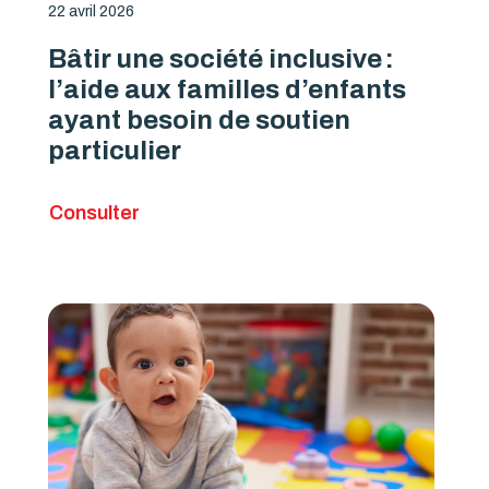
22 avril 2026
Bâtir une société inclusive :
l’aide aux familles d’enfants
ayant besoin de soutien
particulier
Consulter