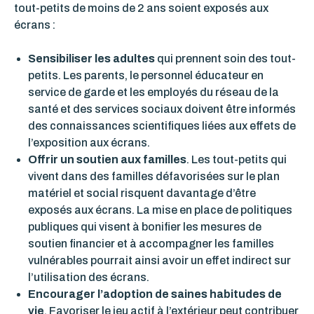
tout-petits de moins de 2 ans soient exposés aux
écrans :
Sensibiliser les adultes
qui prennent soin des tout-
petits.
Les parents, le personnel éducateur en
service de garde et les employés du réseau de la
santé et des services sociaux doivent être informés
des connaissances scientifiques liées aux effets de
l’exposition aux écrans.
Offrir un soutien aux familles
.
Les tout-petits qui
vivent dans des familles défavorisées sur le plan
matériel et social risquent davantage d’être
exposés aux écrans. La mise en place de politiques
publiques qui visent à bonifier les mesures de
soutien financier et à accompagner les familles
vulnérables pourrait ainsi avoir un effet indirect sur
l’utilisation des écrans.
Encourager l’adoption de saines habitudes de
vie
.
Favoriser le jeu actif à l’extérieur peut contribuer