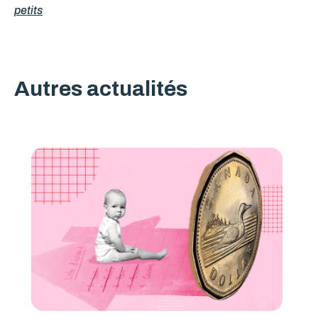
petits
Autres actualités