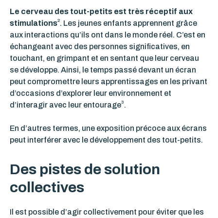
Le cerveau des tout-petits est très réceptif aux
2
stimulations
. Les jeunes enfants apprennent grâce
aux interactions qu’ils ont dans le monde réel. C’est en
échangeant avec des personnes significatives, en
touchant, en grimpant et en sentant que leur cerveau
se développe. Ainsi, le temps passé devant un écran
peut compromettre leurs apprentissages en les privant
d’occasions d’explorer leur environnement et
3
d’interagir avec leur entourage
.
En d’autres termes, une exposition précoce aux écrans
peut interférer avec le développement des tout-petits.
Des pistes de solution
collectives
Il est possible d’agir collectivement pour éviter que les