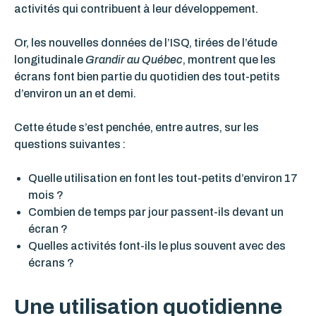
activités qui contribuent à leur développement.
Or, les nouvelles données de l’ISQ, tirées de l’étude
longitudinale
Grandir au Québec
, montrent que les
écrans font bien partie du quotidien des tout-petits
d’environ un an et demi.
Cette étude s’est penchée, entre autres, sur les
questions suivantes :
Quelle utilisation en font les tout-petits d’environ 17
mois ?
Combien de temps par jour passent-ils devant un
écran ?
Quelles activités font-ils le plus souvent avec des
écrans ?
Une utilisation quotidienne