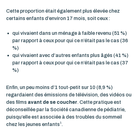
Cette proportion était également plus élevée chez
certains enfants d’environ 17 mois, soit ceux :
qui vivaient dans un ménage à faible revenu (51 %)
par rapport à ceux pour qui ce n’était pas le cas (36
%)
qui vivaient avec d’autres enfants plus âgés (41 %)
par rapport à ceux pour qui ce n’était pas le cas (37
%)
Enfin, un peu moins d’1 tout-petit sur 10 (8,9 %)
regardaient des émissions de télévision, des vidéos ou
des films
avant de se coucher
. Cette pratique est
déconseillée par la Société canadienne de pédiatrie,
puisqu’elle est associée à des troubles du sommeil
1
chez les jeunes enfants
.