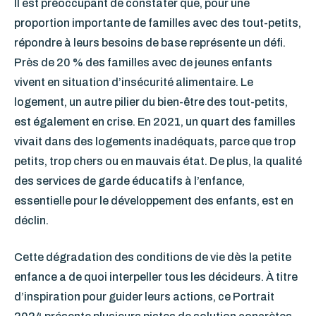
Il est préoccupant de constater que, pour une
proportion importante de familles avec des tout-petits,
répondre à leurs besoins de base représente un défi.
Près de 20 % des familles avec de jeunes enfants
vivent en situation d’insécurité alimentaire. Le
logement, un autre pilier du bien-être des tout-petits,
est également en crise. En 2021, un quart des familles
vivait dans des logements inadéquats, parce que trop
petits, trop chers ou en mauvais état. De plus, la qualité
des services de garde éducatifs à l’enfance,
essentielle pour le développement des enfants, est en
déclin.
Cette dégradation des conditions de vie dès la petite
enfance a de quoi interpeller tous les décideurs. À titre
d’inspiration pour guider leurs actions, ce Portrait