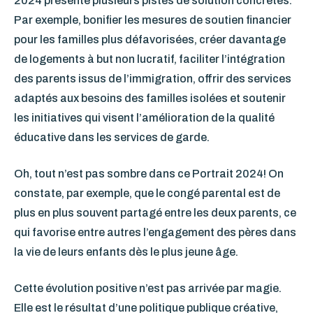
2024 présente plusieurs pistes de solution concrètes.
Par exemple, bonifier les mesures de soutien financier
pour les familles plus défavorisées, créer davantage
de logements à but non lucratif, faciliter l’intégration
des parents issus de l’immigration, offrir des services
adaptés aux besoins des familles isolées et soutenir
les initiatives qui visent l’amélioration de la qualité
éducative dans les services de garde.
Oh, tout n’est pas sombre dans ce Portrait 2024! On
constate, par exemple, que le congé parental est de
plus en plus souvent partagé entre les deux parents, ce
qui favorise entre autres l’engagement des pères dans
la vie de leurs enfants dès le plus jeune âge.
Cette évolution positive n’est pas arrivée par magie.
Elle est le résultat d’une politique publique créative,