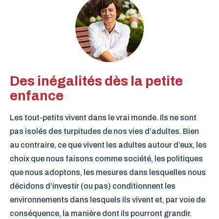
Des inégalités dès la petite
enfance
Les tout-petits vivent dans le vrai monde. Ils ne sont
pas isolés des turpitudes de nos vies d’adultes. Bien
au contraire, ce que vivent les adultes autour d’eux, les
choix que nous faisons comme société, les politiques
que nous adoptons, les mesures dans lesquelles nous
décidons d’investir (ou pas) conditionnent les
environnements dans lesquels ils vivent et, par voie de
conséquence, la manière dont ils pourront grandir.