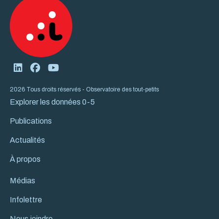
2026 Tous droits réservés - Observatoire des tout-petits
Explorer les données 0-5
Publications
Actualités
À propos
Médias
Infolettre
Nous joindre