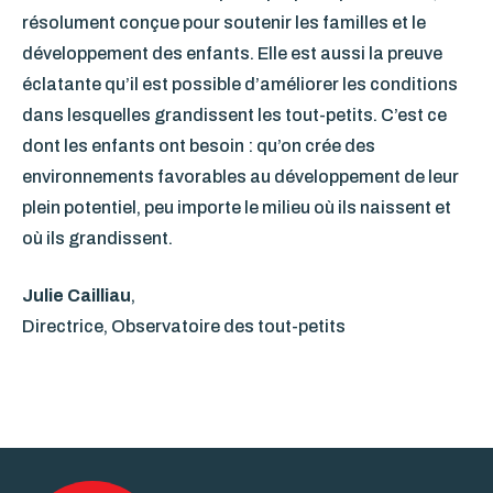
résolument conçue pour soutenir les familles et le
développement des enfants. Elle est aussi la preuve
éclatante qu’il est possible d’améliorer les conditions
dans lesquelles grandissent les tout-petits. C’est ce
dont les enfants ont besoin : qu’on crée des
environnements favorables au développement de leur
plein potentiel, peu importe le milieu où ils naissent et
où ils grandissent.
Julie Cailliau
,
Directrice, Observatoire des tout-petits