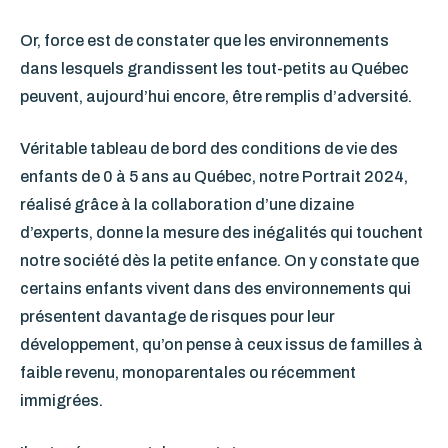
Or, force est de constater que les environnements
dans lesquels grandissent les tout-petits au Québec
peuvent, aujourd’hui encore, être remplis d’adversité.
Véritable tableau de bord des conditions de vie des
enfants de 0 à 5 ans au Québec, notre Portrait 2024,
réalisé grâce à la collaboration d’une dizaine
d’experts, donne la mesure des inégalités qui touchent
notre société dès la petite enfance. On y constate que
certains enfants vivent dans des environnements qui
présentent davantage de risques pour leur
développement, qu’on pense à ceux issus de familles à
faible revenu, monoparentales ou récemment
immigrées.