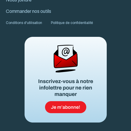
Commander nos outils
Conditions d'utilisation
Politique de confidentialité