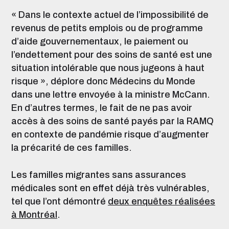
« Dans le contexte actuel de l’impossibilité de
revenus de petits emplois ou de programme
d’aide gouvernementaux, le paiement ou
l’endettement pour des soins de santé est une
situation intolérable que nous jugeons à haut
risque », déplore donc Médecins du Monde
dans une lettre envoyée à la ministre McCann.
En d’autres termes, le fait de ne pas avoir
accès à des soins de santé payés par la RAMQ
en contexte de pandémie risque d’augmenter
la précarité de ces familles.
Les familles migrantes sans assurances
médicales sont en effet déjà très vulnérables,
tel que l’ont démontré
deux enquêtes réalisées
à Montréal
.