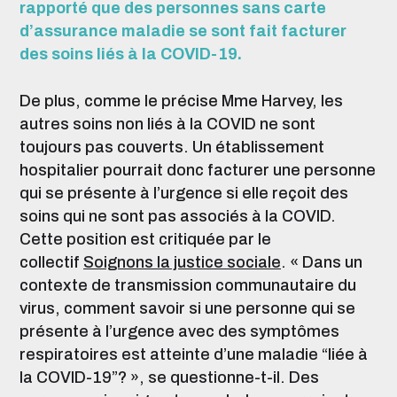
rapporté que des personnes sans carte
d’assurance maladie se sont fait facturer
des soins liés à la COVID-19.
De plus, comme le précise Mme Harvey, les
autres soins non liés à la COVID ne sont
toujours pas couverts. Un établissement
hospitalier pourrait donc facturer une personne
qui se présente à l’urgence si elle reçoit des
soins qui ne sont pas associés à la COVID.
Cette position est critiquée par le
collectif
Soignons la justice sociale
. « Dans un
contexte de transmission communautaire du
virus, comment savoir si une personne qui se
présente à l’urgence avec des symptômes
respiratoires est atteinte d’une maladie “liée à
la COVID-19”? », se questionne-t-il. Des