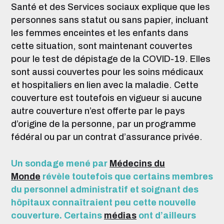
Santé et des Services sociaux explique que les
personnes sans statut ou sans papier, incluant
les femmes enceintes et les enfants dans
cette situation, sont maintenant couvertes
pour le test de dépistage de la COVID-19. Elles
sont aussi couvertes pour les soins médicaux
et hospitaliers en lien avec la maladie. Cette
couverture est toutefois en vigueur si aucune
autre couverture n’est offerte par le pays
d’origine de la personne, par un programme
fédéral ou par un contrat d’assurance privée.
Un sondage mené par
Médecins du
Monde
révèle toutefois que certains membres
du personnel administratif et soignant des
hôpitaux connaîtraient peu cette nouvelle
couverture. Certains
médias
ont d’ailleurs