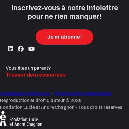
Inscrivez-vous à notre infolettre
pour ne rien manquer!
Je m'abonne!
Vous êtes un parent?
Trouver des ressources
Conditions d'utilisation
-
Politique de confidentialité
Reproduction et droit d'auteur © 2026
Fondation Lucie et André Chagnon - Tous droits réservés.