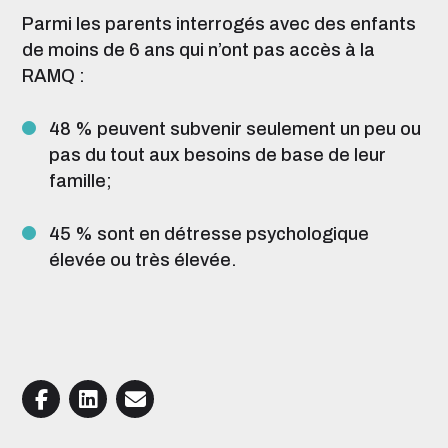
Parmi les parents interrogés avec des enfants
de moins de 6 ans qui n’ont pas accès à la
RAMQ :
48 % peuvent subvenir seulement un peu ou
pas du tout aux besoins de base de leur
famille;
45 % sont en détresse psychologique
élevée ou très élevée.