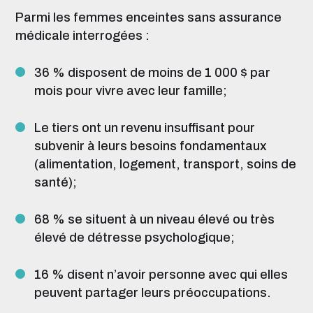
Parmi les femmes enceintes sans assurance
médicale interrogées :
36 % disposent de moins de 1 000 $ par
mois pour vivre avec leur famille;
Le tiers ont un revenu insuffisant pour
subvenir à leurs besoins fondamentaux
(alimentation, logement, transport, soins de
santé);
68 % se situent à un niveau élevé ou très
élevé de détresse psychologique;
16 % disent n’avoir personne avec qui elles
peuvent partager leurs préoccupations.