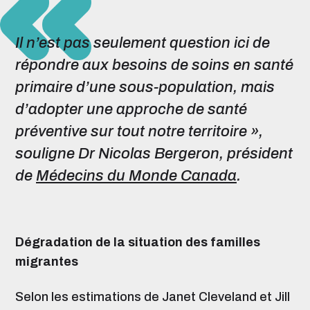
Il n’est pas seulement question ici de
répondre aux besoins de soins en santé
primaire d’une sous-population, mais
d’adopter une approche de santé
préventive sur tout notre territoire »,
souligne Dr Nicolas Bergeron, président
de
Médecins du Monde Canada
.
Dégradation de la situation des familles
migrantes
Selon les estimations de Janet Cleveland et Jill