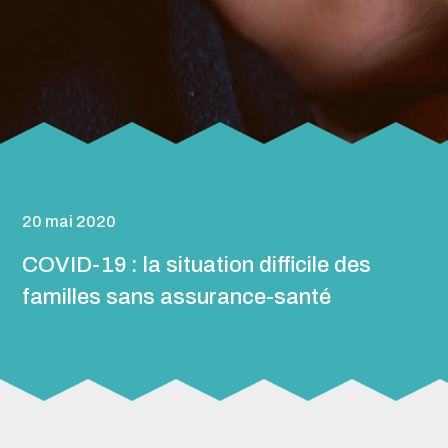
20 mai 2020
COVID-19 : la situation difficile des
familles sans assurance-santé