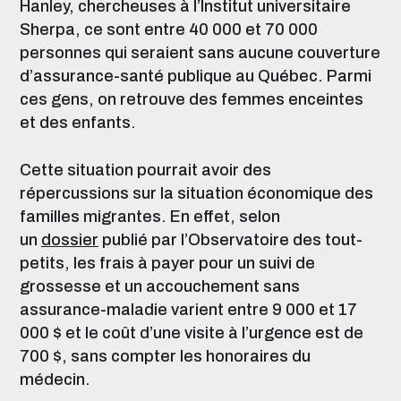
Hanley, chercheuses à l’Institut universitaire
Sherpa, ce sont entre 40 000 et 70 000
personnes qui seraient sans aucune couverture
d’assurance-santé publique au Québec. Parmi
ces gens, on retrouve des femmes enceintes
et des enfants.
Cette situation pourrait avoir des
répercussions sur la situation économique des
familles migrantes. En effet, selon
un
dossier
publié par l’Observatoire des tout-
petits, les frais à payer pour un suivi de
grossesse et un accouchement sans
assurance-maladie varient entre 9 000 et 17
000 $ et le coût d’une visite à l’urgence est de
700 $, sans compter les honoraires du
médecin.