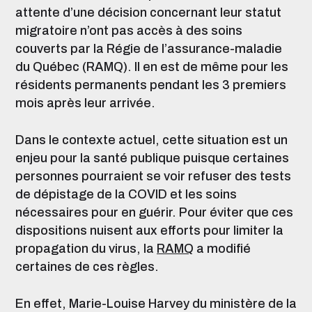
attente d’une décision concernant leur statut
migratoire n’ont pas accès à des soins
couverts par la Régie de l’assurance-maladie
du Québec (RAMQ). Il en est de même pour les
résidents permanents pendant les 3 premiers
mois après leur arrivée.
Dans le contexte actuel, cette situation est un
enjeu pour la santé publique puisque certaines
personnes pourraient se voir refuser des tests
de dépistage de la COVID et les soins
nécessaires pour en guérir. Pour éviter que ces
dispositions nuisent aux efforts pour limiter la
propagation du virus, la
RAMQ
a modifié
certaines de ces règles.
En effet, Marie-Louise Harvey du ministère de la