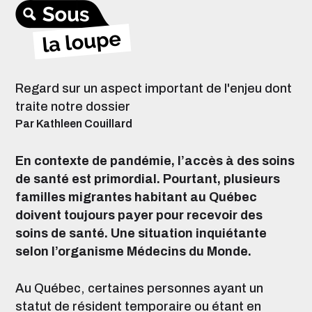
Regard sur un aspect important de l'enjeu dont
traite notre dossier
Par Kathleen Couillard
En contexte de pandémie, l’accès à des soins
de santé est primordial. Pourtant, plusieurs
familles migrantes habitant au Québec
doivent toujours payer pour recevoir des
soins de santé. Une situation inquiétante
selon l’organisme Médecins du Monde.
Au Québec, certaines personnes ayant un
statut de résident temporaire ou étant en