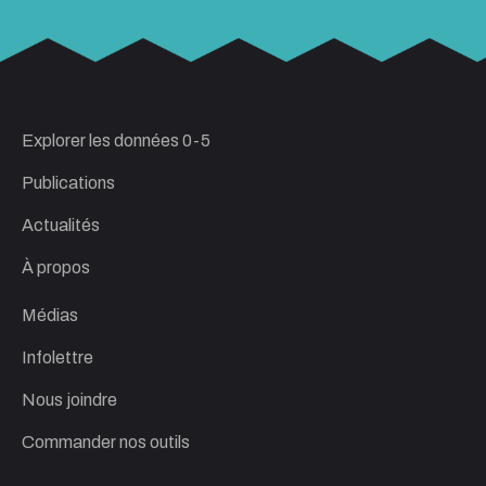
Explorer les données 0-5
Publications
Actualités
À propos
Médias
Infolettre
Nous joindre
Commander nos outils