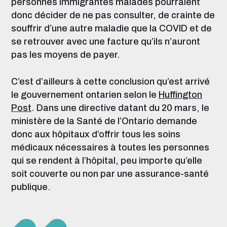
personnes immigrantes malades pourraient
donc décider de ne pas consulter, de crainte de
souffrir d’une autre maladie que la COVID et de
se retrouver avec une facture qu’ils n’auront
pas les moyens de payer.
C’est d’ailleurs à cette conclusion qu’est arrivé
le gouvernement ontarien selon le
Huffington
Post
. Dans une directive datant du 20 mars, le
ministère de la Santé de l’Ontario demande
donc aux hôpitaux d’offrir tous les soins
médicaux nécessaires à toutes les personnes
qui se rendent à l’hôpital, peu importe qu’elle
soit couverte ou non par une assurance-santé
publique.