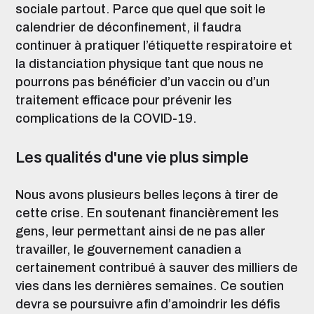
sociale partout. Parce que quel que soit le
calendrier de déconfinement, il faudra
continuer à pratiquer l’étiquette respiratoire et
la distanciation physique tant que nous ne
pourrons pas bénéficier d’un vaccin ou d’un
traitement efficace pour prévenir les
complications de la COVID-19.
Les qualités d'une vie plus simple
Nous avons plusieurs belles leçons à tirer de
cette crise. En soutenant financièrement les
gens, leur permettant ainsi de ne pas aller
travailler, le gouvernement canadien a
certainement contribué à sauver des milliers de
vies dans les dernières semaines. Ce soutien
devra se poursuivre afin d’amoindrir les défis