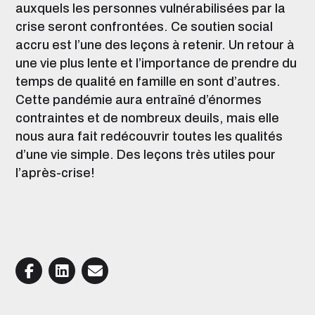
auxquels les personnes vulnérabilisées par la
crise seront confrontées. Ce soutien social
accru est l’une des leçons à retenir. Un retour à
une vie plus lente et l’importance de prendre du
temps de qualité en famille en sont d’autres.
Cette pandémie aura entraîné d’énormes
contraintes et de nombreux deuils, mais elle
nous aura fait redécouvrir toutes les qualités
d’une vie simple. Des leçons très utiles pour
l’après-crise!