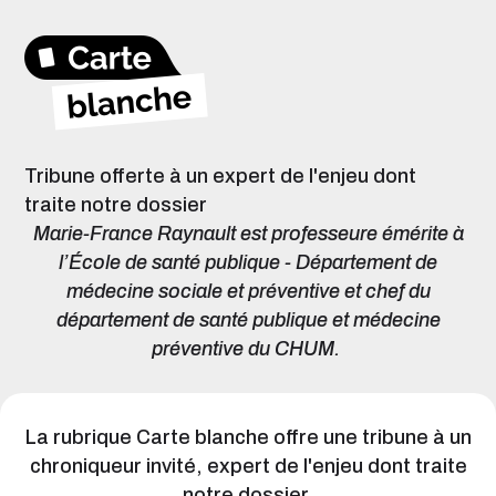
Tribune offerte à un expert de l'enjeu dont
traite notre dossier
Marie-France Raynault est p
rofesseure émérite à
l’École de santé publique - Département de
médecine sociale et préventive et chef du
département de santé publique et médecine
préventive du CHUM.
La rubrique Carte blanche offre une tribune à un
chroniqueur invité, expert de l'enjeu dont traite
notre dossier.