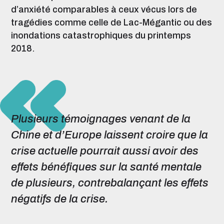
d’anxiété comparables à ceux vécus lors de
tragédies comme celle de Lac-Mégantic ou des
inondations catastrophiques du printemps
2018.
Plusieurs témoignages venant de la
Chine et d’Europe laissent croire que la
crise actuelle pourrait aussi avoir des
effets bénéfiques sur la santé mentale
de plusieurs, contrebalançant les effets
négatifs de la crise.