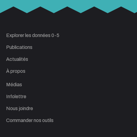
Explorer les données 0-5
Publications
Actualités
À propos
Médias
Infolettre
Nous joindre
Commander nos outils