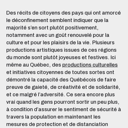
Des récits de citoyens des pays qui ont amorcé
le déconfinement semblent indiquer que la
majorité s’en sort plutôt positivement,
notamment avec un goût renouvelé pour la
culture et pour les plaisirs de la vie. Plusieurs
productions artistiques issues de ces régions
du monde sont plutôt joyeuses et festives. Ici
même au Québec, des
productions culturelles
et initiatives citoyennes de toutes sortes ont
démontré la capacité des Québécois de faire
preuve de gaieté, de créativité et de solidarité,
et ce malgré l’adversité. Ce sera encore plus
vrai quand les gens pourront sortir un peu plus,
à condition d’assurer le sentiment de sécurité à
travers la population en maintenant les
mesures de protection et de distanciation