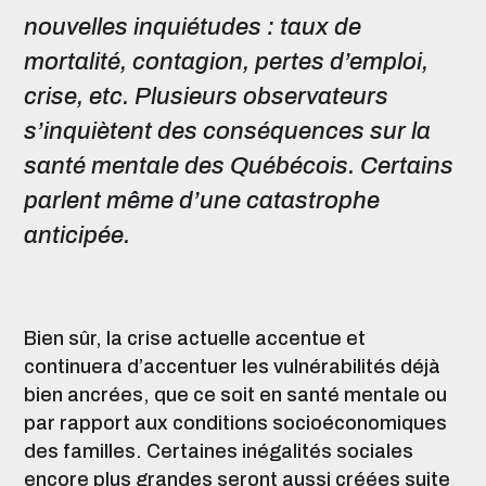
nouvelles inquiétudes : taux de
mortalité, contagion, pertes d’emploi,
crise, etc. Plusieurs observateurs
s’inquiètent des conséquences sur la
santé mentale des Québécois. Certains
parlent même d’une catastrophe
anticipée.
Bien sûr, la crise actuelle accentue et
continuera d’accentuer les vulnérabilités déjà
bien ancrées, que ce soit en santé mentale ou
par rapport aux conditions socioéconomiques
des familles. Certaines inégalités sociales
encore plus grandes seront aussi créées suite