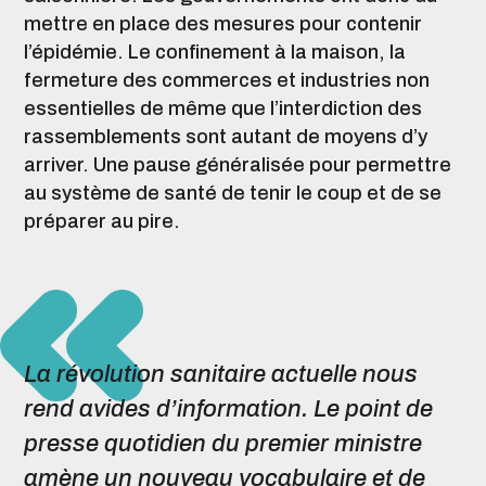
mettre en place des mesures pour contenir
l’épidémie. Le confinement à la maison, la
fermeture des commerces et industries non
essentielles de même que l’interdiction des
rassemblements sont autant de moyens d’y
arriver. Une pause généralisée pour permettre
au système de santé de tenir le coup et de se
préparer au pire.
La révolution sanitaire actuelle nous
rend avides d’information. Le point de
presse quotidien du premier ministre
amène un nouveau vocabulaire et de