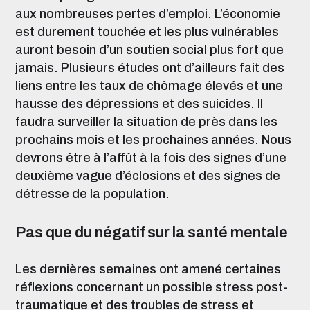
aux nombreuses pertes d’emploi. L’économie
est durement touchée et les plus vulnérables
auront besoin d’un soutien social plus fort que
jamais. Plusieurs études ont d’ailleurs fait des
liens entre les taux de chômage élevés et une
hausse des dépressions et des suicides. Il
faudra surveiller la situation de près dans les
prochains mois et les prochaines années. Nous
devrons être à l’affût à la fois des signes d’une
deuxième vague d’éclosions et des signes de
détresse de la population.
Pas que du négatif sur la santé mentale
Les dernières semaines ont amené certaines
réflexions concernant un possible stress post-
traumatique et des troubles de stress et