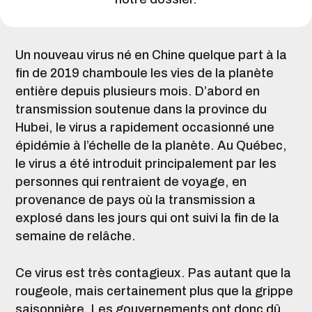
Un nouveau virus né en Chine quelque part à la
fin de 2019 chamboule les vies de la planète
entière depuis plusieurs mois. D’abord en
transmission soutenue dans la province du
Hubei, le virus a rapidement occasionné une
épidémie à l’échelle de la planète. Au Québec,
le virus a été introduit principalement par les
personnes qui rentraient de voyage, en
provenance de pays où la transmission a
explosé dans les jours qui ont suivi la fin de la
semaine de relâche.
Ce virus est très contagieux. Pas autant que la
rougeole, mais certainement plus que la grippe
saisonnière. Les gouvernements ont donc dû