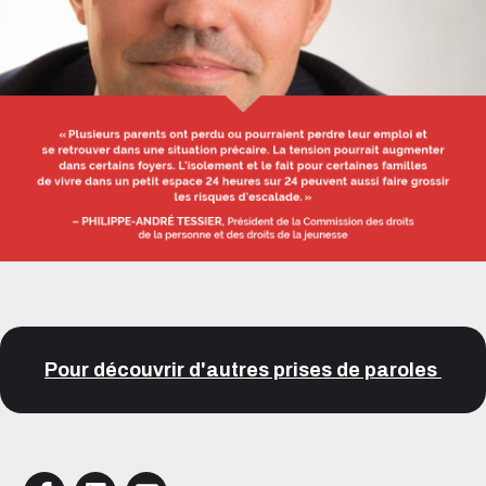
Pour découvrir d'autres prises de paroles