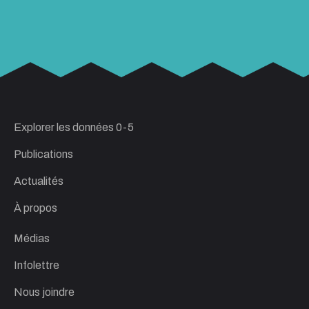
Explorer les données 0-5
Publications
Actualités
À propos
Médias
Infolettre
Nous joindre