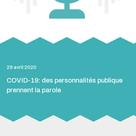
29 avril 2020
COVID-19: des personnalités publique
prennent la parole