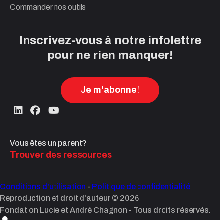
Commander nos outils
Inscrivez-vous à notre infolettre
pour ne rien manquer!
Je m'abonne!
Vous êtes un parent?
Trouver des ressources
Conditions d'utilisation
-
Politique de confidentialité
Reproduction et droit d'auteur © 2026
Fondation Lucie et André Chagnon - Tous droits réservés.