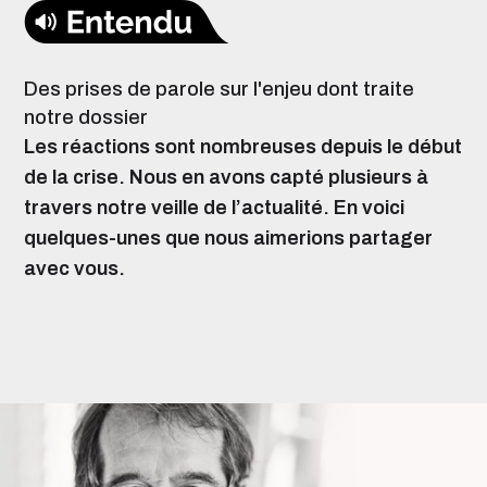
Des prises de parole sur l'enjeu dont traite
notre dossier
Les réactions sont nombreuses depuis le début
de la crise. Nous en avons capté plusieurs à
travers notre veille de l’actualité. En voici
quelques-unes que nous aimerions partager
avec vous.