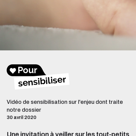
Vidéo de sensibilisation sur l'enjeu dont traite
notre dossier
30 avril 2020
Une invitation à veiller sur les tout-petits