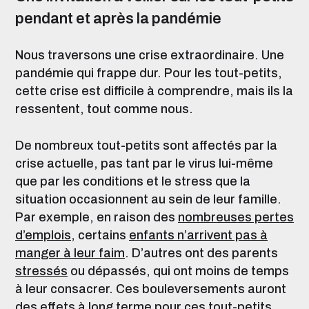
pendant et après la pandémie
Nous traversons une crise extraordinaire. Une
pandémie qui frappe dur. Pour les tout-petits,
cette crise est difficile à comprendre, mais ils la
ressentent, tout comme nous.
De nombreux tout-petits sont affectés par la
crise actuelle, pas tant par le virus lui-même
que par les conditions et le stress que la
situation occasionnent au sein de leur famille.
Par exemple, en raison des
nombreuses pertes
d’emplois
, certains
enfants n’arrivent pas à
manger à leur faim
. D’autres ont des parents
stressés
ou dépassés, qui ont moins de temps
à leur consacrer. Ces bouleversements auront
des effets à long terme pour ces tout-petits.