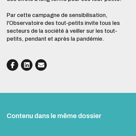
Par cette campagne de sensibilisation,
l'Observatoire des tout-petits invite tous les
secteurs de la société à veiller sur les tout-
petits, pendant et après la pandémie.
Contenu dans le même dossier