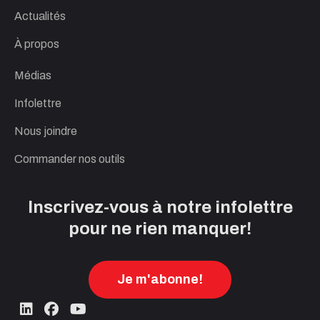
Actualités
À propos
Médias
Infolettre
Nous joindre
Commander nos outils
Inscrivez-vous à notre infolettre
pour ne rien manquer!
Je m'abonne!