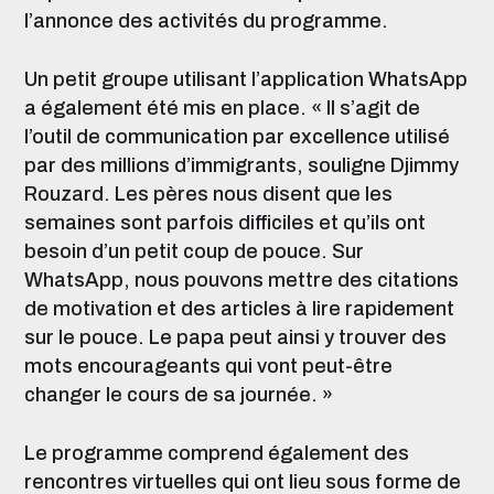
l’annonce des activités du programme.
Un petit groupe utilisant l’application WhatsApp
a également été mis en place. « Il s’agit de
l’outil de communication par excellence utilisé
par des millions d’immigrants, souligne Djimmy
Rouzard. Les pères nous disent que les
semaines sont parfois difficiles et qu’ils ont
besoin d’un petit coup de pouce. Sur
WhatsApp, nous pouvons mettre des citations
de motivation et des articles à lire rapidement
sur le pouce. Le papa peut ainsi y trouver des
mots encourageants qui vont peut-être
changer le cours de sa journée. »
Le programme comprend également des
rencontres virtuelles qui ont lieu sous forme de