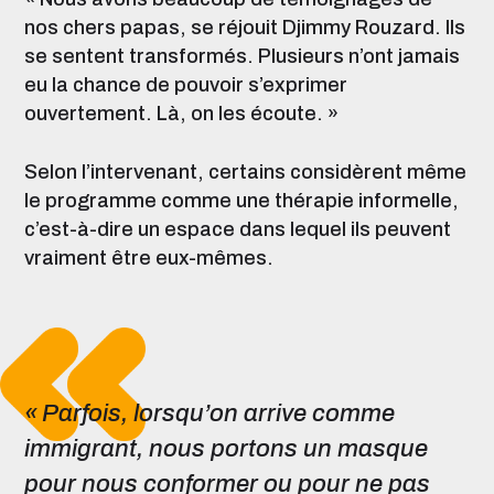
nos chers papas, se réjouit Djimmy Rouzard. Ils
se sentent transformés. Plusieurs n’ont jamais
eu la chance de pouvoir s’exprimer
ouvertement. Là, on les écoute. »
Selon l’intervenant, certains considèrent même
le programme comme une thérapie informelle,
c’est-à-dire un espace dans lequel ils peuvent
vraiment être eux-mêmes.
« Parfois, lorsqu’on arrive comme
immigrant, nous portons un masque
pour nous
conformer ou pour ne pas