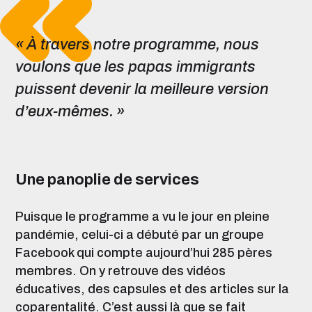
« À travers notre programme, nous
voulons que les papas immigrants
puissent devenir la meilleure version
d’eux-mêmes. »
Une panoplie de services
Puisque le programme a vu le jour en pleine
pandémie, celui-ci a débuté par un groupe
Facebook qui compte aujourd’hui 285 pères
membres. On y retrouve des vidéos
éducatives, des capsules et des articles sur la
coparentalité. C’est aussi là que se fait