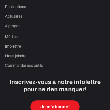
Publications
Actualités
À propos
Médias
Infolettre
Nous joindre
Commander nos outils
Inscrivez-vous à notre infolettre
pour ne rien manquer!
Je m'abonne!