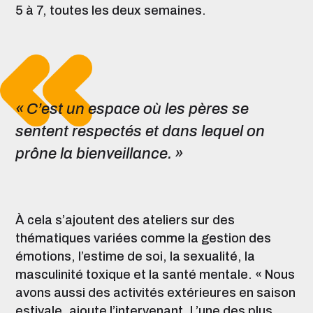
5 à 7, toutes les deux semaines.
« C’est un espace où les pères se
sentent respectés et dans lequel on
prône la bienveillance. »
À cela s’ajoutent des ateliers sur des
thématiques variées comme la gestion des
émotions, l’estime de soi, la sexualité, la
masculinité toxique et la santé mentale. « Nous
avons aussi des activités extérieures en saison
estivale, ajoute l’intervenant. L’une des plus