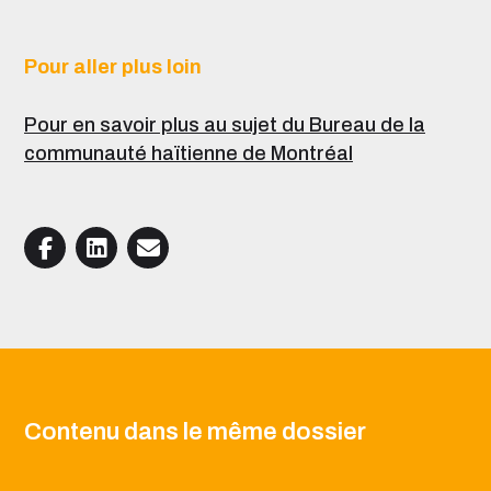
Pour aller plus loin
Pour en savoir plus au sujet du Bureau de la
communauté haïtienne de Montréal
Contenu dans le même dossier