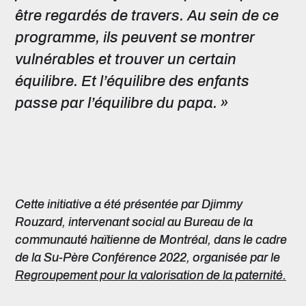
être regardés de travers. Au sein de ce
programme, ils peuvent se montrer
vulnérables et trouver un certain
équilibre. Et l’équilibre des enfants
passe par l’équilibre du papa. »
Cette initiative a été présentée par Djimmy
Rouzard, intervenant social au Bureau de la
communauté haïtienne de Montréal, dans le cadre
de la Su-Père Conférence 2022, organisée par le
Regroupement pour la valorisation de la paternité.