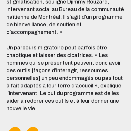
stigmatisation, souligne Djimmy Rouzard,
intervenant social au Bureau de la communauté
haïtienne de Montréal. Il s’agit d’un programme
de bienveillance, de soutien et
d’accompagnement. »
Un parcours migratoire peut parfois être
chaotique et laisser des cicatrices. « Les
hommes qui se présentent peuvent donc avoir
des outils
[façons d’interagir, ressources
personnelles]
un peu endommagés ou pas tout
à fait adaptés à leur terre d’accueil », explique
l’intervenant. Le but du programme est de les
aider à redorer ces outils et à leur donner une
nouvelle vie.