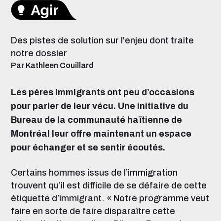
Des pistes de solution sur l'enjeu dont traite
notre dossier
Par Kathleen Couillard
Les pères immigrants ont peu d’occasions
pour parler de leur vécu. Une initiative du
Bureau de la communauté haïtienne de
Montréal leur offre maintenant un espace
pour échanger et se sentir écoutés.
Certains hommes issus de l’immigration
trouvent qu’il est difficile de se défaire de cette
étiquette d’immigrant. « Notre programme veut
faire en sorte de faire disparaître cette