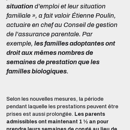
situation
d’emploi et leur situation
familiale », a fait valoir Étienne Poulin,
actuaire en chef au Conseil de gestion
de l’assurance parentale. Par
exemple,
les familles adoptantes ont
droit aux mêmes nombres de
semaines de prestation que les
familles biologiques
.
Selon les nouvelles mesures, la période
pendant laquelle les prestations peuvent être
prises est aussi prolongée.
Les parents
admissibles ont maintenant 1 ½ an pour
prendre leurs semaines de congé au lieu de