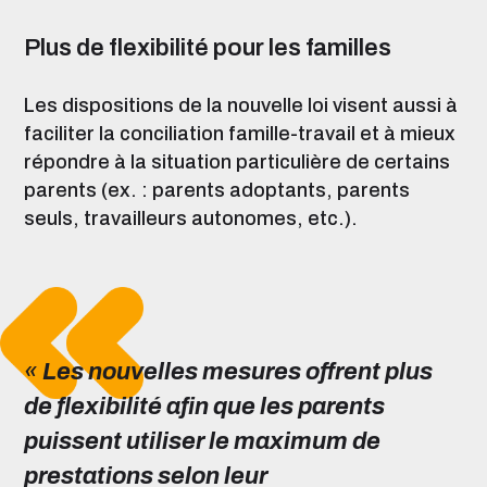
Plus de flexibilité pour les familles
Les dispositions de la nouvelle loi visent aussi à
faciliter la
conciliation famille-travail
et à mieux
répondre à la situation particulière de certains
parents (ex. : parents adoptants, parents
seuls, travailleurs autonomes, etc.).
«
Les nouvelles mesures offrent plus
de flexibilité afin que les parents
puissent utiliser le maximum de
prestations selon leur