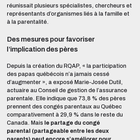
réunissait plusieurs spécialistes, chercheurs et
représentants d’organismes liés à la famille et
à la parentalité.
Des mesures pour favoriser
l’implication des pères
Depuis la création du RQAP, « la participation
des papas québécois n’a jamais cessé
d’augmenter », a exposé Marie-Josée Dutil,
actuaire au Conseil de gestion de l’assurance
parentale. Elle indique que 73,8 % des pères
prennent des congés parentaux au Québec
comparativement à 29,9 % dans le reste du
Canada. Mais
le partage du congé
parental (partageable entre les deux
parents) peut encore s’améliorer pour