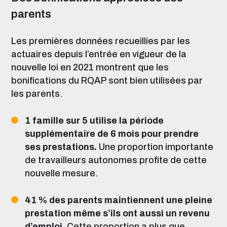
parents
Les premières données recueillies par les
actuaires depuis l’entrée en vigueur de la
nouvelle loi en 2021 montrent que les
bonifications du RQAP sont bien utilisées par
les parents.
1 famille sur 5 utilise la période
supplémentaire de 6 mois pour prendre
ses prestations.
Une proportion importante
de travailleurs autonomes profite de cette
nouvelle mesure.
41 % des parents maintiennent une pleine
prestation même s’ils ont aussi un revenu
d’emploi.
Cette proportion a plus que