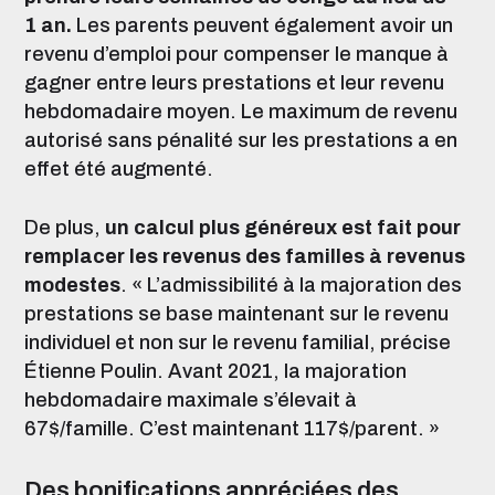
1 an.
Les parents peuvent également avoir un
revenu d’emploi pour compenser le manque à
gagner entre leurs prestations et leur revenu
hebdomadaire moyen. Le maximum de revenu
autorisé sans pénalité sur les prestations a en
effet été augmenté.
De plus,
un calcul plus généreux est fait pour
remplacer les revenus des familles à revenus
modestes
.
« L’admissibilité à la majoration des
prestations se base maintenant sur le revenu
individuel et non sur le revenu familial, précise
Étienne Poulin. Avant 2021, la majoration
hebdomadaire maximale s’élevait à
67$/famille. C’est maintenant 117$/parent. »
Des bonifications appréciées des