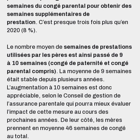
semaines du congé parental pour obtenir des
semaines supplémentaires de
prestation
.
C’est presque trois fois plus qu’en
2020 (8 %).
Le nombre moyen de
semaines de prestations
utilisées par les pères est ainsi passé de 9
à 10 semaines (congé de paternité et congé
parental compris)
.
La moyenne de 9 semaines
était stable depuis plusieurs années.
L’augmentation à 10 semaines est donc
appréciable, selon le Conseil de gestion de
l’assurance parentale qui pourra mieux évaluer
l’impact de cette mesure au cours des
prochaines années. De leur côté, les mères
prennent en moyenne 46 semaines de congé
au total.