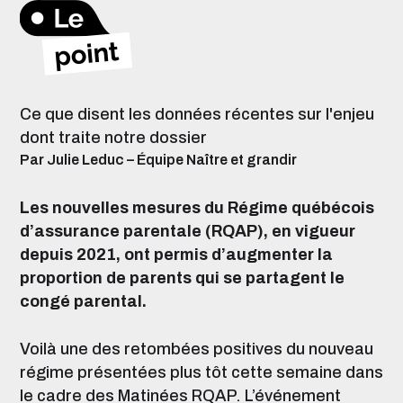
Ce que disent les données récentes sur l'enjeu
dont traite notre dossier
Par Julie Leduc – Équipe Naître et grandir
Les nouvelles mesures du Régime québécois
d’assurance parentale (RQAP), en vigueur
depuis 2021, ont permis d’augmenter la
proportion de parents qui se partagent le
congé parental.
Voilà une des retombées positives du nouveau
régime présentées plus tôt cette semaine dans
le cadre des Matinées RQAP. L’événement