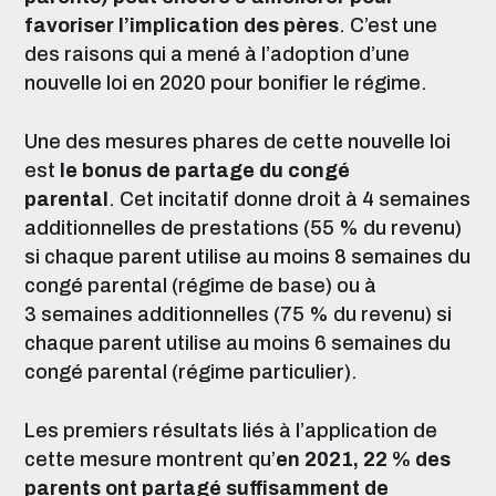
favoriser l’implication des pères
.
C’est une
des raisons qui a mené à l’adoption d’une
nouvelle loi en 2020 pour bonifier le régime.
Une des mesures phares de cette nouvelle loi
est
le bonus de partage du congé
parental
.
Cet incitatif donne droit à 4 semaines
additionnelles de prestations (55 % du revenu)
si chaque parent utilise au moins 8 semaines du
congé parental (régime de base) ou à
3 semaines additionnelles (75 % du revenu) si
chaque parent utilise au moins 6 semaines du
congé parental (régime particulier).
Les premiers résultats liés à l’application de
cette mesure montrent qu’
en 2021, 22 % des
parents ont partagé suffisamment de