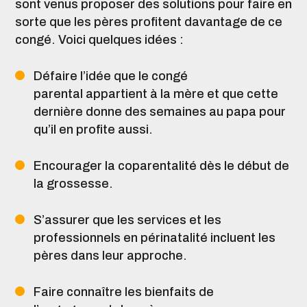
sont venus proposer des solutions pour faire en
sorte que les pères profitent davantage de ce
congé. Voici quelques idées :
Défaire l’idée que le
congé
parental
appartient à la mère et que cette
dernière donne des semaines au papa pour
qu’il en profite aussi.
Encourager la
coparentalité
dès le début de
la grossesse.
S’assurer que les services et les
professionnels en périnatalité incluent les
pères
dans leur approche.
Faire connaître les bienfaits de