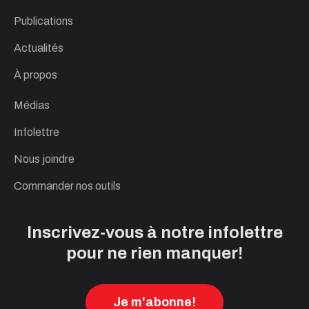
Publications
Actualités
À propos
Médias
Infolettre
Nous joindre
Commander nos outils
Inscrivez-vous à notre infolettre
pour ne rien manquer!
Je m'abonne!