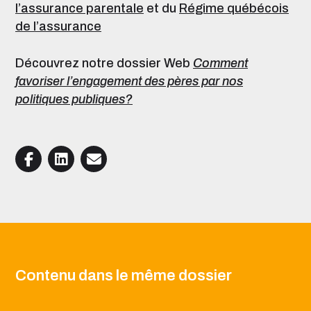
l’assurance parentale
et du
Régime québécois
de l’assurance
Découvrez notre dossier Web
Comment
favoriser l’engagement des pères par nos
politiques publiques?
Contenu dans le même dossier