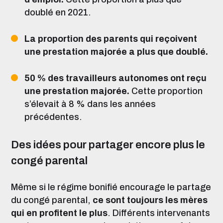
doublé en 2021.
La proportion des parents qui reçoivent
une prestation majorée a plus que doublé.
50 % des travailleurs autonomes ont reçu
une prestation majorée.
Cette proportion
s’élevait à 8 % dans les années
précédentes.
Des idées pour partager encore plus le
congé parental
Même si le régime bonifié encourage le partage
du congé parental,
ce sont toujours les mères
qui en profitent le plus
.
Différents intervenants