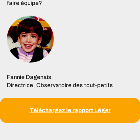
faire équipe?
Fannie Dagenais
Directrice, Observatoire des tout-petits
Téléchargez le rapport Léger