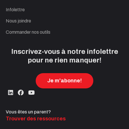
Infolettre
Nous joindre
Commander nos outils
Inscrivez-vous à notre infolettre
pour ne rien manquer!
Je m'abonne!
Vous êtes un parent?
Trouver des ressources