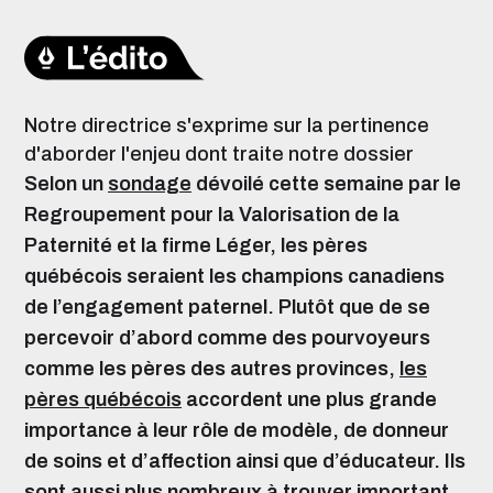
Notre directrice s'exprime sur la pertinence
d'aborder l'enjeu dont traite notre dossier
Selon un
sondage
dévoilé cette semaine par le
Regroupement pour la Valorisation de la
Paternité et la firme Léger, les pères
québécois seraient les champions canadiens
de l’engagement paternel.
Plutôt que de se
percevoir d’abord comme des pourvoyeurs
comme les pères des autres provinces,
les
pères québécois
accordent une plus grande
importance à leur rôle de modèle, de donneur
de soins et d’affection ainsi que d’éducateur.
Ils
sont aussi plus nombreux à trouver important