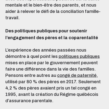
mentale et le bien-être des parents, et nous
aider à relever le défi de la conciliation famille-
travail.
Des politiques publiques pour soutenir
l’engagement des pères et la coparentalité
L’expérience des années passées nous
démontre à quel point les
politiques publiques
mises en place par le gouvernement peuvent
faire une différence dans la vie des familles.
Pensons entre autres au
congé de paternité
,
utilisé par 80 % des pères en 2017. Seulement
4,2 % des pères avaient pris un tel congé en
1995, avant la création du Régime québécois
d’assurance parentale.