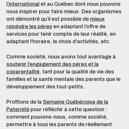
l’international
et au Québec dont nous pouvons
nous inspirer pour faire mieux.
Des organismes
ont démontré qu’il est possible de
mieux
rejoindre les pères
en adaptant l’offre de
services pour tenir compte de leur réalité, en
adaptant l'horaire, le choix d'activités, etc.
Comme société, nous avons tout avantage à
soutenir l’engagement des pères et la
coparentalité
, tant pour la qualité de vie des
familles et la santé mentale des parents que le
développement des tout-petits.
Profitons de la
Semaine Québécoise de la
Paternité
pour réfléchir à cette question :
comment pouvons-nous, comme société,
permettre à tous les parents de réellement