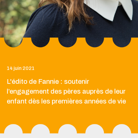
14 juin 2021
L'édito de Fannie : soutenir
l’engagement des pères auprès de leur
enfant dès les premières années de vie