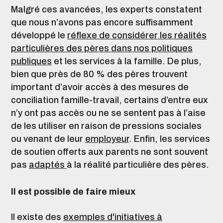
Malgré ces avancées, les experts constatent
que nous n’avons pas encore suffisamment
développé le
réflexe de considérer les réalités
particulières des pères dans nos politiques
publiques
et les services à la famille. De plus,
bien que près de 80 % des pères trouvent
important d’avoir accès à des mesures de
conciliation famille-travail, certains d’entre eux
n’y ont pas accès ou ne se sentent pas à l’aise
de les utiliser en raison de pressions sociales
ou venant de leur
employeur
. Enfin, les services
de soutien offerts aux parents ne sont souvent
pas
adaptés
à la réalité particulière des pères.
Il est possible de faire mieux
Il existe des
exemples d'initiatives à