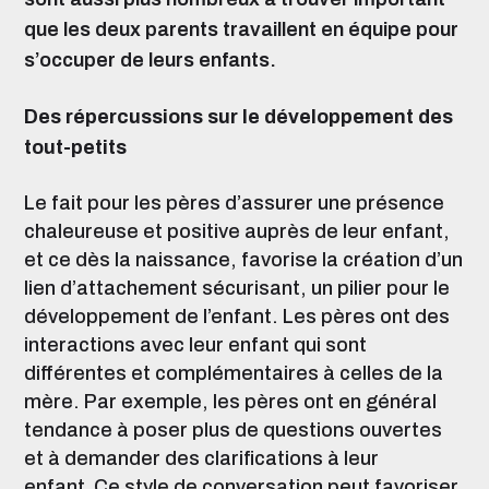
que les deux parents travaillent en équipe pour
s’occuper de leurs enfants.
Des répercussions sur le développement des
tout-petits
Le fait pour les pères d’assurer une présence
chaleureuse et positive auprès de leur enfant,
et ce dès la naissance, favorise la création d’un
lien d’attachement sécurisant, un pilier pour le
développement de l’enfant. Les pères ont des
interactions avec leur enfant qui sont
différentes et complémentaires à celles de la
mère. Par exemple, les pères ont en général
tendance à poser plus de questions ouvertes
et à demander des clarifications à leur
enfant.
Ce style de conversation
peut
favoriser