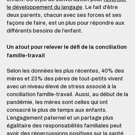
le développement du langage
. Le fait d’être
deux parents, chacun avec ses forces et ses
façons de faire, est un plus pour répondre aux
différents besoins de l’enfant.
Un atout pour relever le défi de la conciliation
famille-travail
Selon les données les plus récentes, 40% des
mères et 23% des pères de tout-petits vivent
avec un niveau élevé de stress associé à la
conciliation famille-travail. Aussi, au début de la
pandémie, les mères sont celles qui ont
consacré le plus de temps aux enfants.
L’engagement paternel et un partage plus
égalitaire des responsabilités familiales peut
avoir des répercussions positives sur la santé