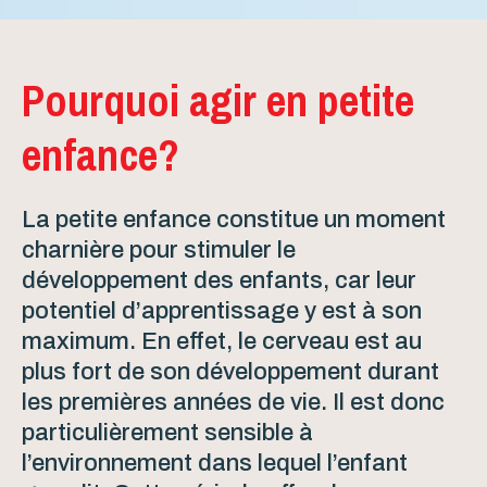
Pourquoi agir en petite
enfance?
La petite enfance constitue un moment
charnière pour stimuler le
développement des enfants, car leur
potentiel d’apprentissage y est à son
maximum. En effet, le cerveau est au
plus fort de son développement durant
les premières années de vie. Il est donc
particulièrement sensible à
l’environnement dans lequel l’enfant