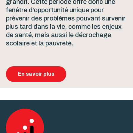
grandit. Cette période offre donc une
fenêtre d’opportunité unique pour
prévenir des problèmes pouvant survenir
plus tard dans la vie, comme les enjeux
de santé, mais aussi le décrochage
scolaire et la pauvreté.
En savoir plus