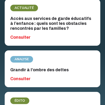
ACTUALITÉ
Accès aux services de garde éducatifs
à l’enfance : quels sont les obstacles
rencontrés par les familles ?
Consulter
ANALYSE
Grandir à l’ombre des dettes
Consulter
ÉDITO