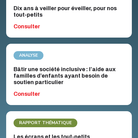
Dix ans à veiller pour éveiller, pour nos
tout-petits
Consulter
ANALYSE
Bâtir une société inclusive : l’aide aux
familles d’enfants ayant besoin de
soutien particulier
Consulter
RAPPORT THÉMATIQUE
Les écrans et les tout-petits