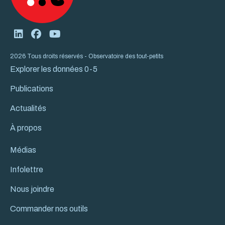
2026 Tous droits réservés - Observatoire des tout-petits
Explorer les données 0-5
Publications
Actualités
À propos
Médias
Infolettre
Nous joindre
Commander nos outils