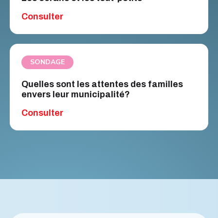
Consulter
SONDAGE
Quelles sont les attentes des familles
envers leur municipalité?
Consulter