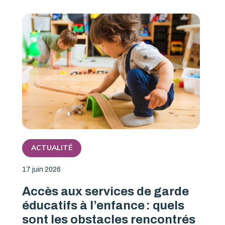
ACTUALITÉ
17 juin 2026
Accès aux services de garde
éducatifs à l’enfance : quels
sont les obstacles rencontrés