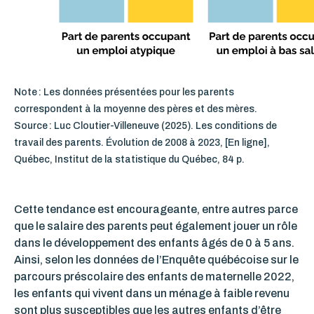
Note : Les données présentées pour les parents
correspondent à la moyenne des pères et des mères.
Source : Luc Cloutier-Villeneuve (2025). Les conditions de
travail des parents. Évolution de 2008 à 2023, [En ligne],
Québec, Institut de la statistique du Québec, 84 p.
Cette tendance est encourageante, entre autres parce
que le salaire des parents peut également jouer un rôle
dans le développement des enfants âgés de 0 à 5 ans.
Ainsi, selon les donn
ées de l’Enquête québécoise sur le
parcours préscolaire des enfants de maternelle 2022,
les enfants qui vivent dans un ménage à faible revenu
sont plus susceptibles que les autres enfants d’être