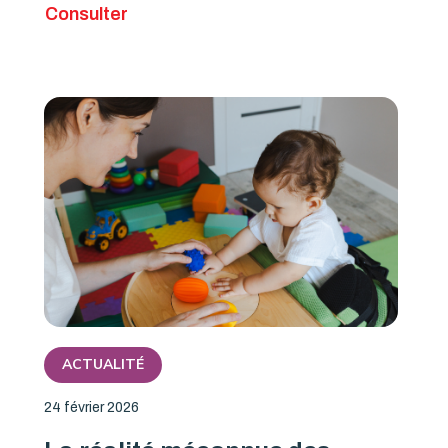
Consulter
ACTUALITÉ
24 février 2026