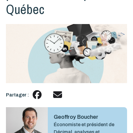
Québec
Partager :
Geoffroy Boucher
Économiste et président de
Décimal, analyses et