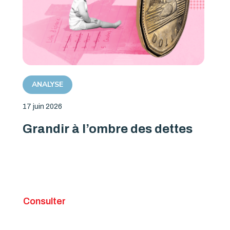
ANALYSE
17 juin 2026
Grandir à l’ombre des dettes
Consulter