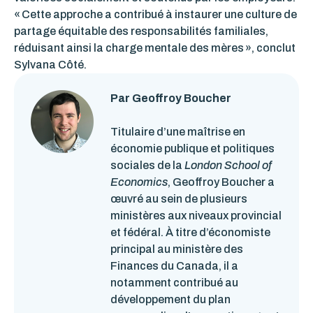
« Cette approche a contribué à instaurer une culture de
partage équitable des responsabilités familiales,
réduisant ainsi la charge mentale des mères », conclut
Sylvana Côté.
Par Geoffroy Boucher
Titulaire d’une maîtrise en
économie publique et politiques
sociales de la
London School of
Economics
, Geoffroy Boucher a
œuvré au sein de plusieurs
ministères aux niveaux provincial
et fédéral. À titre d’économiste
principal au ministère des
Finances du Canada, il a
notamment contribué au
développement du plan