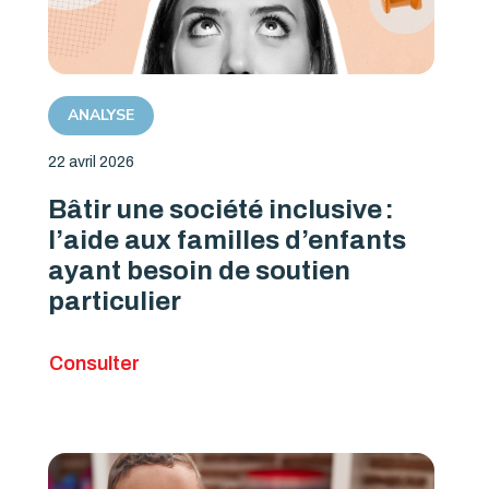
ANALYSE
22 avril 2026
Bâtir une société inclusive :
l’aide aux familles d’enfants
ayant besoin de soutien
particulier
Consulter