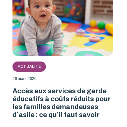
ACTUALITÉ
26 mars 2026
Accès aux services de garde
éducatifs à coûts réduits pour
les familles demandeuses
d’asile : ce qu’il faut savoir