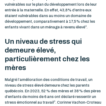
vulnérables sur le plan du développement lors de leur
entrée à la maternelle. En effet, 43,8 % d’entre eux
étaient vulnérables dans au moins un domaine de
développement, comparativement à 17,5 % chez les
4
enfants vivant dans un ménage à revenu élevé
.
Un niveau de stress qui
demeure élevé,
particulièrement chez les
mères
Malgré l’amélioration des conditions de travail, un
niveau de stress élevé demeure chez les parents
québécois. En 2023, 52 % des mères et 38 % des pères
d’enfants de moins de 6 ans ont déclaré ressentir un
3
stress émotionnel au travail
. Corinne Vachon-Croteau