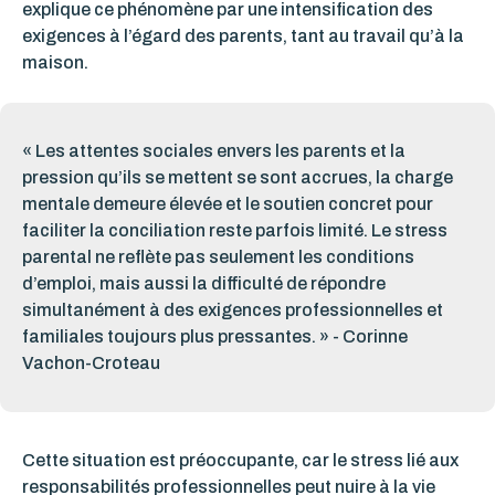
explique ce phénomène par une intensification des
exigences à l’égard des parents, tant au travail qu’à la
maison.
« Les attentes sociales envers les parents et la
pression qu’ils se mettent se sont accrues, la charge
mentale demeure élevée et le soutien concret pour
faciliter la conciliation reste parfois limité. Le stress
parental ne reflète pas seulement les conditions
d’emploi, mais aussi la difficulté de répondre
simultanément à des exigences professionnelles et
familiales toujours plus pressantes. » - Corinne
Vachon-Croteau
Cette situation est préoccupante, car le stress lié aux
responsabilités professionnelles peut nuire à la vie