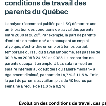
conditions de travail des
parents du Québec
L’analyse récemment publiée par l’ISQ démontre une
amélioration des conditions de travail des parents
3
entre 2008 et 2023
. Par exemple, la part de parents
d’enfants de moins de 6 ans occupant un emploi
atypique, c’est-à-dire un emploi à temps partiel,
temporaire ou issu du travail autonome, est passée de
30,9 % en 2008 à 24,5 % en 2023. La proportion de
parents occupant un emploi à bas salaire – soit un
salaire inférieur aux deux tiers du salaire médian – a
également diminué, passant de 14,7 % à 11,5 %. Enfin,
la part de parents travaillant plus de 40 heures par
semaine a reculé de 11,6 % à 8,2 %.