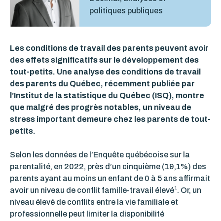
politiques publiques
Les conditions de travail des parents peuvent avoir
des effets significatifs sur le développement des
tout-petits. Une analyse des conditions de travail
des parents du Québec, récemment publiée par
l’Institut de la statistique du Québec (ISQ), montre
que malgré des progrès notables, un niveau de
stress important demeure chez les parents de tout-
petits.
Selon les données de l’Enquête québécoise sur la
parentalité, en 2022, près d’un cinquième (19,1%) des
parents ayant au moins un enfant de 0 à 5 ans affirmait
1
avoir un niveau de conflit famille-travail élevé
. Or, un
niveau élevé de conflits entre la vie familiale et
professionnelle peut limiter la disponibilité