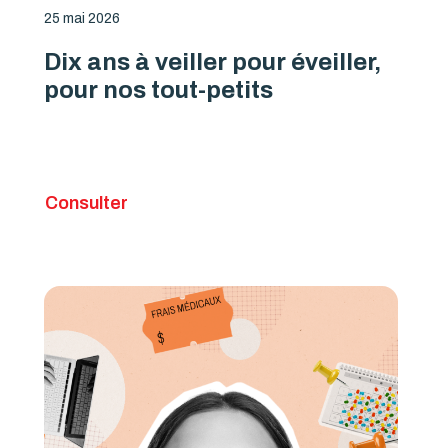
25 mai 2026
Dix ans à veiller pour éveiller,
pour nos tout-petits
Consulter