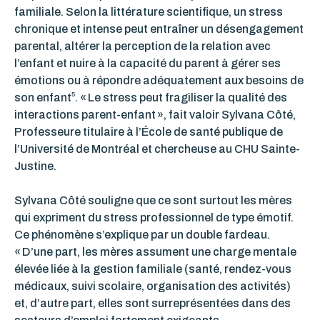
familiale. Selon la littérature scientifique, un stress
chronique et intense peut entraîner un désengagement
parental, altérer la perception de la relation avec
l’enfant et nuire à la capacité du parent à gérer ses
émotions ou à répondre adéquatement aux besoins de
5
son enfant
. « Le stress peut fragiliser la qualité des
interactions parent-enfant », fait valoir Sylvana Côté,
Professeure titulaire à l’École de santé publique de
l’Université de Montréal et chercheuse au CHU Sainte-
Justine.
Sylvana Côté souligne que ce sont surtout les mères
qui expriment du stress professionnel de type émotif.
Ce phénomène s’explique par un double fardeau.
« D’une part, les mères assument une charge mentale
élevée liée à la gestion familiale (santé, rendez-vous
médicaux, suivi scolaire, organisation des activités)
et, d’autre part, elles sont surreprésentées dans des