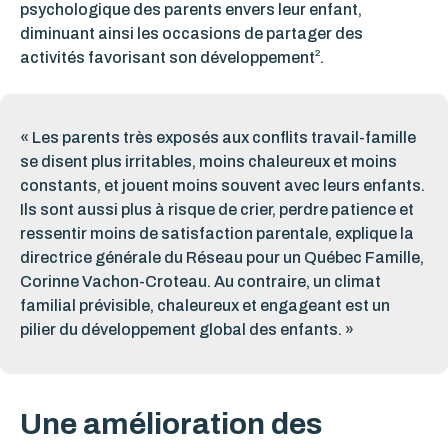
psychologique des parents envers leur enfant,
diminuant ainsi les occasions de partager des
2
activités favorisant son développement
.
« Les parents très exposés aux conflits travail-famille
se disent plus irritables, moins chaleureux et moins
constants, et jouent moins souvent avec leurs enfants.
Ils sont aussi plus à risque de crier, perdre patience et
ressentir moins de satisfaction parentale, explique
la
directrice
générale du Réseau pour un Qu
é
bec
F
amille,
Corinne Vachon-Croteau
. Au contraire, un climat
familial prévisible, chaleureux et engageant est un
pilier du développement global des enfants. »
Une amélioration des