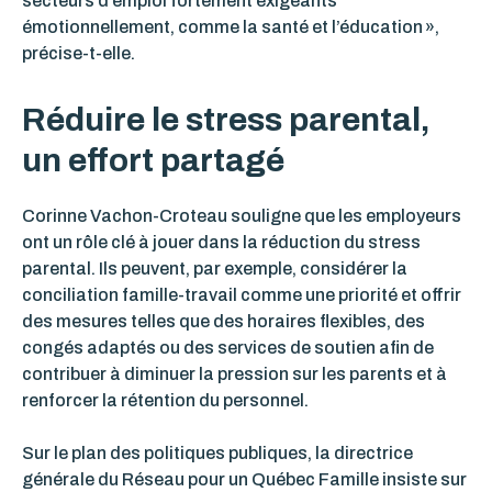
secteurs d’emploi fortement exigeants
émotionnellement, comme la santé et l’éducation »,
précise-t-elle.
Réduire le stress parental,
un effort partagé
Corinne Vachon-Croteau souligne que les employeurs
ont un rôle clé à jouer dans la réduction du stress
parental. Ils peuvent, par exemple, considérer la
conciliation famille-travail comme une priorité et offrir
des mesures telles que des horaires flexibles, des
congés adaptés ou des services de soutien afin de
contribuer à diminuer la pression sur les parents et à
renforcer la rétention du personnel.
Sur le plan des politiques publiques, la directrice
générale du Réseau pour un Québec Famille insiste sur