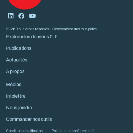
2026 Tous droits réservés - Observatoire des tout-petits
Explorer les données 0-5
Publications
Actualités
À propos
Médias
Infolettre
Nous joindre
Commander nos outils
Conditions d'utilisation
Politique de confidentialité