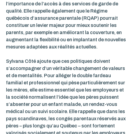
l’importance de l’accès à des services de garde de
qualité. Elle rappelle également que le Régime
québécois d’assurance parentale (RQAP) pourrait
constituer un levier majeur pour mieux soutenir les
parents, par exemple en améliorant la couverture, en
augmentant la flexibilité ou en implantant de nouvelles
mesures adaptées aux réalités actuelles.
Sylvana Côté ajoute que ces politiques doivent
s’accompagner d’un véritable changement de valeurs
et de mentalités. Pour alléger le double fardeau
familial et professionnel qui pèse particulièrement sur
les mères, elle estime essentiel que les employeurs et
la société normalisent l’idée que les pères puissent
s’absenter pour un enfant malade, un rendez-vous
médical ou un suivi scolaire. Elle rappelle que dans les
pays scandinaves, les congés parentaux réservés aux
pères – plus longs qu’au Québec – sont fortement
valorisés socialement et soutenus par les employeurs.