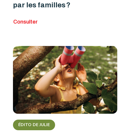
par les familles ?
Consulter
ÉDITO DE JULIE