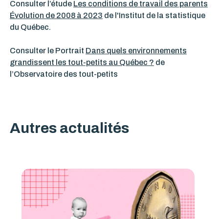
C
onsulter l’étude
Les conditions de travail des parents
Évolution de 2008 à 2023
de l'Institut de la statistique
du Québec.
Consulter le Portrait
Dans quels environnements
grandissent les tout-petits au Québec ?
de
l’Observatoire des tout-petits
Autres actualités