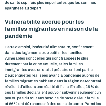
de santé sept fois plus importantes que les sommes
épargnées au départ.
Vulnérabilité accrue pour les
familles migrantes en raison de la
pandémie
Perte d’emploi, insécurité alimentaire, confinement
dans des logements trop petits : les familles
vulnérables sont celles qui sont frappées le plus
durement par la crise actuelle, et les familles
immigrantes avec un statut précaire en font partie.
Deux enquêtes réalisées avant la pandémie
auprès de
familles migrantes habitant dans la région de Montréal
révèlent d’ailleurs une réalité difficile. En effet, 48 % de
ces familles déclaraient pouvoir subvenir seulement un
peu ou pas du tout aux besoins de base de leur famille
et 66 % ont dû renoncer à des soins de santé. Parmi les