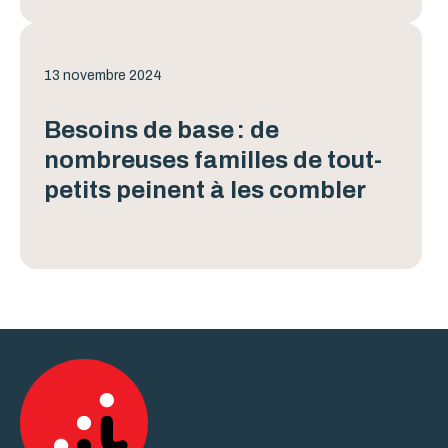
13 novembre 2024
Besoins de base : de
nombreuses familles de tout-
petits peinent à les combler