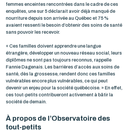
femmes enceintes rencontrées dans le cadre de ces
enquêtes, une sur 5 déclarait avoir déjà manqué de
nourriture depuis son arrivée au Québec et 75 %
avaient ressenti le besoin d’obtenir des soins de santé
sans pouvoir les recevoir.
« Ces familles doivent apprendre une langue
étrangère, développer un nouveau réseau social, leurs
diplômes ne sont pas toujours reconnus, rappelle
Fannie Dagenais. Les barrières d’accès aux soins de
santé, dès la grossesse, rendent donc ces familles
vulnérables encore plus vulnérables, ce qui peut
devenir un enjeu pour la société québécoise. » En effet,
ces tout-petits contribueront activement à bâtir la
société de demain.
À propos de l’Observatoire des
tout-petits