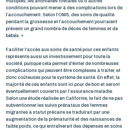
multiples, les anomalies foetales ou d’autres
conditions pouvant mener à des complications lors de
l’accouchement. Selon l’OMS, des soins de qualité
pendant la grossesse et l’accouchement pourraient
prévenir un grand nombre de décès de femmes et de
bébés. »
Faciliter l’accès aux soins de santé pour ces enfants
représente aussi un investissement pour toute la
société, puisque cela permet d’éviter de nombreuses
complications qui peuvent être complexes à traiter, et
donc coûteuses pour le système de santé. En effet, la
majorité de ces enfants sont ici pour de bon et seront
éventuellement couverts par l’assurance maladie.
Selon une étude réalisée en Californie, le fait de ne pas
subventionner les suivis prénataux des femmes
migrantes à statut précaire se traduirait par une
augmentation de la prématurité et des naissances de
faible poids, ce qui entraînerait des dépenses en soins