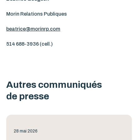
Morin Relations Publiques
beatrice@morinrp.com
514 688-3936 (cell.)
Autres communiqués
de presse
28 mai 2026