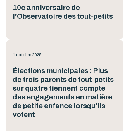
10e anniversaire de
l’Observatoire des tout-petits
1 octobre 2025
Élections municipales : Plus
de trois parents de tout-petits
sur quatre tiennent compte
des engagements en matière
de petite enfance lorsqu’ils
votent