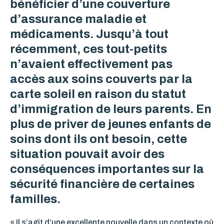
bénéficier d’une couverture
d’assurance maladie et
médicaments. Jusqu’à tout
récemment, ces tout-petits
n’avaient effectivement pas
accès aux soins couverts par la
carte soleil en raison du statut
d’immigration de leurs parents. En
plus de priver de jeunes enfants de
soins dont ils ont besoin, cette
situation pouvait avoir des
conséquences importantes sur la
sécurité financière de certaines
familles.
« Il s’agit d’une excellente nouvelle dans un contexte où