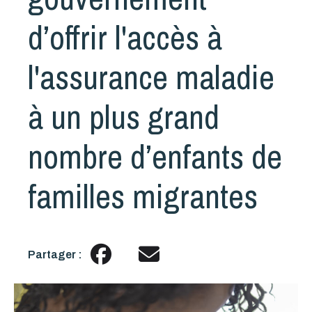
d’offrir l'accès à
l'assurance maladie
à un plus grand
nombre d’enfants de
familles migrantes
Partager :