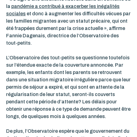
la
pandémie a contribué à exacerber les inégalités
sociales
et donc à augmenter les difficultés vécues par
les familles migrantes avec un statut précaire, qui ont
été frappées durement par la crise actuelle », affirme
Fannie Dagenais, directrice de l’Observatoire des
tout-petits.
L’Observatoire des tout-petits se questionne toutefois
sur l’étendue exacte de la couverture annoncée. Par
exemple, les enfants dont les parents se retrouvent
dans une situation migratoire irrégulière parce que leur
permis de séjour a expiré, et qui sont en attente de la
régularisation de leur statut, seront-ils couverts
pendant cette période d’attente? Les délais pour
obtenir une réponse à ce type de demande peuvent être
longs, de quelques mois à quelques années.
De plus, l’Observatoire espère que le gouvernement du