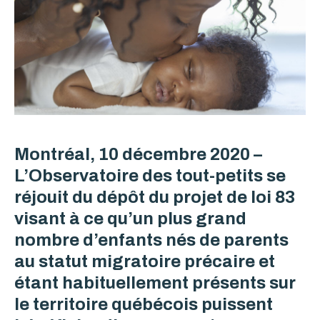
Montréal, 10 décembre 2020 –
L’Observatoire des tout-petits se
réjouit du dépôt du projet de loi 83
visant à ce qu’un plus grand
nombre d’enfants nés de parents
au statut migratoire précaire et
étant habituellement présents sur
le territoire québécois puissent