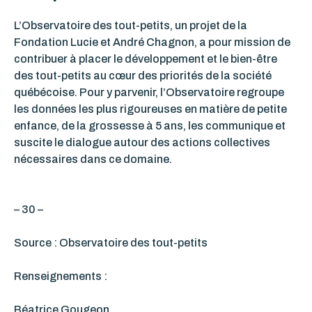
L’Observatoire des tout-petits, un projet de la
Fondation Lucie et André Chagnon, a pour mission de
contribuer à placer le développement et le bien-être
des tout-petits au cœur des priorités de la société
québécoise. Pour y parvenir, l’Observatoire regroupe
les données les plus rigoureuses en matière de petite
enfance, de la grossesse à 5 ans, les communique et
suscite le dialogue autour des actions collectives
nécessaires dans ce domaine.
– 30 –
Source : Observatoire des tout-petits
Renseignements :
Béatrice Gougeon