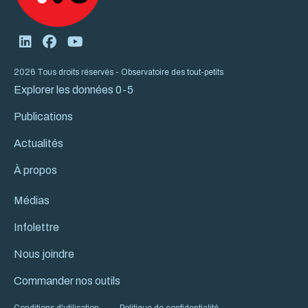
2026 Tous droits réservés - Observatoire des tout-petits
Explorer les données 0-5
Publications
Actualités
À propos
Médias
Infolettre
Nous joindre
Commander nos outils
Conditions d'utilisation
Politique de confidentialité