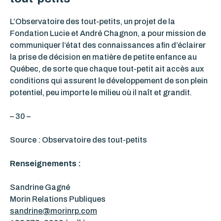
L’Observatoire des tout-petits, un projet de la
Fondation Lucie et André Chagnon, a pour mission de
communiquer l’état des connaissances afin d’éclairer
la prise de décision en matière de petite enfance au
Québec, de sorte que chaque tout-petit ait accès aux
conditions qui assurent le développement de son plein
potentiel, peu importe le milieu où il naît et grandit.
– 30 –
Source : Observatoire des tout-petits
Renseignements :
Sandrine Gagné
Morin Relations Publiques
sandrine@morinrp.com