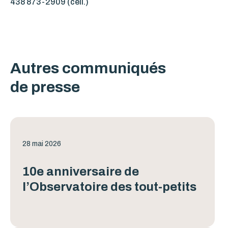
438 873-2909 (cell.)
Autres communiqués
de presse
28 mai 2026
10e anniversaire de
l’Observatoire des tout-petits