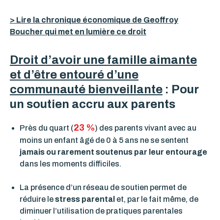
> Lire la chronique économique de Geoffroy
Boucher qui met en lumière ce droit
Droit d’avoir une famille aimante
et d’être entouré d’une
communauté bienveillante
: Pour
un soutien accru aux parents
23 %
Près du quart (
) des parents vivant avec au
moins un enfant âgé de 0 à 5 ans ne se sentent
jamais ou rarement soutenus par leur entourage
dans les moments difficiles.
La présence d’un réseau de soutien permet de
réduire le
stress parental
et, par le fait même, de
diminuer l’utilisation de pratiques parentales