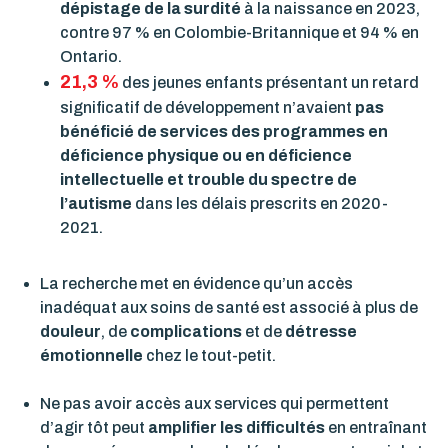
dépistage de la surdité
à la naissance en 2023,
contre 97 % en Colombie-Britannique et 94 % en
Ontario.
21,3 %
des jeunes enfants présentant un retard
significatif de développement n’avaient
pas
bénéficié de services des programmes en
déficience physique ou en déficience
intellectuelle et trouble du spectre de
l’autisme
dans les délais prescrits en 2020-
2021.
La recherche met en évidence qu’un accès
inadéquat aux soins de santé est associé à plus de
douleur
, de
complications
et de
détresse
émotionnelle
chez le tout-petit.
Ne pas avoir accès aux services qui permettent
d’agir tôt peut
amplifier les difficultés
en entraînant