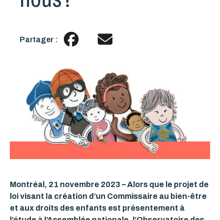
Partager :
Montréal, 21 novembre 2023 – Alors que le projet de
loi visant la création d’un Commissaire au bien-être
et aux droits des enfants est présentement à
l’étude à l’Assemblée nationale, l’Observatoire des