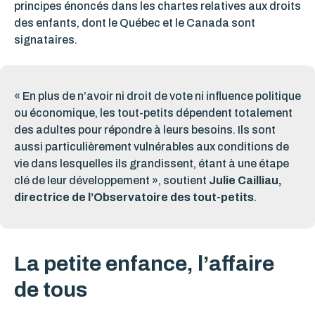
principes énoncés dans les chartes relatives aux droits
des enfants, dont le Québec et le Canada sont
signataires
.
«
En plus de n’avoir ni droit de vote ni influence politique
ou économique, les tout-petits dépendent totalement
des adultes pour répondre à leurs besoins. Ils sont
aussi particulièrement vulnérables aux conditions de
vie dans lesquelles ils grandissent, étant à une étape
clé de leur développement »
,
soutient
Julie Cailliau,
directrice de l’Observatoire des tout-petits
.
La petite enfance, l’affaire
de tous