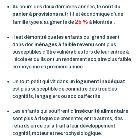
Au cours des deux dernières années, le
coût du
panier à provisions
nutritif et économique d’une
25 %
famille type a augmenté de
à Montréal.
Il est démontré que les enfants qui grandissent
dans des
ménages à faible revenu
sont plus
susceptibles d’être vulnérables lors de leur entrée à
l’école et qu’ils ont un rendement scolaire plus faible
en moyenne en première année.
Un tout-petit qui vit dans un
logement inadéquat
est plus susceptible de connaître des troubles
cognitifs, langagiers ou socioaffectifs.
L
es enfants qui souffrent d’
insécurité alimentaire
sont plus à risque de présenter, entre autres, des
retards en ce qui a trait à leur développement
cognitif, moteur et neurophysiologique.