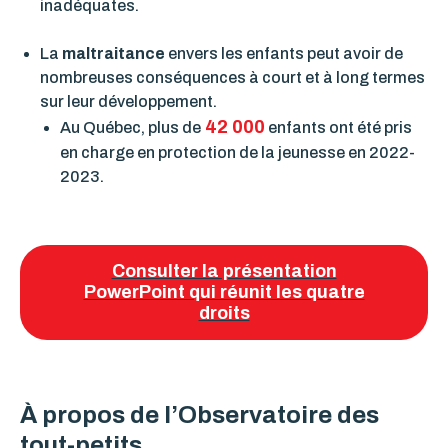
inadéquates.
La
maltraitance
envers les enfants peut avoir de
nombreuses conséquences à court et à long termes
sur leur développement.
42 000
Au Québec, plus de
enfants ont été pris
en charge en protection de la jeunesse en 2022-
2023.
Consulter la présentation
PowerPoint qui réunit les quatre
droits
À propos de l’Observatoire des
tout-petits