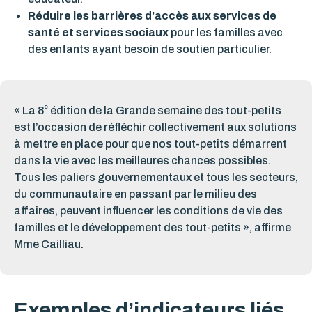
Réduire les barrières d’accès aux services de
santé et services sociaux
pour les familles avec
des enfants ayant besoin de soutien particulier.
e
« La 8
édition de la Grande semaine des tout-petits
est l’occasion de réfléchir collectivement aux solutions
à mettre en place pour que nos tout-petits démarrent
dans la vie avec les meilleures chances possibles.
Tous les paliers gouvernementaux et tous les secteurs,
du communautaire en passant par le milieu des
affaires, peuvent influencer les conditions de vie des
familles et le développement des tout-petits », affirme
Mme Cailliau.
Exemples d’indicateurs liés