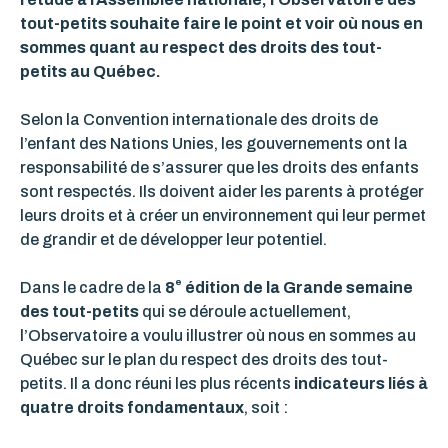
tout-petits souhaite faire le point et voir où nous en
sommes quant au respect des droits des tout-
petits au Québec.
Selon la Convention internationale des droits de
l’enfant des Nations Unies, les gouvernements ont la
responsabilité de s’assurer que les droits des enfants
sont respectés. Ils doivent aider les parents à protéger
leurs droits et à créer un environnement qui leur permet
de grandir et de développer leur potentiel.
e
Dans le cadre de la
8
édition de la Grande semaine
des tout-petits
qui se déroule actuellement,
l’Observatoire a voulu illustrer où nous en sommes au
Québec sur le plan du respect des droits des tout-
petits. Il a donc réuni les plus récents
indicateurs liés à
quatre droits fondamentaux
, soit :