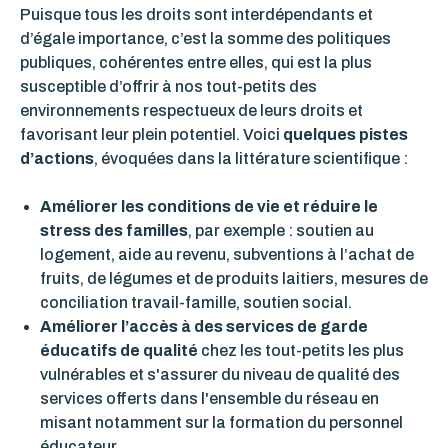
Puisque tous les droits sont interdépendants et
d’égale importance, c’est la somme des politiques
publiques, cohérentes entre elles, qui est la plus
susceptible d’offrir à nos tout-petits des
environnements respectueux de leurs droits et
favorisant leur plein potentiel. Voici
quelques pistes
d’actions
, évoquées dans la littérature scientifique :
Améliorer les conditions de vie et réduire le
stress des familles
, par exemple : soutien au
logement, aide au revenu, subventions à l’achat de
fruits, de légumes et de produits laitiers, mesures de
conciliation travail-famille, soutien social.
Améliorer l’accès à des services de garde
éducatifs de qualité
chez les tout-petits les plus
vulnérables et s'assurer du niveau de qualité des
services offerts dans l'ensemble du réseau en
misant notamment sur la formation du personnel
éducateur.