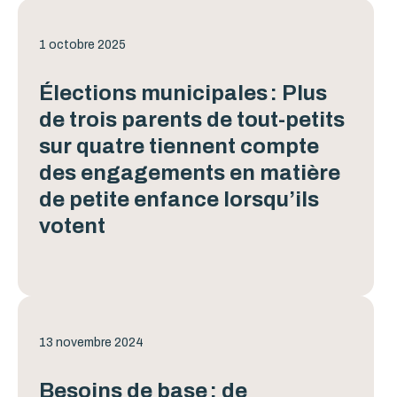
1 octobre 2025
Élections municipales : Plus
de trois parents de tout-petits
sur quatre tiennent compte
des engagements en matière
de petite enfance lorsqu’ils
votent
13 novembre 2024
Besoins de base : de