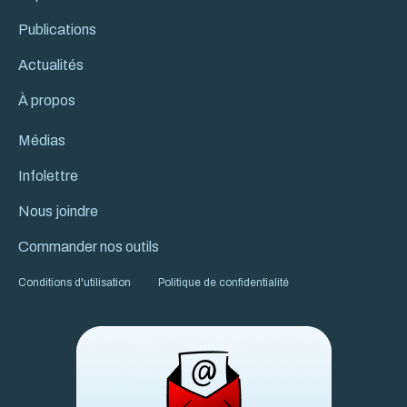
Publications
Actualités
À propos
Médias
Infolettre
Nous joindre
Commander nos outils
Conditions d'utilisation
Politique de confidentialité