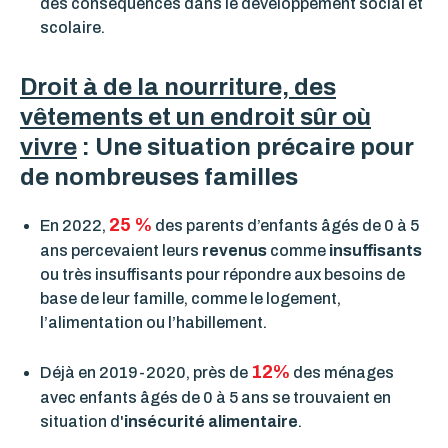
des conséquences dans le développement social et
scolaire.
Droit à de la nourriture, des
vêtements et un endroit sûr où
vivre
: Une situation précaire pour
de nombreuses familles
25 %
En 2022,
des parents d’enfants âgés de 0 à 5
ans percevaient leurs
revenus
comme
insuffisants
ou très insuffisants pour répondre aux besoins de
base de leur famille, comme le logement,
l’alimentation ou l’habillement.
12%
Déjà en 2019-2020, près de
des ménages
avec enfants âgés de 0 à 5 ans se trouvaient en
situation d'
insécurité alimentaire
.