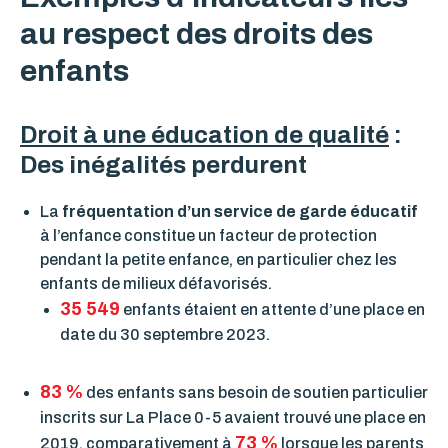
au respect des droits des
enfants
Droit à une éducation de qualité
:
Des inégalités perdurent
La
fréquentation d’un service de garde éducatif
à l’enfance constitue un facteur de protection
pendant la petite enfance, en particulier chez les
enfants de milieux défavorisés.
35 549
enfants étaient en attente d’une place en
date du 30 septembre 2023.
83 %
des enfants sans besoin de soutien particulier
inscrits sur La Place 0-5 avaient trouvé une place en
73 %
2019, comparativement à
lorsque les parents