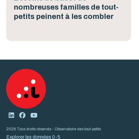
nombreuses familles de tout-
petits peinent à les combler
2026 Tous droits réservés - Observatoire des tout-petits
Explorer les données 0-5