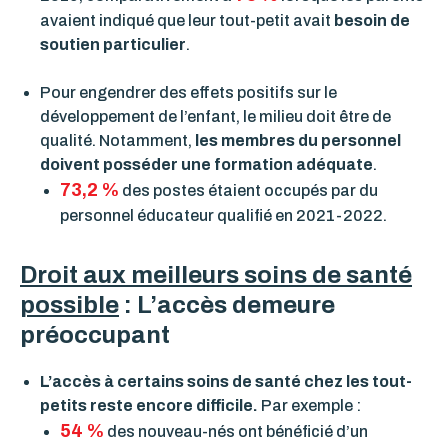
avaient indiqué que leur tout-petit avait
besoin de
soutien particulier
.
Pour engendrer des effets positifs sur le
développement de l’enfant, le milieu doit être de
qualité. Notamment,
les membres du personnel
doivent posséder une formation adéquate
.
73,2 %
des postes étaient occupés par du
personnel éducateur qualifié en 2021-2022.
Droit aux meilleurs soins de santé
possible
: L’accès demeure
préoccupant
L’accès à certains soins de santé chez les tout-
petits reste encore difficile.
Par exemple :
54 %
des nouveau-nés ont bénéficié d’un