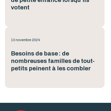
de petite enfance lorsqu’ils
votent
13 novembre 2024
Besoins de base : de
nombreuses familles de tout-
petits peinent à les combler