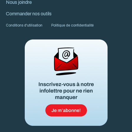
Nous joindre
Commander nos outils
Conditions d'utilisation
Politique de confidentialité