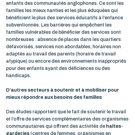
enfants des communautés anglophones. Ce sont les
familles les mieux nanties et les plus éduquées qui
bénéficient le plus des services éducatifs à l’enfance
subventionnés. Les barrières qui empêchent les
familles vulnérables de bénéficier des services sont
nombreuses : absence de places dans les quartiers
défavorisés, services non abordables, horaires non
adaptés au travail des parents (horaire de travail
atypique) ou encore des environnements inappropriés
pour des enfants ayant des déficiences ou des
handicaps.
D’autres secteurs à soutenir et à mobiliser pour
mieux répondre aux besoins des familles
Des études rapportent que le fait de soutenir le travail
et l’offre de services complémentaires des organismes
communautaires qui offrent des activités de
haltes-
garderies
(centres de femmes, organismes en