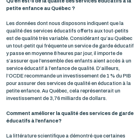
Qu’en est-il de la qualité des services éducatifs à la
petite enfance au Québec ?
Les données dont nous disposons indiquent que la
qualité des services éducatifs offerts aux tout-petits
est de qualité très variable. Considérant qu’au Québec
un tout-petit qui fréquente un service de garde éducatif
y passe en moyenne 8 heures par jour, il importe de
s’assurer que l’ensemble des enfants aient accès à un
service éducatif à l’enfance de qualité. D’ailleurs,
l’OCDE recommande un investissement de 1 % du PIB
pour assurer des services de qualité en éducation à la
petite enfance. Au Québec, cela représenterait un
investissement de 3,76 milliards de dollars.
Comment améliorer la qualité des services de garde
éducatifs à l’enfance?
La littérature scientifique a démontré que certaines