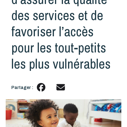
des services et de
favoriser l’accès
pour les tout-petits
les plus vulnérables
Partager :