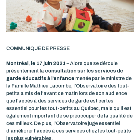
COMMUNIQUÉ DE PRESSE
Montréal, le 17 juin 2021
– Alors que se déroule
présentement la
consultation sur les services de
garde éducatifs à l’enfance
menée par le ministre de
la Famille Mathieu Lacombe, l’Observatoire des tout-
petits a mis de l’avant ce matin lors de son audience
que l’accès à des services de garde est certes
essentiel pour les tout-petits au Québec, mais qu’il est
également important de se préoccuper de la qualité de
ces milieux. De plus, l’Observatoire juge essentiel
d’améliorer l’accès à ces services chez les tout-petits
les plus vulnérables.