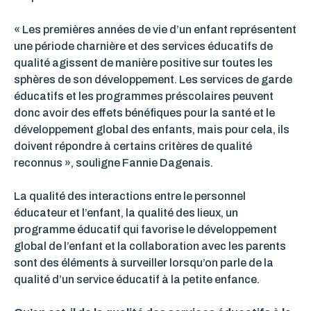
« Les premières années de vie d’un enfant représentent
une période charnière et des services éducatifs de
qualité agissent de manière positive sur toutes les
sphères de son développement. Les services de garde
éducatifs et les programmes préscolaires peuvent
donc avoir des effets bénéfiques pour la santé et le
développement global des enfants, mais pour cela, ils
doivent répondre à certains critères de qualité
reconnus », souligne Fannie Dagenais.
La qualité des interactions entre le personnel
éducateur et l’enfant, la qualité des lieux, un
programme éducatif qui favorise le développement
global de l’enfant et la collaboration avec les parents
sont des éléments à surveiller lorsqu’on parle de la
qualité d’un service éducatif à la petite enfance.