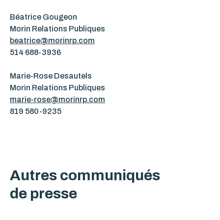
Béatrice Gougeon
Morin Relations Publiques
beatrice@morinrp.com
514 688-3936
Marie-Rose Desautels
Morin Relations Publiques
marie-rose@morinrp.com
819 580-9235
Autres communiqués
de presse