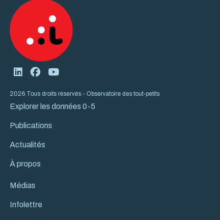
2026 Tous droits réservés - Observatoire des tout-petits
Explorer les données 0-5
Publications
Actualités
À propos
Médias
Infolettre