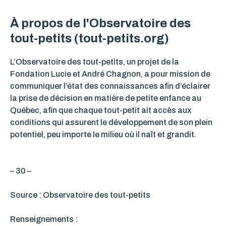
À propos de l'Observatoire des
tout-petits
(tout-petits.org)
L’Observatoire des tout-petits, un projet de la
Fondation Lucie et André Chagnon, a pour mission de
communiquer l’état des connaissances afin d’éclairer
la prise de décision en matière de petite enfance au
Québec, afin que chaque tout-petit ait accès aux
conditions qui assurent le développement de son plein
potentiel, peu importe le milieu où il naît et grandit.
– 30 –
Source : Observatoire des tout-petits
Renseignements :