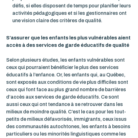
défis, si elles disposent de temps pour planifier leurs
activités pédagogiques et si les gestionnaires ont
une vision claire des critères de qualité.
S’assurer que les enfants les plus vulnérables aient
accès à des services de garde éducatifs de qualité
Selon plusieurs études, les enfants vulnérables sont
ceux qui pourraient bénéficier le plus des services
éducatifs à l’enfance. Or, les enfants qui, au Québec,
sont exposés aux conditions de vie plus difficiles sont
ceux qui font face au plus grand nombre de barrières
d’accès aux services de garde éducatifs. Ce sont
aussi ceux qui ont tendance à se retrouver dans les
milieux de moindre qualité. C’est le cas pour les tout-
petits de milieux défavorisés, immigrants, ceux issus
des communautés autochtones, les enfants à besoins
particuliers ou les minorités linguistiques comme les