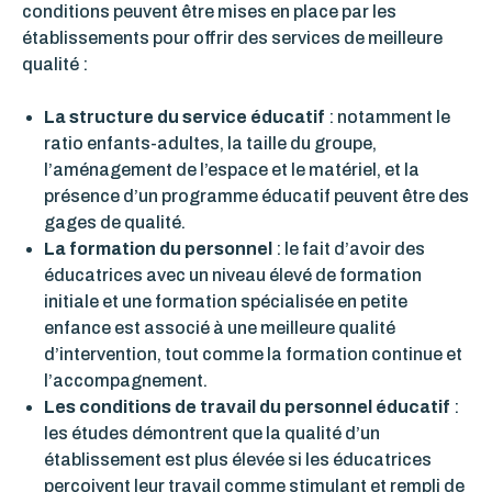
conditions peuvent être mises en place par les
établissements pour offrir des services de meilleure
qualité :
La structure du service éducatif
: notamment le
ratio enfants-adultes, la taille du groupe,
l’aménagement de l’espace et le matériel, et la
présence d’un programme éducatif peuvent être des
gages de qualité.
La formation du personnel
: le fait d’avoir des
éducatrices avec un niveau élevé de formation
initiale et une formation spécialisée en petite
enfance est associé à une meilleure qualité
d’intervention, tout comme la formation continue et
l’accompagnement.
Les conditions de travail du personnel éducatif
:
les études démontrent que la qualité d’un
établissement est plus élevée si les éducatrices
perçoivent leur travail comme stimulant et rempli de