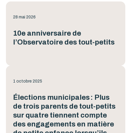
28 mai 2026
10e anniversaire de
l’Observatoire des tout-petits
1 octobre 2025
Élections municipales : Plus
de trois parents de tout-petits
sur quatre tiennent compte
des engagements en matière