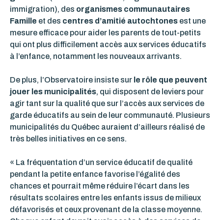
immigration), des
organismes communautaires
Famille
et des
centres d’amitié autochtones
est une
mesure efficace pour aider les parents de tout-petits
qui ont plus difficilement accès aux services éducatifs
à l’enfance, notamment les nouveaux arrivants.
De plus, l’Observatoire insiste sur
le rôle que peuvent
jouer les municipalités
, qui disposent de leviers pour
agir tant sur la qualité que sur l’accès aux services de
garde éducatifs au sein de leur communauté. Plusieurs
municipalités du Québec auraient d’ailleurs réalisé de
très belles initiatives en ce sens.
« La fréquentation d’un service éducatif de qualité
pendant la petite enfance favorise l’égalité des
chances et pourrait même réduire l’écart dans les
résultats scolaires entre les enfants issus de milieux
défavorisés et ceux provenant de la classe moyenne.