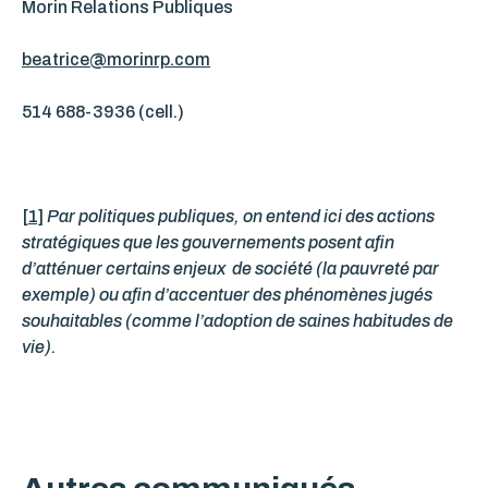
Morin Relations Publiques
beatrice@morinrp.com
514 688-3936
(cell.)
[1]
Par
politiques publiques, on entend ici des actions
stratégiques que les gouvernements posent afin
d’atténuer certains enjeux de société (la pauvreté par
exemple) ou afin d’accentuer des phénomènes jugés
souhaitables (comme l’adoption de saines habitudes de
vie).