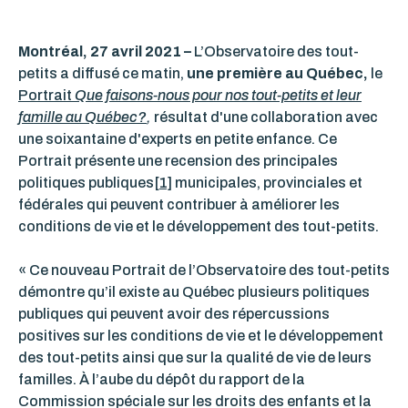
Montréal, 27 avril 2021 –
L’Observatoire des tout-
petits a diffusé ce matin,
une première au Québec,
le
Portrait
Que faisons-nous pour nos tout-petits et leur
famille au Québec?
,
résultat d'une collaboration avec
une soixantaine d'experts en petite enfance. Ce
Portrait présente une recension des principales
politiques publiques
[1]
municipales, provinciales et
fédérales qui peuvent contribuer à améliorer les
conditions de vie et le développement des tout-petits.
« Ce nouveau Portrait de l’Observatoire des tout-petits
démontre qu’il existe au Québec plusieurs politiques
publiques qui peuvent avoir des répercussions
positives sur les conditions de vie et le développement
des tout-petits ainsi que sur la qualité de vie de leurs
familles. À l’aube du dépôt du rapport de la
Commission spéciale sur les droits des enfants et la