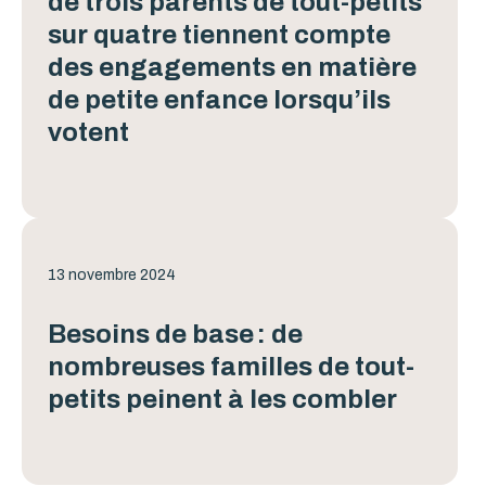
de trois parents de tout-petits
sur quatre tiennent compte
des engagements en matière
de petite enfance lorsqu’ils
votent
13 novembre 2024
Besoins de base : de
nombreuses familles de tout-
petits peinent à les combler