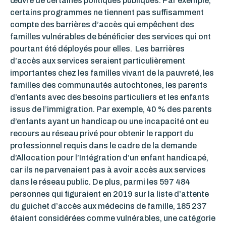
œuvre de certaines politiques publiques. Par exemple,
certains programmes ne tiennent pas suffisamment
compte des barrières d’accès qui empêchent des
familles vulnérables de bénéficier des services qui ont
pourtant été déployés pour elles. Les barrières
d’accès aux services seraient particulièrement
importantes chez les familles vivant de la pauvreté, les
familles des communautés autochtones, les parents
d’enfants avec des besoins particuliers et les enfants
issus de l’immigration. Par exemple, 40 % des parents
d’enfants ayant un handicap ou une incapacité ont eu
recours au réseau privé pour obtenir le rapport du
professionnel requis dans le cadre de la demande
d’Allocation pour l’Intégration d’un enfant handicapé,
car ils ne parvenaient pas à avoir accès aux services
dans le réseau public. De plus, parmi les 597 484
personnes qui figuraient en 2019 sur la liste d’attente
du guichet d’accès aux médecins de famille, 185 237
étaient considérées comme vulnérables, une catégorie