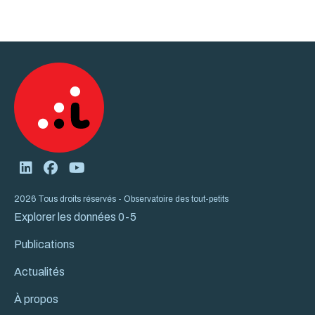
2026 Tous droits réservés - Observatoire des tout-petits
Explorer les données 0-5
Publications
Actualités
À propos