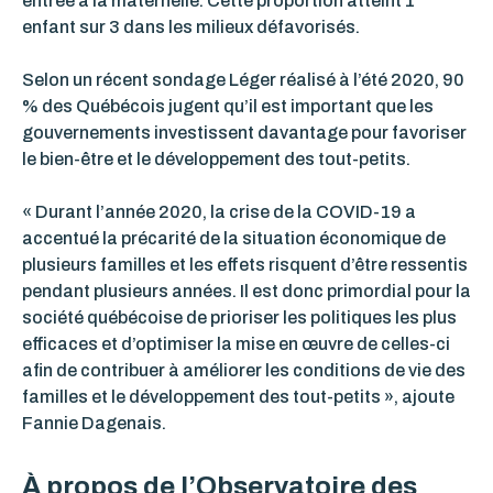
entrée à la maternelle. Cette proportion atteint 1
enfant sur 3 dans les milieux défavorisés.
Selon un récent sondage Léger réalisé à l’été 2020, 90
% des Québécois jugent qu’il est important que les
gouvernements investissent davantage pour favoriser
le bien-être et le développement des tout-petits.
« Durant l’année 2020, la crise de la COVID-19 a
accentué la précarité de la situation économique de
plusieurs familles et les effets risquent d’être ressentis
pendant plusieurs années. Il est donc primordial pour la
société québécoise de prioriser les politiques les plus
efficaces et d’optimiser la mise en œuvre de celles-ci
afin de contribuer à
améliorer les conditions de vie des
familles et le développement des tout-petits
», ajoute
Fannie Dagenais.
À propos de l’Observatoire des