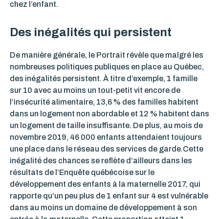
chez l’enfant.
Des inégalités qui persistent
De manière générale, le Portrait révèle que malgré les
nombreuses politiques publiques en place au Québec,
des inégalités persistent. À titre d’exemple, 1 famille
sur 10 avec au moins un tout-petit vit encore de
l’insécurité alimentaire, 13,6 % des familles habitent
dans un logement non abordable et 12 % habitent dans
un logement de taille insuffisante. De plus, au mois de
novembre 2019, 46 000 enfants attendaient toujours
une place dans le réseau des services de garde.Cette
inégalité des chances se reflète d’ailleurs dans les
résultats de l’Enquête québécoise sur le
développement des enfants à la maternelle 2017, qui
rapporte qu’un peu plus de 1 enfant sur 4 est vulnérable
dans au moins un domaine de développement à son