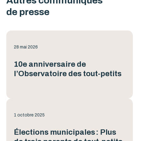
Autres communiqués
de presse
28 mai 2026
10e anniversaire de
l’Observatoire des tout-petits
1 octobre 2025
Élections municipales : Plus