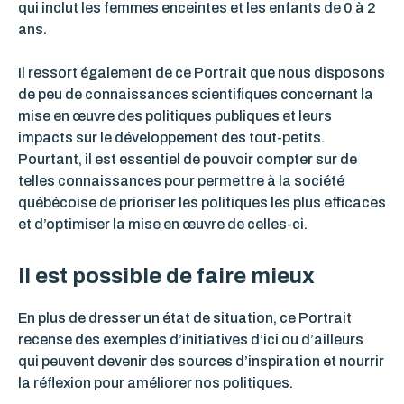
qui inclut les femmes enceintes et les enfants de 0 à 2
ans.
Il ressort également de ce Portrait que nous disposons
de peu de connaissances scientifiques concernant la
mise en œuvre des politiques publiques et leurs
impacts sur le développement des tout-petits.
Pourtant, il est essentiel de pouvoir compter sur de
telles connaissances pour permettre à la société
québécoise de prioriser les politiques les plus efficaces
et d’optimiser la mise en œuvre de celles-ci.
Il est possible de faire mieux
En plus de dresser un état de situation, ce Portrait
recense des exemples d’initiatives d’ici ou d’ailleurs
qui peuvent devenir des sources d’inspiration et nourrir
la réflexion pour améliorer nos politiques.