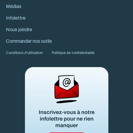
Médias
Infolettre
Nous joindre
Commander nos outils
Conditions d'utilisation
Politique de confidentialité