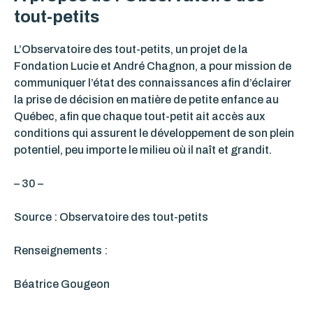
tout-petits
L’Observatoire des tout-petits, un projet de la
Fondation Lucie et André Chagnon, a pour mission de
communiquer l’état des connaissances afin d’éclairer
la prise de décision en matière de petite enfance au
Québec, afin que chaque tout-petit ait accès aux
conditions qui assurent le développement de son plein
potentiel, peu importe le milieu où il naît et grandit.
– 30 –
Source : Observatoire des tout-petits
Renseignements :
Béatrice Gougeon