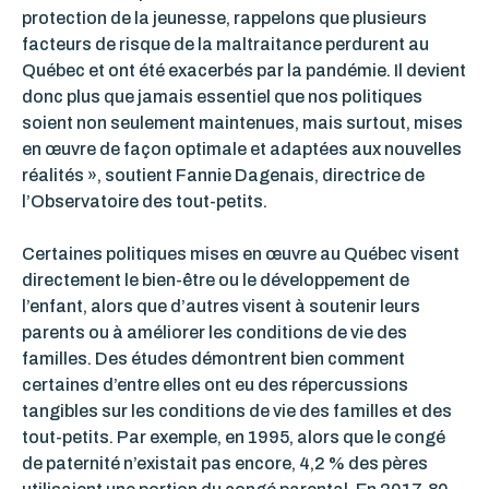
protection de la jeunesse, rappelons que plusieurs
facteurs de risque de la maltraitance perdurent au
Québec et ont été exacerbés par la pandémie. Il devient
donc plus que jamais essentiel que nos politiques
soient non seulement maintenues, mais surtout, mises
en œuvre de façon optimale et adaptées aux nouvelles
réalités », soutient Fannie Dagenais, directrice de
l’Observatoire des tout-petits.
Certaines politiques mises en œuvre au Québec visent
directement le bien-être ou le développement de
l’enfant, alors que d’autres visent à soutenir leurs
parents ou à améliorer les conditions de vie des
familles.
Des études démontrent bien comment
certaines d’entre elles ont eu des répercussions
tangibles sur les conditions de vie des familles et des
tout-petits. Par exemple, en 1995, alors que le congé
de paternité n’existait pas encore, 4,2 % des pères