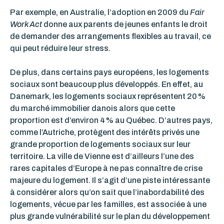
Par exemple, en Australie, l’adoption en 2009 du
Fair
Work Act
donne aux parents de jeunes enfants le droit
de demander des arrangements flexibles au travail, ce
qui peut réduire leur stress.
De plus, dans certains pays européens, les logements
sociaux sont beaucoup plus développés. En effet, au
Danemark, les logements sociaux représentent 20 %
du marché immobilier danois alors que cette
proportion est d’environ 4 % au Québec. D’autres pays,
comme l’Autriche, protègent des intérêts privés une
grande proportion de logements sociaux sur leur
territoire. La ville de Vienne est d’ailleurs l’une des
rares capitales d’Europe à ne pas connaître de crise
majeure du logement. Il s’agit d’une piste intéressante
à considérer alors qu’on sait que l’inabordabilité des
logements, vécue par les familles, est associée à une
plus grande vulnérabilité sur le plan du développement