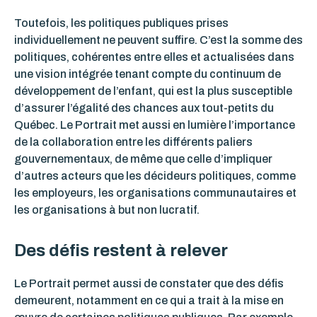
Toutefois, les politiques publiques prises
individuellement ne peuvent suffire. C’est la somme des
politiques, cohérentes entre elles et actualisées dans
une vision intégrée tenant compte du continuum de
développement de l’enfant, qui est la plus susceptible
d’assurer l’égalité des chances aux tout-petits du
Québec.
Le Portrait met aussi en lumière l’importance
de la collaboration entre les différents paliers
gouvernementaux, de même que celle d’impliquer
d’autres acteurs que les décideurs politiques, comme
les employeurs, les organisations communautaires et
les organisations à but non lucratif.
Des défis restent à relever
Le Portrait permet aussi de constater que des défis
demeurent, notamment en ce qui a trait à la mise en