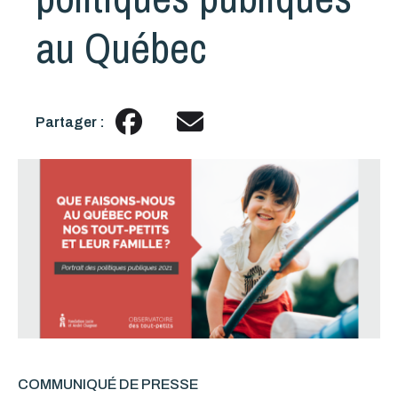
au Québec
Partager :
COMMUNIQUÉ DE PRESSE