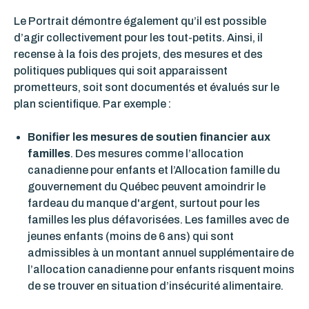
Le Portrait démontre également qu’il est possible
d’agir collectivement pour les tout-petits. Ainsi, il
recense à la fois des projets, des mesures et des
politiques publiques qui soit apparaissent
prometteurs, soit sont documentés et évalués sur le
plan scientifique. Par exemple :
Bonifier les mesures de soutien financier aux
familles
.
Des mesures comme l’allocation
canadienne pour enfants et l’Allocation famille du
gouvernement du Québec peuvent amoindrir le
fardeau du manque d'argent, surtout pour les
familles les plus défavorisées. Les familles avec de
jeunes enfants (moins de 6 ans) qui sont
admissibles à un montant annuel supplémentaire de
l’allocation canadienne pour enfants risquent moins
de se trouver en situation d’insécurité alimentaire.