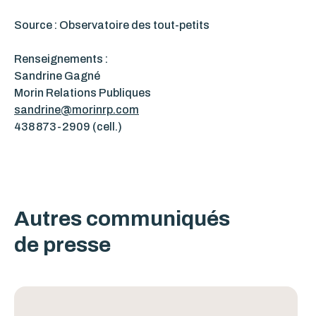
Source : Observatoire des tout-petits
Renseignements :
Sandrine Gagné
Morin Relations Publiques
sandrine@morinrp.com
438 873-2909 (cell.)
Autres communiqués
de presse