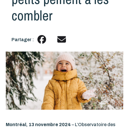
combler
Partager :
Montréal, 13 novembre 2024
–
L’Observatoire des