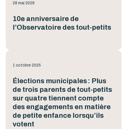
28 mai 2026
10e anniversaire de
l’Observatoire des tout-petits
1 octobre 2025
Élections municipales : Plus
de trois parents de tout-petits
sur quatre tiennent compte
des engagements en matière
de petite enfance lorsqu’ils
votent