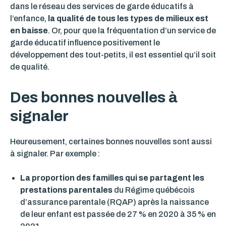
dans le réseau des services de garde éducatifs à
l’enfance,
la qualité de tous les types de milieux est
en baisse
.
Or, pour que la fréquentation d’un service de
garde éducatif influence positivement le
développement des tout-petits, il est essentiel qu’il soit
de qualité.
Des bonnes nouvelles à
signaler
Heureusement, certaines bonnes nouvelles sont aussi
à signaler. Par exemple :
La proportion des familles qui se partagent les
prestations parentales
du Régime québécois
d’assurance parentale (RQAP) après la naissance
de leur enfant est passée de 27 % en 2020 à 35 % en