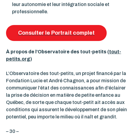
leur autonomie et leur intégration sociale et
professionnelle.
Consulter le Portrait complet
À propos de l’Observatoire des tout-petits (
tout-
petits.org
)
L’Observatoire des tout-petits, un projet financé par la
Fondation Lucie et André Chagnon, a pour mission de
communiquer l’état des connaissances afin d’éclairer
la prise de décision en matière de petite enfance au
Québec, de sorte que chaque tout-petit ait accès aux
conditions qui assurent le développement de son plein
potentiel, peu importe le milieu où il naît et grandit.
– 30 –