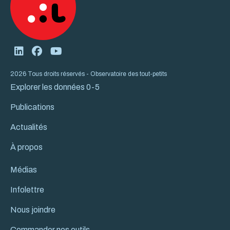
2026 Tous droits réservés - Observatoire des tout-petits
Explorer les données 0-5
Publications
Actualités
À propos
Médias
Infolettre
Nous joindre
Commander nos outils