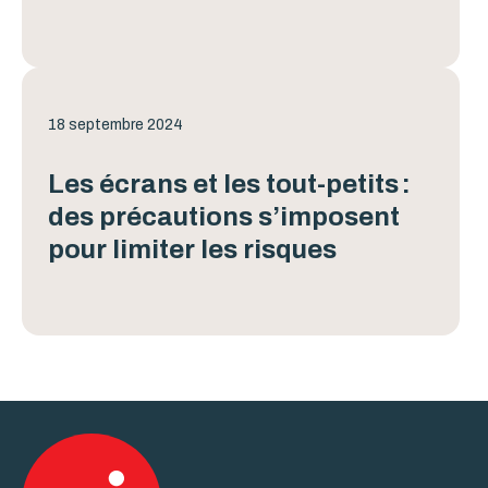
18 septembre 2024
Les écrans et les tout-petits :
des précautions s’imposent
pour limiter les risques