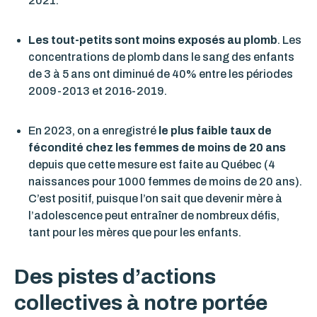
2021.
Les tout-petits sont moins exposés au plomb
. Les
concentrations de plomb dans le sang des enfants
de 3 à 5 ans ont diminué de 40% entre les périodes
2009-2013 et 2016-2019.
En 2023, on a enregistré
le plus faible taux de
fécondité chez les femmes de moins de 20 ans
depuis que cette mesure est faite au Québec (4
naissances pour 1000 femmes de moins de 20 ans).
C’est positif, puisque l’on sait que devenir mère à
l’adolescence peut entraîner de nombreux défis,
tant pour les mères que pour les enfants.
Des pistes d’actions
collectives à notre portée