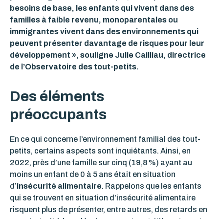
besoins de base, les enfants qui vivent dans des
familles à faible revenu, monoparentales ou
immigrantes vivent dans des environnements qui
peuvent présenter davantage de risques pour leur
développement », souligne Julie Cailliau, directrice
de l’Observatoire des tout-petits.
Des éléments
préoccupants
En ce qui concerne l’environnement familial des tout-
petits, certains aspects sont inquiétants.
Ainsi, en
2022, près d’une famille sur cinq (19,8 %) ayant au
moins un enfant de 0 à 5 ans était en situation
d’
insécurité alimentaire
.
Rappelons que les enfants
qui se trouvent en situation d’insécurité alimentaire
risquent plus de présenter, entre autres, des retards en