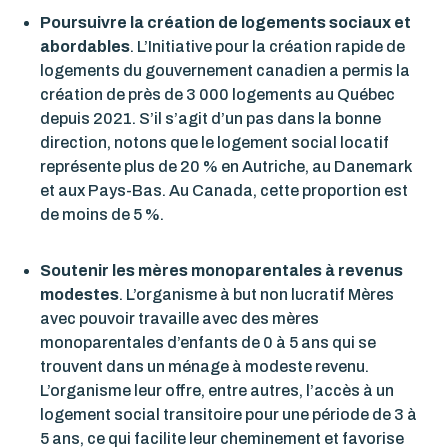
Poursuivre la création de logements sociaux et
abordables
.
L’Initiative pour la création rapide de
logements du gouvernement canadien a permis la
création de près de 3 000 logements au Québec
depuis 2021. S’il s’agit d’un pas dans la bonne
direction, notons que le logement social locatif
représente plus de 20 % en Autriche, au Danemark
et aux Pays-Bas. Au Canada, cette proportion est
de moins de 5 %.
Soutenir les mères monoparentales à revenus
modestes
.
L’organisme à but non lucratif Mères
avec pouvoir travaille avec des mères
monoparentales d’enfants de 0 à 5 ans qui se
trouvent dans un ménage à modeste revenu.
L’organisme leur offre, entre autres, l’accès à un
logement social transitoire pour une période de 3 à
5 ans, ce qui facilite leur cheminement et favorise