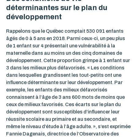
déterminantes sur le plan du
développement
Rappelons que le Québec comptait 530 091 enfants
âgés de 0 à 5 ans en 2018. Parmi ceux-ci, un peu plus
de 1 enfant sur 4 présentait une vulnérabilité à la
maternelle dans au moins un des cinq domaines de
développement. Cette proportion grimpe à 1 enfant sur
3 dans les milieux plus défavorisés. « Les conditions
dans lesquelles grandissent les tout-petits ont une
influence déterminante sur leur développement. Par
exemple, les enfants des milieux défavorisés
connaissent à l’âge de 3 ans 600 mots de moins que
ceux de milieux favorisés. Ces écarts sur le plan du
développement sont susceptibles d’influencer leur
réussite scolaire au primaire et au secondaire, et
même le niveau d’étude à l’âge adulte. », s’est exprimée
Fannie Dagenais, directrice de l’Observatoire des