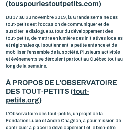
(
touspourlestoutpetits.com
)
Du 17 au 23 novembre 2019, la Grande semaine des
tout-petits est l’occasion de communiquer et de
susciter le dialogue autour du développement des
tout-petits, de mettre en lumière des initiatives locales
et régionales qui soutiennent la petite enfance et de
mobiliser l’ensemble de la société. Plusieurs activités
et événements se déroulent partout au Québec tout au
long de la semaine.
À PROPOS DE L’OBSERVATOIRE
DES TOUT-PETITS (
tout-
petits.org
)
L’Observatoire des tout-petits, un projet de la
Fondation Lucie et André Chagnon, a pour mission de
contribuer à placer le développement et le bien-être