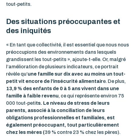
tout-petits.
Des situations préoccupantes et
des iniquités
« En tant que collectivité, il est essentiel que nous nous
préoccupions des environnements dans lesquels
grandissent les tout-petits », ajoute-t-elle. Or, malgré
l’amélioration de plusieurs indicateurs, ce portrait
révèle qu’
une famille sur dix avec au moins un tout-
petit vit encore de l’insécurité alimentair
e. De plus,
13,9 % des enfants de 0 à 5 ans vivent dans une
famille à faible revenu
, ce qui représente environ 75
000 tout-peti
ts. Le niveau de stress de leurs
parents, associé à la conciliation de leurs
obligations professionnelles et familiales, est
également préoccupant, tout particulièrement
chez les mères (
39 % contre 23 % chez les pères).