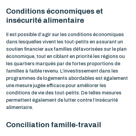
Conditions économiques et
insécurité alimentaire
Il est possible d’agir sur les conditions économiques
dans lesquelles vivent les tout-petits en assurant un
soutien financier aux familles défavorisées sur le plan
économique, tout en ciblant en priorité les régions ou
les quartiers marqués par de fortes proportions de
familles à faible revenu. L’investissement dans les
programmes de logements abordables est également
une mesure jugée efficace pour améliorer les
conditions de vie des tout-petits. De telles mesures
permettent également de lutter contre l’insécurité
alimentaire.
Conciliation famille-travail