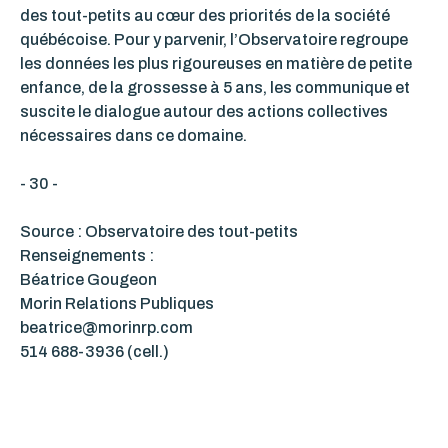
des tout-petits au cœur des priorités de la société
québécoise. Pour y parvenir, l’Observatoire regroupe
les données les plus rigoureuses en matière de petite
enfance, de la grossesse à 5 ans, les communique et
suscite le dialogue autour des actions collectives
nécessaires dans ce domaine.
- 30 -
Source : Observatoire des tout-petits
Renseignements :
Béatrice Gougeon
Morin Relations Publiques
beatrice@morinrp.com
514 688-3936 (cell.)