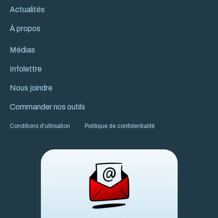
Actualités
À propos
Médias
Infolettre
Nous joindre
Commander nos outils
Conditions d'utilisation
Politique de confidentialité