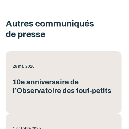
Autres communiqués
de presse
28 mai 2026
10e anniversaire de
l’Observatoire des tout-petits
1 octobre 2025