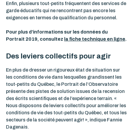
Enfin, plusieurs tout-petits fréquentent des services de
garde éducatifs qui ne rencontrent pas encore les
exigences en termes de qualification du personnel.
Pour plus d’informations sur les données du
Portrait 2019, consultez
la fiche technique en ligne
.
Des leviers collectifs pour agir
En plus de dresser un rigoureux état de situation sur
les conditions de vie dans lesquelles grandissent les
tout-petits du Québec, le Portrait de l’Observatoire
présente des pistes de solution issues de la recension
des écrits scientifiques et de l’expérience terrain. «
Nous disposons de leviers collectifs pour améliorer les
conditions de vie des tout-petits du Québec, et tous les
secteurs de la société peuvent agir! », indique Fannie
Dagenais.