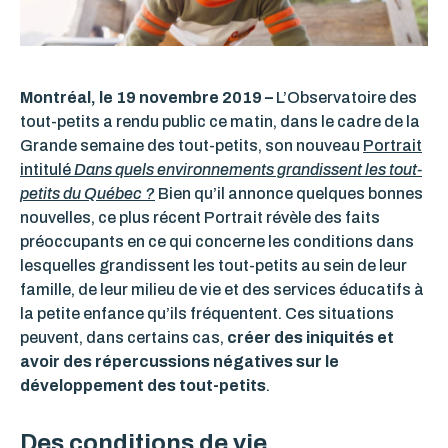
Montréal, le 19 novembre 2019 –
L’Observatoire des
tout-petits a rendu public ce matin, dans le cadre de la
Grande semaine des tout-petits, son nouveau
Portrait
intitulé
Dans quels environnements grandissent les tout-
petits du Québec ?
Bien qu’il annonce quelques bonnes
nouvelles, ce plus récent Portrait révèle des faits
préoccupants en ce qui concerne les conditions dans
lesquelles grandissent les tout-petits au sein de leur
famille, de leur milieu de vie et des services éducatifs à
la petite enfance qu’ils fréquentent. Ces situations
peuvent, dans certains cas,
créer des iniquités et
avoir des répercussions négatives sur le
développement des tout-petits
.
Des conditions de vie