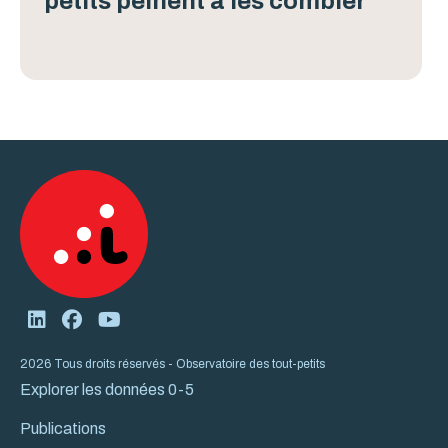
petits peinent à les combler
2026 Tous droits réservés - Observatoire des tout-petits
Explorer les données 0-5
Publications