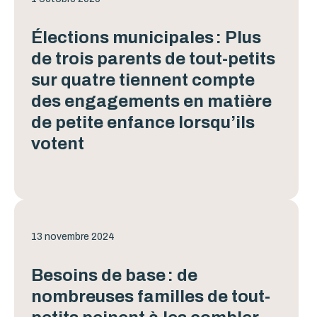
Élections municipales : Plus
de trois parents de tout-petits
sur quatre tiennent compte
des engagements en matière
de petite enfance lorsqu’ils
votent
13 novembre 2024
Besoins de base : de
nombreuses familles de tout-