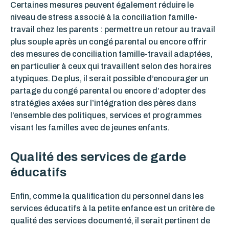
Certaines mesures peuvent également réduire le
niveau de stress associé à la conciliation famille-
travail chez les parents : permettre un retour au travail
plus souple après un congé parental ou encore offrir
des mesures de conciliation famille-travail adaptées,
en particulier à ceux qui travaillent selon des horaires
atypiques. De plus, il serait possible d’encourager un
partage du congé parental ou encore d’adopter des
stratégies axées sur l’intégration des pères dans
l’ensemble des politiques, services et programmes
visant les familles avec de jeunes enfants.
Qualité des services de garde
éducatifs
Enfin, comme la qualification du personnel dans les
services éducatifs à la petite enfance est un critère de
qualité des services documenté, il serait pertinent de