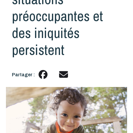
préoccupantes et
des iniquités
persistent
Partager :