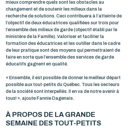
mieux comprendre quels sont les obstacles au
changement et de soutenir les milieux dans la
recherche de solutions. Ceci contribuera à l’atteinte de
l’objectif de deux éducatrices qualifiées sur trois pour
l’ensemble des milieux de garde (objectif établi par le
ministère de la Famille). Valoriser et faciliter la
formation des éducatrices et les outiller dans le cadre
de leur pratique sont des moyens qui permettraient de
faire en sorte que l’ensemble des services de garde
éducatifs gagnent en qualité.
« Ensemble, il est possible de donner le meilleur départ
possible aux tout-petits du Québec. Tous les secteurs
de la société sont interpellés. Il en va de notre avenir à
tous! », ajoute Fannie Dagenais.
À PROPOS DE LA GRANDE
SEMAINE DES TOUT-PETITS