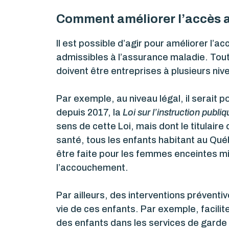
Comment améliorer l’accès au
Il est possible d’agir pour améliorer l’
admissibles à l’assurance maladie. Toute
doivent être entreprises à plusieurs niv
Par exemple, au niveau légal, il serait 
depuis 2017, la
Loi sur l’instruction publiq
sens de cette Loi, mais dont le titulaire
santé, tous les enfants habitant au Qué
être faite pour les femmes enceintes mi
l’accouchement.
Par ailleurs, des interventions préventi
vie de ces enfants. Par exemple, facilite
des enfants dans les services de garde é