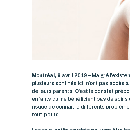
Montréal, 8 avril 2019 –
Malgré l’existe
plusieurs sont nés ici, n’ont pas accès 
de leurs parents. C’est le constat pré
enfants qui ne bénéficient pas de soins 
risque de connaître différents problèmes 
tout-petits.