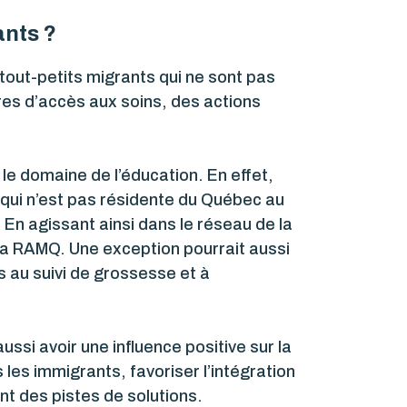
ants ?
tout-petits migrants qui ne sont pas
ères d’accès aux soins, des actions
 le domaine de l’éducation. En effet,
 qui n’est pas résidente du Québec au
. En agissant ainsi dans le réseau de la
la RAMQ. Une exception pourrait aussi
 au suivi de grossesse et à
ssi avoir une influence positive sur la
 les immigrants, favoriser l’intégration
nt des pistes de solutions.