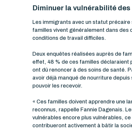
Diminuer la vulnérabilité des
Les immigrants avec un statut précaire
familles vivent généralement dans des c
conditions de travail difficiles.
Deux enquêtes réalisées auprès de famill
effet, 48 % de ces familles déclaraient
ont dû renoncer à des soins de santé. 
avoir déjà manqué de nourriture depuis 
pouvoir les recevoir.
« Ces familles doivent apprendre une la
reconnus, rappelle Fannie Dagenais. Les
vulnérables encore plus vulnérables, ce 
contribueront activement à bâtir la soc