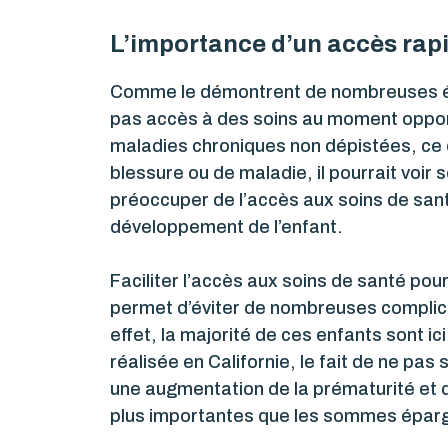
L’importance d’un accès rapi
Comme le démontrent de nombreuses étud
pas accès à des soins au moment oppor
maladies chroniques non dépistées, ce q
blessure ou de maladie, il pourrait voir s
préoccuper de l’accès aux soins de san
développement de l’enfant.
Faciliter l’accès aux soins de santé po
permet d’éviter de nombreuses complica
effet, la majorité de ces enfants sont 
réalisée en Californie, le fait de ne pa
une augmentation de la prématurité et d
plus importantes que les sommes épar