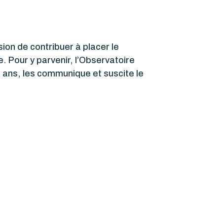
ion de contribuer à placer le
. Pour y parvenir, l’Observatoire
 ans, les communique et suscite le