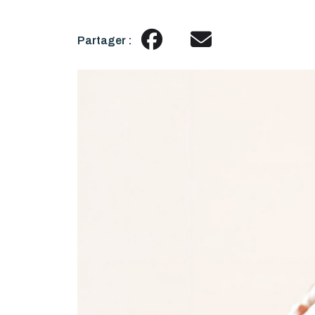
Partager :