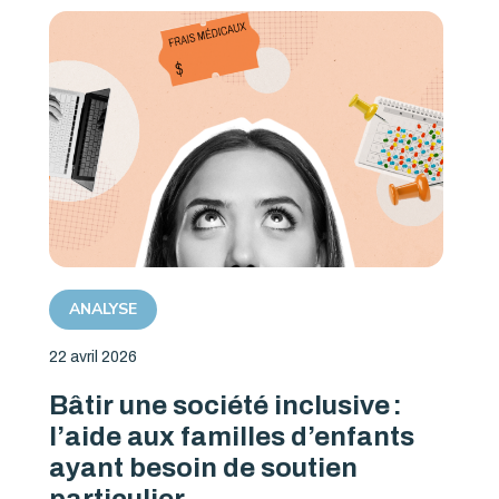
ANALYSE
22 avril 2026
Bâtir une société inclusive :
l’aide aux familles d’enfants
ayant besoin de soutien