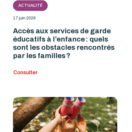
ACTUALITÉ
17 juin 2026
Accès aux services de garde
éducatifs à l’enfance : quels
sont les obstacles rencontrés
par les familles ?
Consulter