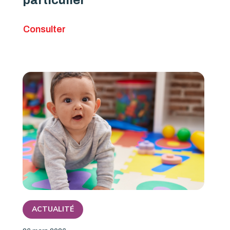
particulier
Consulter
ACTUALITÉ