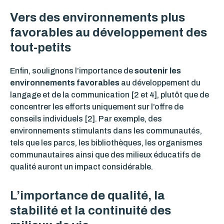
Vers des environnements plus
favorables au développement des
tout-petits
Enfin, soulignons l’importance de
soutenir les
environnements favorables
au développement du
langage et de la communication [2 et 4], plutôt que de
concentrer les efforts uniquement sur l’offre de
conseils individuels [2]. Par exemple, des
environnements stimulants dans les communautés,
tels que
les
parcs,
les
bibliothèques,
les
organismes
communautaires
ainsi que des
milieux éducatifs de
qualité
auront un impact considérable
.
L’importance de qualité
, la
stabilité et la continuité des