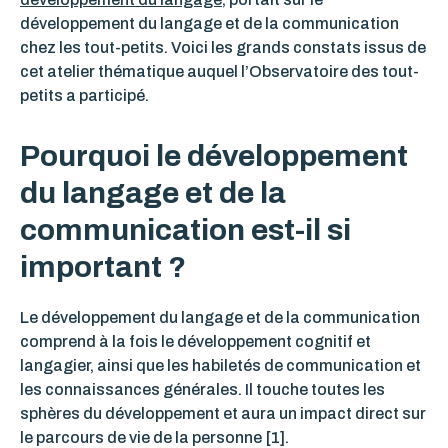
développement du langage et de la communication
chez les tout-petits. Voici les grands constats issus de
cet atelier thématique auquel l’Observatoire des tout-
petits a participé.
Pourquoi le développement
du langage et de la
communication est-il si
important ?
Le développement du langage et de la communication
comprend à la fois le développement cognitif et
langagier, ainsi que les habiletés de communication et
les connaissances générales. Il touche toutes les
sphères du développement et aura un impact direct sur
le parcours de vie de la personne [1].