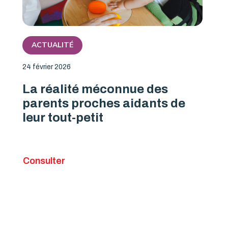
ACTUALITÉ
24 février 2026
La réalité méconnue des
parents proches aidants de
leur tout-petit
Consulter