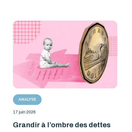
ANALYSE
17 juin 2026
Grandir à l’ombre des dettes