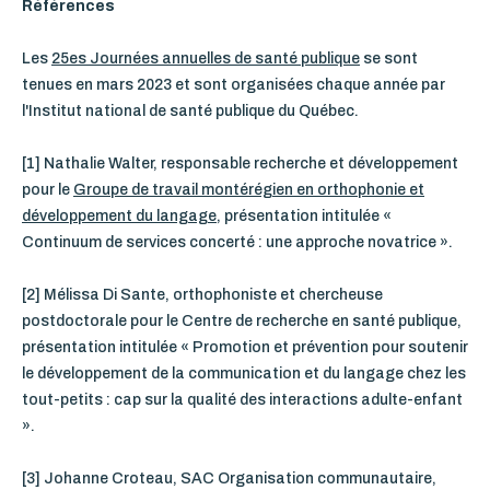
Références
Les
25es Journées annuelles de santé publique
se sont
tenues en mars 2023 et sont organisées chaque année par
l'Institut national de santé publique du Québec.
[1] Nathalie Walter, responsable recherche et développement
pour le
Groupe de travail montérégien en orthophonie et
développement du langage
, présentation intitulée «
Continuum de services concerté : une approche novatrice ».
[2] Mélissa Di Sante, orthophoniste et chercheuse
postdoctorale pour le Centre de recherche en santé publique,
présentation intitulée « Promotion et prévention pour soutenir
le développement de la communication et du langage chez les
tout-petits : cap sur la qualité des interactions adulte-enfant
».
[3] Johanne Croteau, SAC Organisation communautaire,