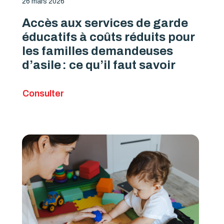
26 mars 2026
Accès aux services de garde
éducatifs à coûts réduits pour
les familles demandeuses
d’asile : ce qu’il faut savoir
Consulter