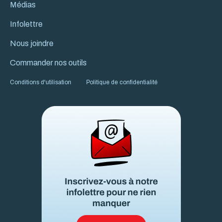
Médias
Infolettre
Nous joindre
Commander nos outils
Conditions d'utilisation
Politique de confidentialité