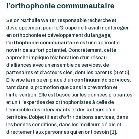
l’orthophonie communautaire
Selon Nathalie Walter, responsable recherche et
développement pour le Groupe de travail montérégien
en orthophonie et développement du langage,
l’orthophonie communautaire
est une approche
novatrice au fort potentiel. Concrètement, cette
approche implique l’élaboration d’un réseau
d’alliances avec un ensemble de services, de
partenaires et d’acteurs clés, dont les parents [3 et 5]
.
Elle vise la mise en place d’un
continuum de services
,
tant dans la promotion que dans la prévention
et
l’intervention. Elle est basée sur les données probantes
et unit l’expertise des orthophonistes à celle de
l’ensemble des intervenants et des acteurs d’un
territoire. L’objectif est d’offrir de bons services, dans
les bonnes conditions, dans les meilleurs délais et
directement aux personnes qui en ont besoin [1]
.