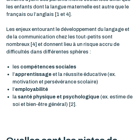
les enfants dont la langue maternelle est autre que le
français ou l’anglais [1 et 4].
Les enjeux entourant le développement du langage et
de la communication chez les tout-petits sont
nombreux [4] et donnent lieu à un risque accru de
difficultés dans
différentes
sphères
:
les
compétences sociales
l’
apprentissage
et la réussite éducative (ex.
motivation et persévérance scolaire)
l’
employabilité
la
santé physique et psychologique
(ex. estime de
soi et bien-être général) [2].