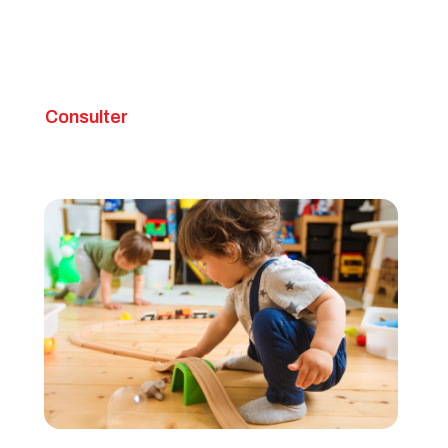
Consulter