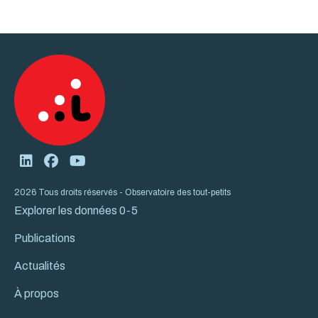
2026 Tous droits réservés - Observatoire des tout-petits
Explorer les données 0-5
Publications
Actualités
À propos