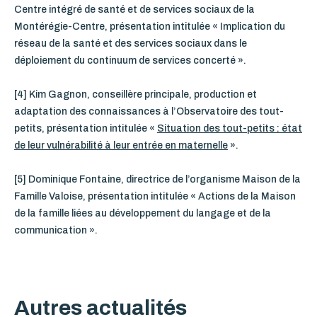
Centre intégré de santé et de services sociaux de la
Montérégie-Centre, présentation intitulée « Implication du
réseau de la santé et des services sociaux dans le
déploiement du continuum de services concerté ».
[4] Kim Gagnon, conseillère principale, production et
adaptation des connaissances à l’Observatoire des tout-
petits, présentation intitulée «
Situation des tout-petits : état
de leur vulnérabilité à leur entrée en maternelle
».
[5] Dominique Fontaine, directrice de l’organisme Maison de la
Famille Valoise, présentation intitulée « Actions de la Maison
de la famille liées au développement du langage et de la
communication ».
Autres actualités