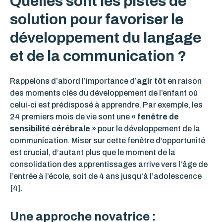
Quelles sont les pistes de
solution pour favoriser le
développement du langage
et de la communication ?
Rappelons d’abord l’importance d’
agir tôt
en raison
des moments clés du développement de l’enfant où
celui-ci est prédisposé à apprendre. Par exemple, les
24 premiers mois de vie sont une
« fenêtre de
sensibilité cérébrale »
pour le développement de la
communication. Miser sur cette fenêtre d’opportunité
est crucial, d’autant plus que le moment de la
consolidation des apprentissages arrive vers l’âge de
l’entrée à l’école, soit de 4 ans jusqu’à l’adolescence
[4].
Une approche novatrice :