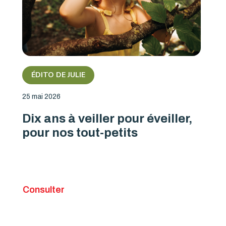
ÉDITO DE JULIE
25 mai 2026
Dix ans à veiller pour éveiller,
pour nos tout-petits
Consulter