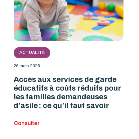
ACTUALITÉ
26 mars 2026
Accès aux services de garde
éducatifs à coûts réduits pour
les familles demandeuses
d’asile : ce qu’il faut savoir
Consulter