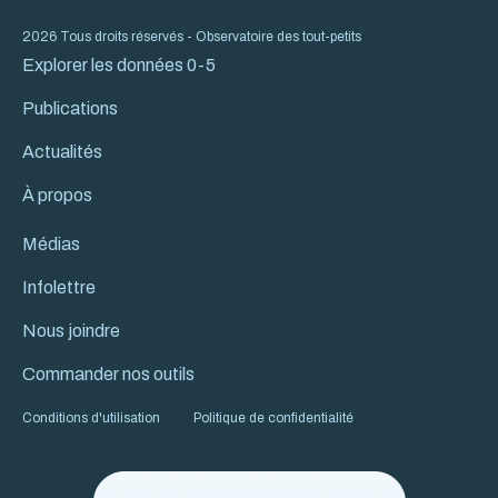
2026 Tous droits réservés - Observatoire des tout-petits
Explorer les données 0-5
Publications
Actualités
À propos
Médias
Infolettre
Nous joindre
Commander nos outils
Conditions d'utilisation
Politique de confidentialité