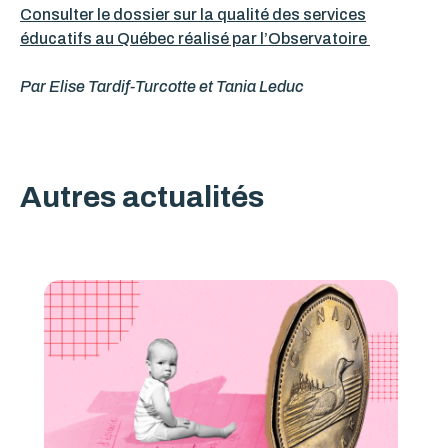
Consulter le
dossier sur la qualité des services
éducatifs au Québec
réalisé par l’Observatoire
Par Elise Tardif-Turcotte et Tania Leduc
Autres actualités