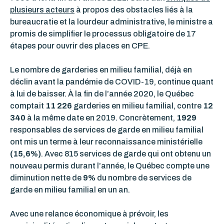
plusieurs acteurs
à propos des obstacles liés à la
bureaucratie et la lourdeur administrative, le ministre a
promis de simplifier le processus obligatoire de 17
étapes pour ouvrir des places en CPE.
Le nombre de garderies en milieu familial, déjà en
déclin avant la pandémie de COVID-19, continue quant
à lui de baisser. À la fin de l’année 2020, le Québec
comptait
11 226
garderies en milieu familial, contre
12
340
à la même date en 2019. Concrètement,
1929
responsables de services de garde en milieu familial
ont mis un terme à leur reconnaissance ministérielle
(15,6%)
. Avec 815 services de garde qui ont obtenu un
nouveau permis durant l’année, le Québec compte une
diminution nette de
9%
du nombre de services de
garde en milieu familial en un an.
Avec une relance économique à prévoir, les