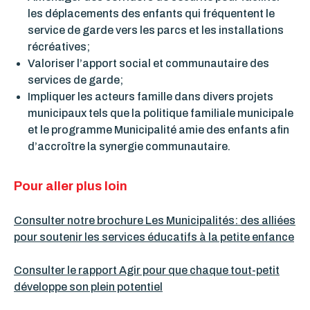
les déplacements des enfants qui fréquentent le
service de garde vers les parcs et les installations
récréatives;
Valoriser l’apport social et communautaire des
services de garde;
Impliquer les acteurs famille dans divers projets
municipaux tels que la politique familiale municipale
et le programme Municipalité amie des enfants afin
d’accroître la synergie communautaire.
Pour aller plus loin
Consulter notre brochure
Les Municipalités: des alliées
pour soutenir les services éducatifs à la petite enfance
Consulter le rapport Agir pour que chaque tout-petit
développe son plein potentiel