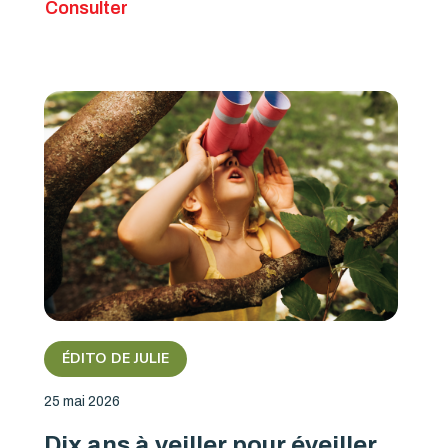
Consulter
ÉDITO DE JULIE
25 mai 2026
Dix ans à veiller pour éveiller,