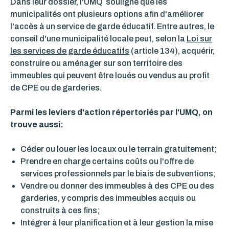
Dans leur dossier, l'UMQ souligne que les
municipalités ont plusieurs options afin d'améliorer
l'accès à un service de garde éducatif. Entre autres, le
conseil d'une municipalité locale peut, selon la
Loi sur
les services de garde éducatifs
(article 134), acquérir,
construire ou aménager sur son territoire des
immeubles qui peuvent être loués ou vendus au profit
de CPE ou de garderies.
Parmi les leviers d'action répertoriés par l'UMQ, on
trouve aussi:
Céder ou louer les locaux ou le terrain gratuitement;
Prendre en charge certains coûts ou l'offre de
services professionnels par le biais de subventions;
Vendre ou donner des immeubles à des CPE ou des
garderies, y compris des immeubles acquis ou
construits à ces fins;
Intégrer à leur planification et à leur gestion la mise