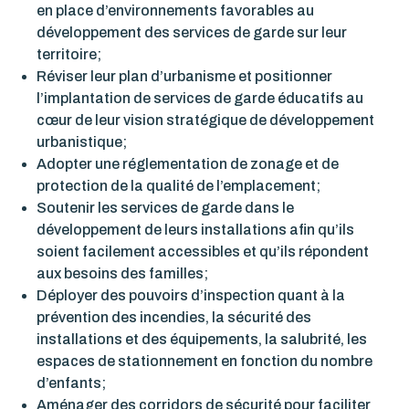
en place d’environnements favorables au
développement des services de garde sur leur
territoire;
Réviser leur plan d’urbanisme et positionner
l’implantation de services de garde éducatifs au
cœur de leur vision stratégique de développement
urbanistique;
Adopter une réglementation de zonage et de
protection de la qualité de l’emplacement;
Soutenir les services de garde dans le
développement de leurs installations afin qu’ils
soient facilement accessibles et qu’ils répondent
aux besoins des familles;
Déployer des pouvoirs d’inspection quant à la
prévention des incendies, la sécurité des
installations et des équipements, la salubrité, les
espaces de stationnement en fonction du nombre
d’enfants;
Aménager des corridors de sécurité pour faciliter