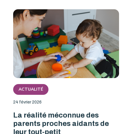
ACTUALITÉ
24 février 2026
La réalité méconnue des
parents proches aidants de
leur tout-petit