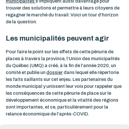
municipalités
s’impliquent aussi davantage pour
trouver des solutions et permettre à leurs citoyens de
regagner le marché du travail. Voici un tour d’horizon
de la question.
Les municipalités peuvent agir
Pour faire le point sur les effets de cette pénurie de
places à travers la province, l’Union des municipalités
du Québec (UMQ) a créé, à la fin de l'année 2020, un
comité et publie un
dossier
dans lequel elle répertorie
les faits saillants sur cet enjeu. Les partenaires du
monde municipal y unissent leur voix pour rappeler que
les conséquences de cette pénurie de place sur le
développement économique et la vitalité des régions
sont importantes, et ce, particulièrement pour la
relance économique de l'après-COVID.