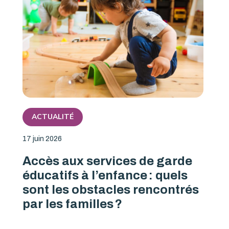
ACTUALITÉ
17 juin 2026
Accès aux services de garde
éducatifs à l’enfance : quels
sont les obstacles rencontrés
par les familles ?