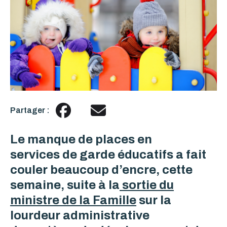
Partager :
Le manque de places en
services de garde éducatifs a fait
couler beaucoup d’encre, cette
semaine, suite à la
sortie du
ministre de la Famille
sur la
lourdeur administrative