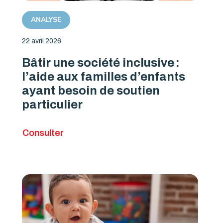
ANALYSE
22 avril 2026
Bâtir une société inclusive :
l’aide aux familles d’enfants
ayant besoin de soutien
particulier
Consulter