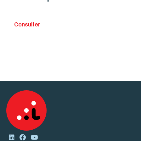
Consulter