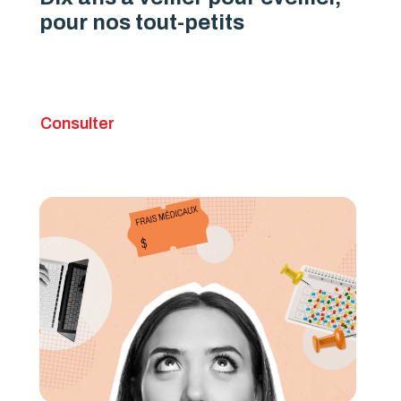
pour nos tout-petits
Consulter