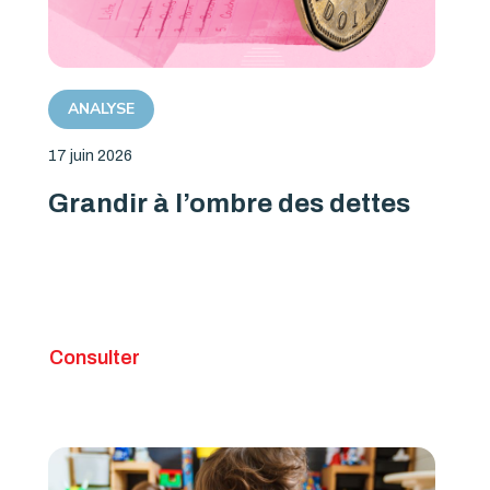
ANALYSE
17 juin 2026
Grandir à l’ombre des dettes
Consulter