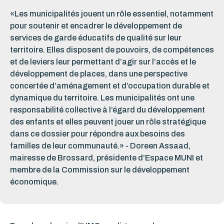
«Les municipalités jouent un rôle essentiel, notamment
pour soutenir et encadrer le développement de
services de garde éducatifs de qualité sur leur
territoire. Elles disposent de pouvoirs, de compétences
et de leviers leur permettant d’agir sur l’accès et le
développement de places, dans une perspective
concertée d’aménagement et d’occupation durable et
dynamique du territoire. Les municipalités ont une
responsabilité collective à l’égard du développement
des enfants et elles peuvent jouer un rôle stratégique
dans ce dossier pour répondre aux besoins des
familles de leur communauté.» - Doreen Assaad,
mairesse de Brossard, présidente d’Espace MUNI et
membre de la Commission sur le développement
économique.