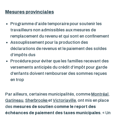
Mesures provinciales
Programme d’aide temporaire pour soutenir les
travailleurs non admissibles aux mesures de
remplacement du revenu et qui sont en confinement
Assouplissement pour la production des
déclarations de revenus et le paiement des soldes
d’impôts dus
Procédure pour éviter que les familles recevant des
versements anticipés du crédit d’impôt pour garde
d’enfants doivent rembourser des sommes reçues
en trop
Par ailleurs, certaines municipalités, comme
Montréal
,
Gatineau
,
Sherbrooke
et
Victoriaville
, ont mis en place
des
mesures de soutien comme le report des
échéances de paiement des taxes municipales
. « Un