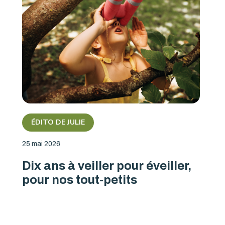
ÉDITO DE JULIE
25 mai 2026
Dix ans à veiller pour éveiller,
pour nos tout-petits