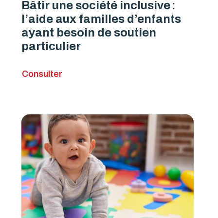
Bâtir une société inclusive :
l’aide aux familles d’enfants
ayant besoin de soutien
particulier
Consulter