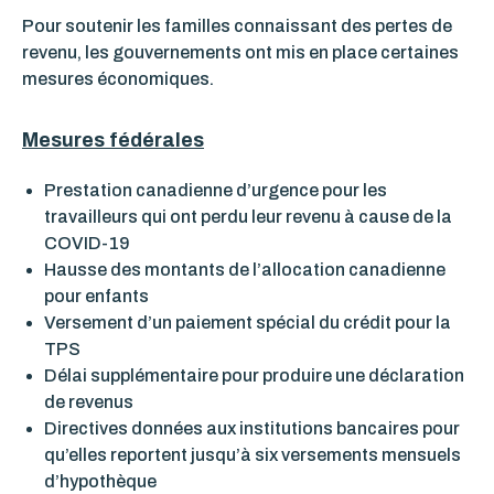
Pour soutenir les familles connaissant des pertes de
revenu, les gouvernements ont mis en place certaines
mesures économiques.
Mesures fédérales
Prestation canadienne d’urgence pour les
travailleurs qui ont perdu leur revenu à cause de la
COVID-19
Hausse des montants de l’allocation canadienne
pour enfants
Versement d’un paiement spécial du crédit pour la
TPS
Délai supplémentaire pour produire une déclaration
de revenus
Directives données aux institutions bancaires pour
qu’elles reportent jusqu’à six versements mensuels
d’hypothèque