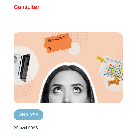
Consulter
ANALYSE
22 avril 2026