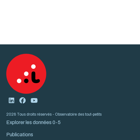
2026 Tous droits réservés - Observatoire des tout-petits
Explorer les données 0-5
Publications