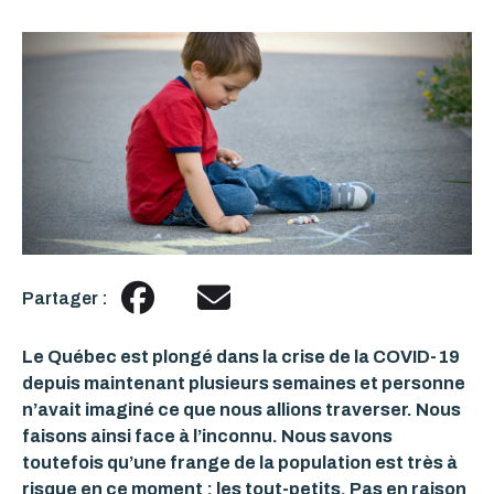
Partager :
Le Québec est plongé dans la crise de la COVID-19
depuis maintenant plusieurs semaines et personne
n’avait imaginé ce que nous allions traverser. Nous
faisons ainsi face à l’inconnu. Nous savons
toutefois qu’une frange de la population est très à
risque en ce moment : les tout-petits. Pas en raison