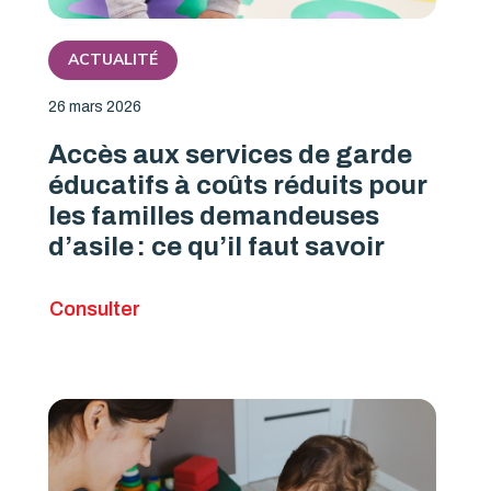
ACTUALITÉ
26 mars 2026
Accès aux services de garde
éducatifs à coûts réduits pour
les familles demandeuses
d’asile : ce qu’il faut savoir
Consulter