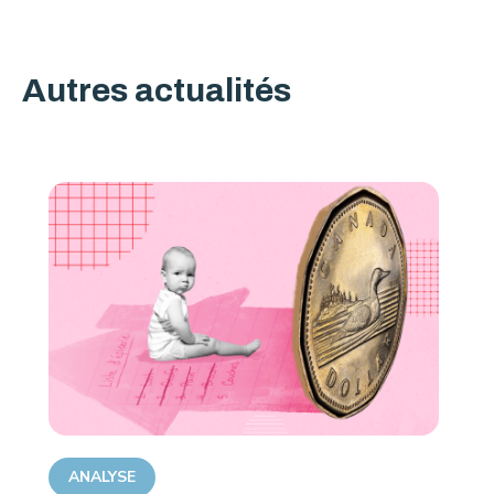
Autres actualités
ANALYSE