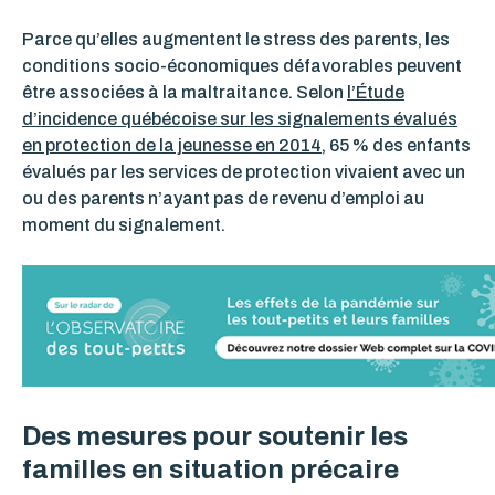
Parce qu’elles augmentent le stress des parents, les
conditions socio-économiques défavorables peuvent
être associées à la maltraitance. Selon
l’Étude
d’incidence québécoise sur les signalements évalués
en protection de la jeunesse en 2014
, 65 % des enfants
évalués par les services de protection vivaient avec un
ou des parents n’ayant pas de revenu d’emploi au
moment du signalement.
Des mesures pour soutenir les
familles en situation précaire