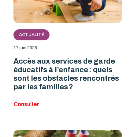
ACTUALITÉ
17 juin 2026
Accès aux services de garde
éducatifs à l’enfance : quels
sont les obstacles rencontrés
par les familles ?
Consulter