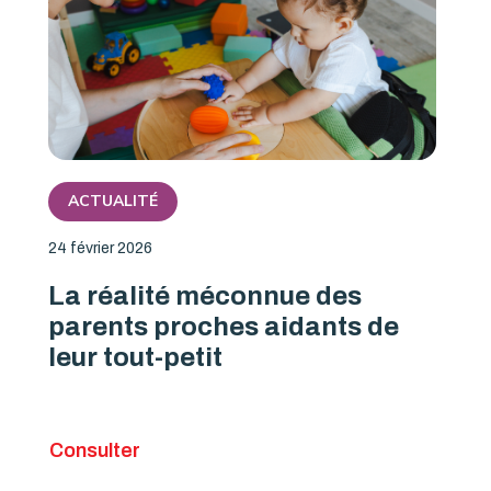
ACTUALITÉ
24 février 2026
La réalité méconnue des
parents proches aidants de
leur tout-petit
Consulter