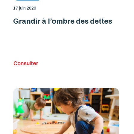
17 juin 2026
Grandir à l’ombre des dettes
Consulter