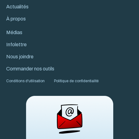
Actualités
À propos
Médias
Infolettre
Nous joindre
Commander nos outils
Conditions d'utilisation
Politique de confidentialité