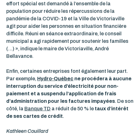
effort spécial est demandé à l’ensemble de la
population pour réduire les répercussions de la
pandémie de la COVID-19 et la Ville de Victoriaville
agit pour aider les personnes en situation financière
difficile. Réuni en séance extraordinaire, le conseil
municipal a agi rapidement pour soutenir les familles
(…) », indique le maire de Victoriaville, André
Bellavance.
Enfin, certaines entreprises font également leur part.
Par exemple,
Hydro-Québec
ne procédera à aucune
interruption du service d’électricité pour non-
paiement et a suspendu l’application de frais
d’administration pour les factures impayées
. De son
côté, la
Banque TD
a réduit de 50 % le
taux d’intérêt
de ses cartes de crédit
.
Kathleen Couillard