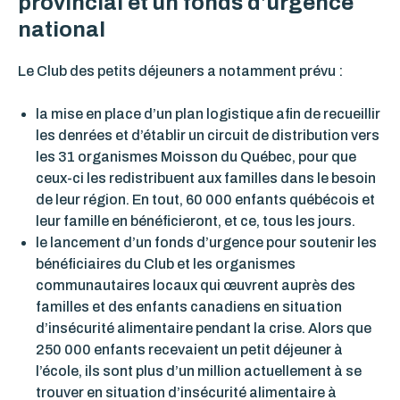
provincial et un fonds d’urgence
national
Le Club des petits déjeuners a notamment prévu :
la mise en place d’un plan logistique afin de recueillir
les denrées et d’établir un circuit de distribution vers
les 31 organismes Moisson du Québec, pour que
ceux-ci les redistribuent aux familles dans le besoin
de leur région. En tout, 60 000 enfants québécois et
leur famille en bénéficieront, et ce, tous les jours.
le lancement d’un fonds d’urgence pour soutenir les
bénéficiaires du Club et les organismes
communautaires locaux qui œuvrent auprès des
familles et des enfants canadiens en situation
d’insécurité alimentaire pendant la crise. Alors que
250 000 enfants recevaient un petit déjeuner à
l’école, ils sont plus d’un million actuellement à se
trouver en situation d’insécurité alimentaire à