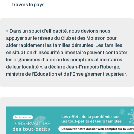
travers le pays.
« Dans un souci d’efficacité, nous devions nous
appuyer sur le réseau du Club et des Moisson pour
aider rapidement les familles démunies. Les familles
en situation d’insécurité alimentaire peuvent contacter
les organismes d’aide ou les comptoirs alimentaires
de leur localité », a déclaré Jean-François Roberge,
ministre de l’Éducation et de l’Enseignement supérieur.