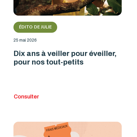
ÉDITO DE JULIE
25 mai 2026
Dix ans à veiller pour éveiller,
pour nos tout-petits
Consulter