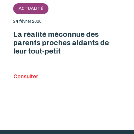
ACTUALITÉ
24 février 2026
La réalité méconnue des
parents proches aidants de
leur tout-petit
Consulter