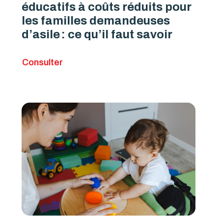
éducatifs à coûts réduits pour
les familles demandeuses
d’asile : ce qu’il faut savoir
Consulter