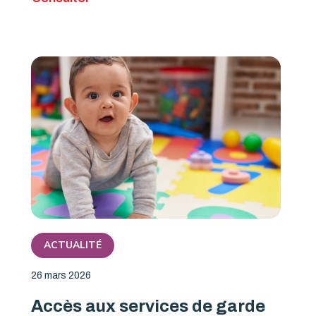
ACTUALITÉ
26 mars 2026
Accès aux services de garde