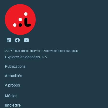
2026 Tous droits réservés - Observatoire des tout-petits
Explorer les données 0-5
Publications
Actualités
À propos
Médias
Infolettre