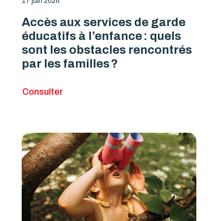
17 juin 2026
Accès aux services de garde
éducatifs à l’enfance : quels
sont les obstacles rencontrés
par les familles ?
Consulter