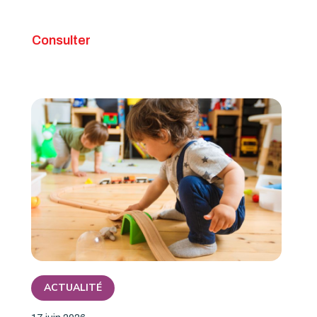
Consulter
ACTUALITÉ