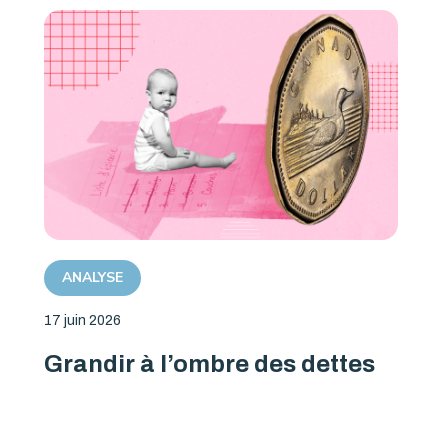
ANALYSE
17 juin 2026
Grandir à l’ombre des dettes