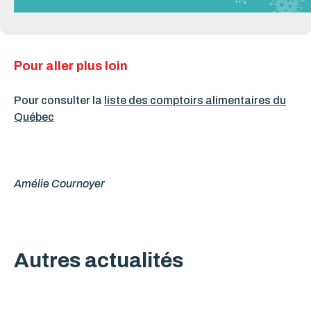
Pour aller plus loin
Pour consulter la
liste des comptoirs alimentaires du
Québec
Amélie Cournoyer
Autres actualités