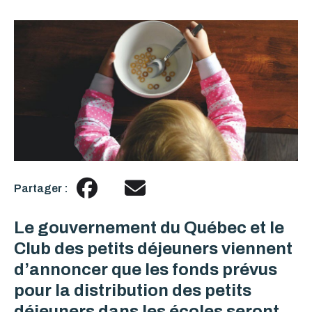
Partager :
Le gouvernement du Québec et le
Club des petits déjeuners viennent
d’annoncer que les fonds prévus
pour la distribution des petits
déjeuners dans les écoles seront