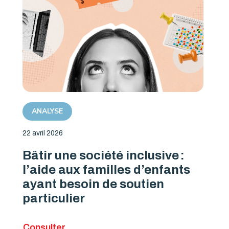
ANALYSE
22 avril 2026
Bâtir une société inclusive :
l’aide aux familles d’enfants
ayant besoin de soutien
particulier
Consulter