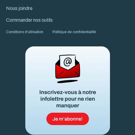
Nous joindre
Commander nos outils
Conditions d'utilisation
Politique de confidentialité