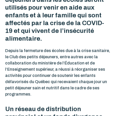
utilisés pour venir en aide aux
enfants et à leur famille qui sont
affectés par la crise de la COVID-
19 et qui vivent de l’insécurité
alimentaire.
Depuis la fermeture des écoles due à la crise sanitaire,
le Club des petits déjeuners, entre autres avec la
collaboration du ministère de l’Éducation et de
l’Enseignement supérieur, a réussi à réorganiser ses
activités pour continuer de soutenir les enfants
défavorisés du Québec qui recevaient chaque jour un
petit déjeuner sain et nutritif dans le cadre de ses
programmes.
Un réseau de distribution