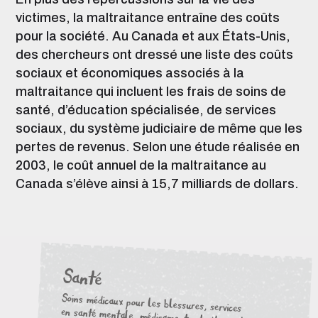
victimes, la maltraitance entraîne des coûts
pour la société. Au Canada et aux États-Unis,
des chercheurs ont dressé une liste des coûts
sociaux et économiques associés à la
maltraitance qui incluent les frais de soins de
santé, d’éducation spécialisée, de services
sociaux, du système judiciaire de même que les
pertes de revenus. Selon une étude réalisée en
2003, le coût annuel de la maltraitance au
Canada s’élève ainsi à 15,7 milliards de dollars.