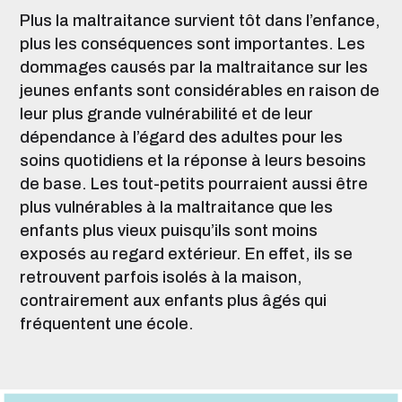
Plus la maltraitance survient tôt dans l’enfance,
plus les conséquences sont importantes. Les
dommages causés par la maltraitance sur les
jeunes enfants sont considérables en raison de
leur plus grande vulnérabilité et de leur
dépendance à l’égard des adultes pour les
soins quotidiens et la réponse à leurs besoins
de base. Les tout-petits pourraient aussi être
plus vulnérables à la maltraitance que les
enfants plus vieux puisqu’ils sont moins
exposés au regard extérieur. En effet, ils se
retrouvent parfois isolés à la maison,
contrairement aux enfants plus âgés qui
fréquentent une école.