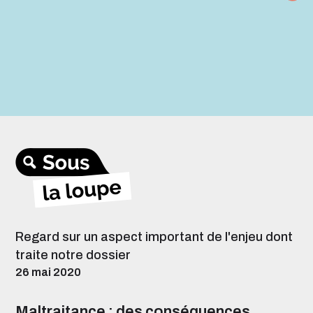
Regard sur un aspect important de l'enjeu dont
traite notre dossier
26 mai 2020
Maltraitance : des conséquences