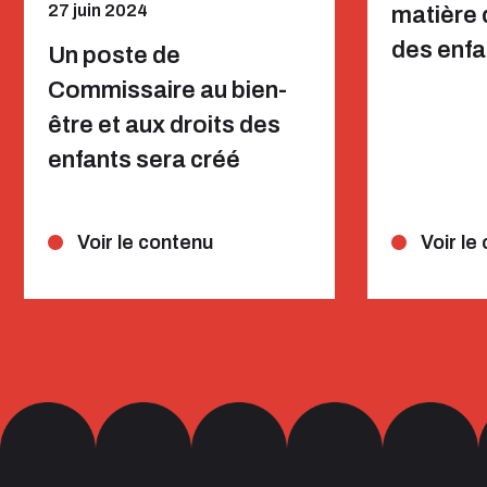
27 juin 2024
matière 
des enfa
Un poste de
Commissaire au bien-
être et aux droits des
enfants sera créé
Voir le contenu
Voir le