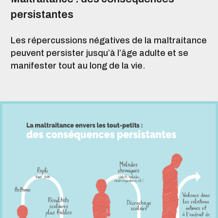
persistantes
Les répercussions négatives de la maltraitance
peuvent persister jusqu’à l’âge adulte et se
manifester tout au long de la vie.