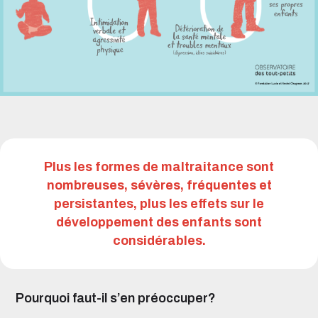
Plus les formes de maltraitance sont
nombreuses, sévères, fréquentes et
persistantes, plus les effets sur le
développement des enfants sont
considérables.
Pourquoi faut-il s’en préoccuper?