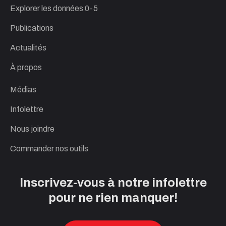
Explorer les données 0-5
Publications
Actualités
À propos
Médias
Infolettre
Nous joindre
Commander nos outils
Inscrivez-vous à notre infolettre
pour ne rien manquer!