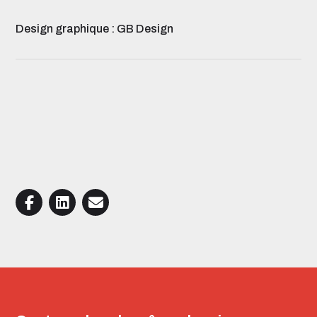
Design graphique : GB Design