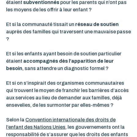
étaient
subventionnés
pour les parents qui n’ont pas
les moyens de les offrir à leur enfant ?
Et si la communauté tissait un
réseau de soutien
auprès des familles qui traversent une mauvaise passe
?
Et si les enfants ayant besoin de soutien particulier
étaient
accompagnés dès l’apparition de leur
besoin
, sans attendre un diagnostic formel ?
Et si on s’inspirait des organismes communautaires
qui trouvent le moyen de franchir les barrières d’accès
aux services au lieu de demander aux familles, déjà
ensevelies, de les surmonter par elles-mêmes ?
Selon la
Convention internationale des droits de
l’enfant des Nations Unies
, les gouvernements ont la
responsabilité de s’assurer que les droits des enfants