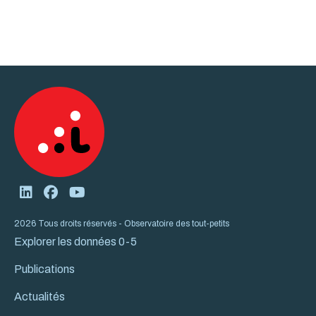
2026 Tous droits réservés - Observatoire des tout-petits
Explorer les données 0-5
Publications
Actualités