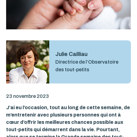
Julie Cailliau
Directrice de l’Observatoire
des tout-petits
23 novembre 2023
J’ai eu l’occasion, tout au long de cette semaine, de
m’entretenir avec plusieurs personnes qui ont à
cœur d’offrir les meilleures chances possible aux
tout-petits qui démarrent dans la vie. Pourtant,
alors que se termine la
Grande semaine des tout-