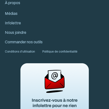
À propos
Médias
Infolettre
Nous joindre
Commander nos outils
Conditions d'utilisation
Politique de confidentialité