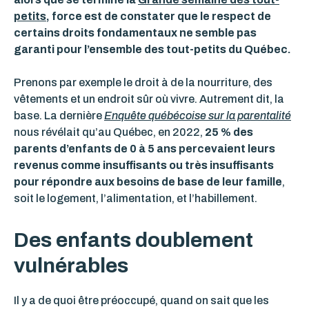
petits
, force est de constater que le respect de
certains droits fondamentaux ne semble pas
garanti pour l’ensemble des tout-petits du Québec.
Prenons par exemple le droit à de la nourriture, des
vêtements et un endroit sûr où vivre. Autrement dit, la
base. La dernière
Enquête québécoise sur la parentalité
nous révélait qu’au Québec, en 2022,
25 % des
parents d’enfants de 0 à 5 ans percevaient leurs
revenus comme insuffisants ou très insuffisants
pour répondre aux besoins de base de leur famille
,
soit le logement, l’alimentation, et l’habillement.
Des enfants doublement
vulnérables
Il y a de quoi être préoccupé, quand on sait que les