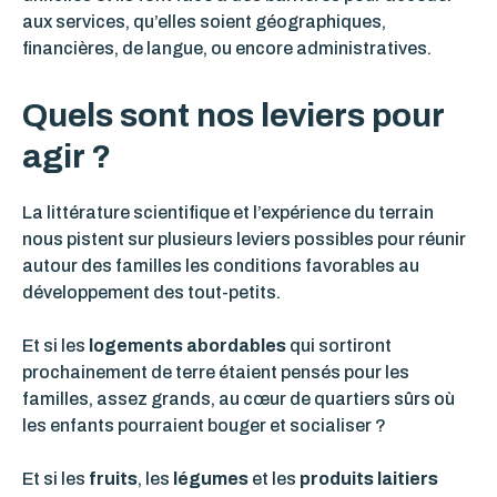
aux services, qu’elles soient géographiques,
financières, de langue, ou encore administratives.
Quels sont nos leviers pour
agir ?
La littérature scientifique et l’expérience du terrain
nous pistent sur plusieurs leviers possibles pour réunir
autour des familles les conditions favorables au
développement des tout-petits.
Et si les
logements abordables
qui sortiront
prochainement de terre étaient pensés pour les
familles, assez grands, au cœur de quartiers sûrs où
les enfants pourraient bouger et socialiser ?
Et si les
fruits
, les
légumes
et les
produits laitiers