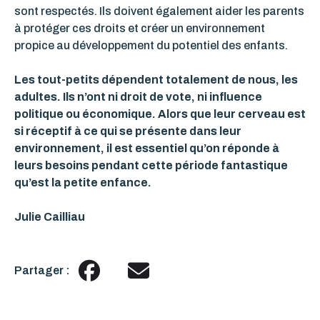
sont respectés. Ils doivent également aider les parents
à protéger ces droits et créer un environnement
propice au développement du potentiel des enfants.
Les tout-petits dépendent totalement de nous, les
adultes. Ils n’ont ni droit de vote, ni influence
politique ou économique. Alors que leur cerveau est
si réceptif à ce qui se présente dans leur
environnement, il est essentiel qu’on réponde à
leurs besoins pendant cette période fantastique
qu’est la petite enfance.
Julie Cailliau
Partager :