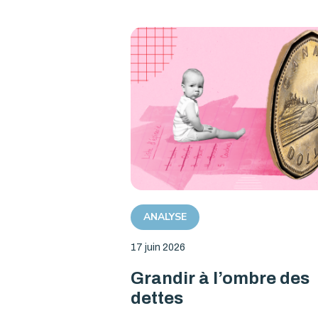
ANALYSE
17 juin 2026
Grandir à l’ombre des
dettes