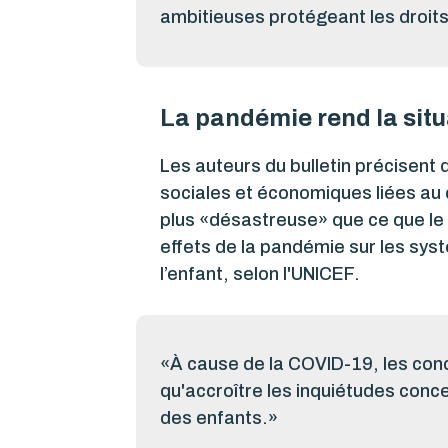
ambitieuses protégeant les droits 
La pandémie rend la situ
Les auteurs du bulletin précisent
sociales et économiques liées au c
plus «désastreuse» que ce que le 
effets de la pandémie sur les sys
l’enfant, selon l'UNICEF.
«À cause de la COVID-19, les condi
qu'accroître les inquiétudes conce
des enfants.»