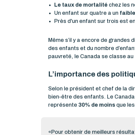
Le taux de mortalité
chez les n
Un enfant sur quatre a un
faible
Près d'un enfant sur trois est e
Même s’il y a encore de grandes d
des enfants et du nombre d’enfant
pauvreté, le Canada se classe au 
L’importance des politiq
Selon le président et chef de la di
bien-être des enfants. Le Canad
représente
30% de moins
que les
«Pour obtenir de meilleurs résulta