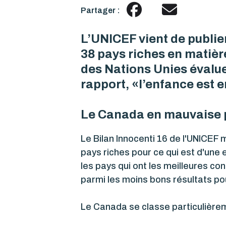
Partager :
L’UNICEF vient de publie
38 pays riches en matièr
des Nations Unies évalue 
rapport, «l’enfance est e
Le Canada en mauvaise 
Le Bilan Innocenti 16 de l'UNICEF
pays riches pour ce qui est d'un
les pays qui ont les meilleures c
parmi les moins bons résultats pou
Le Canada se classe particulièrem