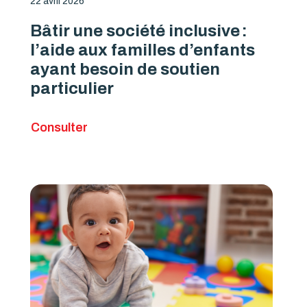
22 avril 2026
Bâtir une société inclusive :
l’aide aux familles d’enfants
ayant besoin de soutien
particulier
Consulter