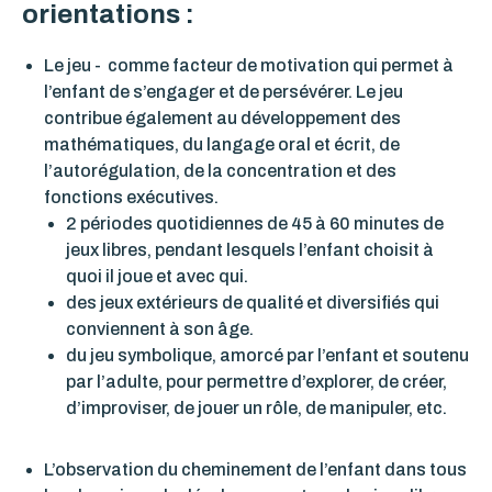
orientations :
Le jeu -
comme facteur de motivation qui permet à
l’enfant de s’engager et de persévérer. Le jeu
contribue également au développement des
mathématiques, du langage oral et écrit, de
l’autorégulation, de la concentration et des
fonctions exécutives.
2 périodes quotidiennes de 45 à 60 minutes de
jeux libres, pendant lesquels l’enfant choisit à
quoi il joue et avec qui.
des jeux extérieurs de qualité et diversifiés qui
conviennent à son âge.
du jeu symbolique, amorcé par l’enfant et soutenu
par l’adulte, pour permettre d’explorer, de créer,
d’improviser, de jouer un rôle, de manipuler, etc.
L’observation du cheminement de l’enfant dans tous