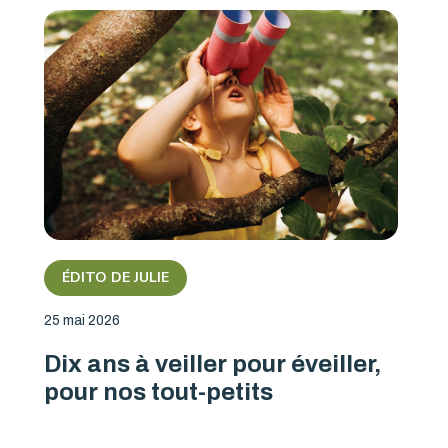
ÉDITO DE JULIE
25 mai 2026
Dix ans à veiller pour éveiller,
pour nos tout-petits