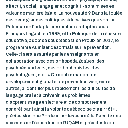
affectif, social, langagier et cognitif - sont mises en
valeur de manière égale. La nouveauté ? Dans la foulée
des deux grandes politiques éducatives que sont la
Politique de l’adaptation scolaire, adoptée sous
François Legault en 1999, et la Politique de la réussite
éducative, adoptée sous Sébastien Proulx en 2017, le
programme va miser désormais sur la prévention.
Celle-ci sera assurée par les enseignants en
collaboration avec des orthopédagogues, des
psychoéducateurs, des orthophonistes, des
psychologues, etc. « Ce double mandat de
développement global et de prévention vise, entre
autres, à identifier plus rapidement les difficultés de
langage oral et à prévenir les problèmes
d’apprentissage en lecture et de comportement,
concrétisant ainsi la volonté québécoise d’agir tôt »,
précise Monique Bordeur, professeure à la Faculté des
sciences de l’éducation de l’UQAM et présidente du