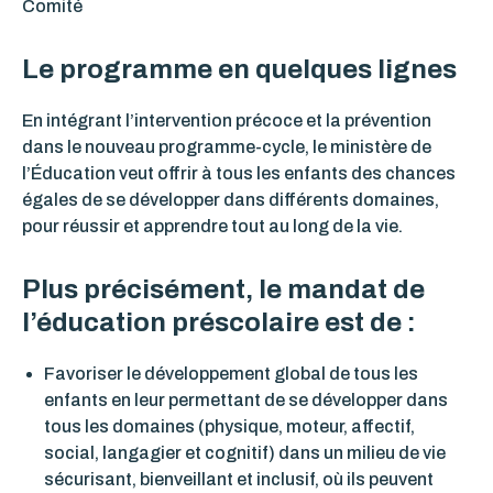
Comité
Le programme en quelques lignes
En intégrant l’intervention précoce et la prévention
dans le nouveau programme-cycle, le ministère de
l’Éducation veut offrir à tous les enfants des chances
égales de se développer dans différents domaines,
pour réussir et apprendre tout au long de la vie.
Plus précisément, le mandat de
l’éducation préscolaire est de :
Favoriser le développement global de tous les
enfants en leur permettant de se développer dans
tous les domaines (physique, moteur, affectif,
social, langagier et cognitif) dans un milieu de vie
sécurisant, bienveillant et inclusif, où ils peuvent