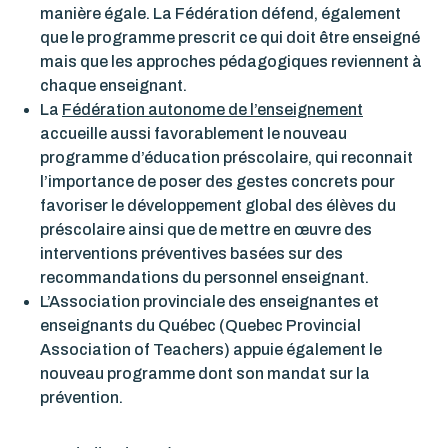
manière égale. La Fédération défend, également
que le programme prescrit ce qui doit être enseigné
mais que les approches pédagogiques reviennent à
chaque enseignant.
La
Fédération autonome de l’enseignement
accueille aussi favorablement le nouveau
programme d’éducation préscolaire, qui reconnait
l’importance de poser des gestes concrets pour
favoriser le développement global des élèves du
préscolaire ainsi que de mettre en œuvre des
interventions préventives basées sur des
recommandations du personnel enseignant.
L’Association provinciale des enseignantes et
enseignants du Québec (Quebec Provincial
Association of Teachers) appuie également le
nouveau programme dont son mandat sur la
prévention.