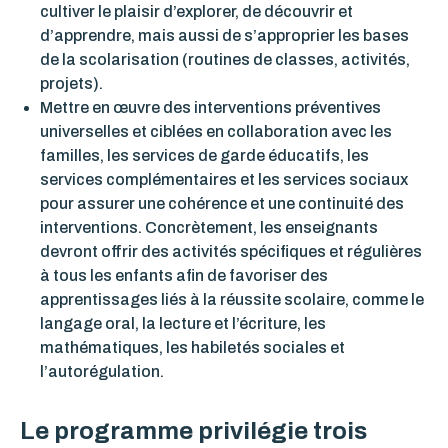
cultiver le plaisir d’explorer, de découvrir et
d’apprendre, mais aussi de s’approprier les bases
de la scolarisation (routines de classes, activités,
projets).
Mettre en œuvre des interventions préventives
universelles et ciblées en collaboration avec les
familles, les services de garde éducatifs, les
services complémentaires et les services sociaux
pour assurer une cohérence et une continuité des
interventions. Concrètement, les enseignants
devront offrir des activités spécifiques et régulières
à tous les enfants afin de favoriser des
apprentissages liés à la réussite scolaire, comme le
langage oral, la lecture et l’écriture, les
mathématiques, les habiletés sociales et
l’autorégulation.
Le programme privilégie trois