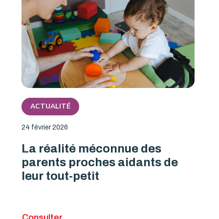
ACTUALITÉ
24 février 2026
La réalité méconnue des
parents proches aidants de
leur tout-petit
Consulter