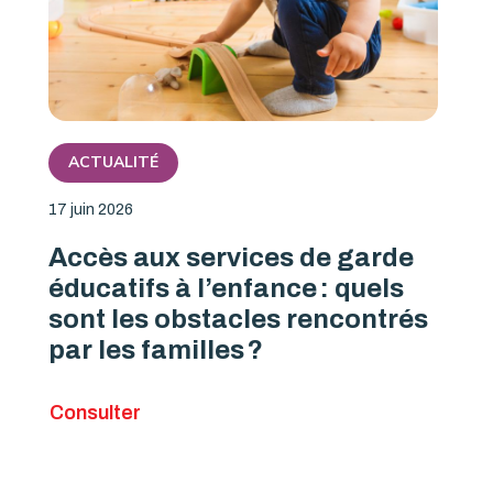
ACTUALITÉ
17 juin 2026
Accès aux services de garde
éducatifs à l’enfance : quels
sont les obstacles rencontrés
par les familles ?
Consulter