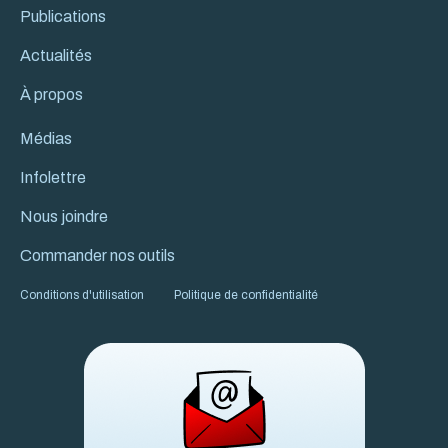
Publications
Actualités
À propos
Médias
Infolettre
Nous joindre
Commander nos outils
Conditions d'utilisation
Politique de confidentialité