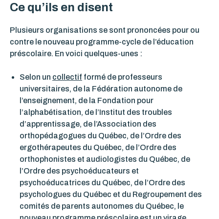
Ce qu’ils en disent
Plusieurs organisations se sont prononcées pour ou
contre le nouveau programme-cycle de l’éducation
préscolaire. En voici quelques-unes :
Selon un
collectif
formé de professeurs
universitaires, de la Fédération autonome de
l’enseignement, de la Fondation pour
l’alphabétisation, de l’Institut des troubles
d’apprentissage, de l’Association des
orthopédagogues du Québec, de l’Ordre des
ergothérapeutes du Québec, de l’Ordre des
orthophonistes et audiologistes du Québec, de
l’Ordre des psychoéducateurs et
psychoéducatrices du Québec, de l’Ordre des
psychologues du Québec et du Regroupement des
comités de parents autonomes du Québec, le
nouveau programme préscolaire est un virage