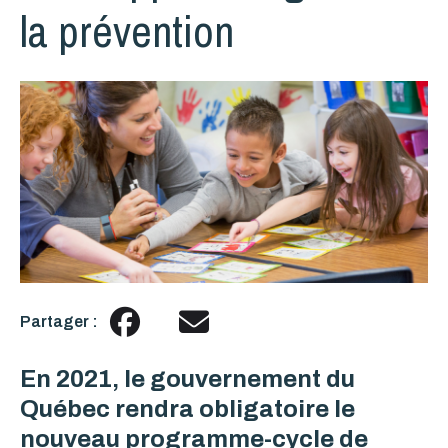
la prévention
Partager :
En 2021, le gouvernement du
Québec rendra obligatoire le
nouveau programme-cycle de