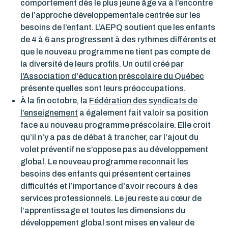
comportement dès le plus jeune âge va à l’encontre
de l’approche développementale centrée sur les
besoins de l’enfant.
L’AEPQ soutient que les enfants
de 4 à 6 ans progressent à des rythmes différents
et
que le nouveau programme ne tient pas compte de
la diversité de leurs profils. Un outil créé par
l'Association d'éducation préscolaire du Québec
présente quelles sont leurs préoccupations.
À la fin octobre, la
Fédération des syndicats de
l’enseignement
a également fait valoir sa position
face au nouveau programme préscolaire. Elle croit
qu’il n’y a pas de débat à trancher, car l’ajout du
volet préventif ne s’oppose pas au développement
global. Le nouveau programme reconnait les
besoins des enfants qui présentent certaines
difficultés et l’importance d’avoir recours à des
services professionnels. Le jeu reste au cœur de
l’apprentissage et toutes les dimensions du
développement global sont mises en valeur de