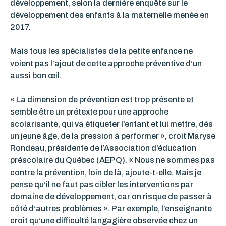
développement, selon la dernière enquête sur le
développement des enfants à la maternelle menée en
2017.
Mais tous les spécialistes de la petite enfance ne
voient pas l’ajout de cette approche préventive d’un
aussi bon œil.
« La dimension de prévention est trop présente et
semble être un prétexte pour une approche
scolarisante, qui va étiqueter l’enfant et lui mettre, dès
un jeune âge, de la pression à performer », croit Maryse
Rondeau, présidente de l’Association d’éducation
préscolaire du Québec (AEPQ). « Nous ne sommes pas
contre la prévention, loin de là, ajoute-t-elle. Mais je
pense qu’il ne faut pas cibler les interventions par
domaine de développement, car on risque de passer à
côté d’autres problèmes ». Par exemple, l’enseignante
croit qu’une difficulté langagière observée chez un