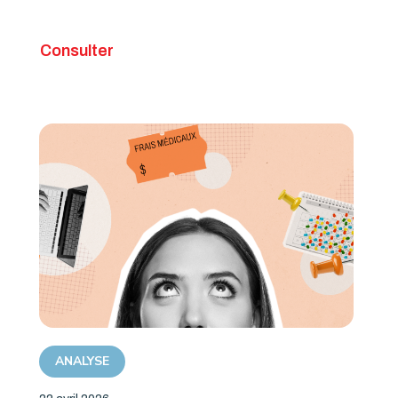
Consulter
ANALYSE