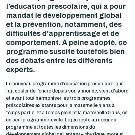
l’éducation préscolaire, qui a pour
mandat le développement global
et la prévention, notamment, des
difficultés d’apprentissage et de
comportement. À peine adopté, ce
programme suscite toutefois bien
des débats entre les différents
experts.
Le nouveau programme d’éducation préscolaire, qui
fait couler de l’encre depuis son annonce, vient d’abord
et avant tout harmoniser les trois programmes
préscolaires existants pour la maternelle 4 ans à
temps partiel et à temps plein et la maternelle 5 ans, en
un seul programme-cycle. Le jeu reste au cœur du
programme et toutes les dimensions du
développement global de l’enfant – physique, moteur,