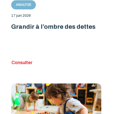
ANALYSE
17 juin 2026
Grandir à l’ombre des dettes
Consulter