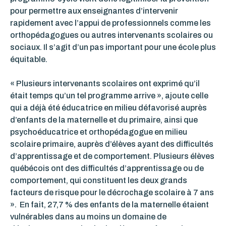
pour permettre aux enseignantes d’intervenir
rapidement avec l’appui de professionnels comme les
orthopédagogues ou autres intervenants scolaires ou
sociaux. Il s’agit d’un pas important pour une école plus
équitable.
« Plusieurs intervenants scolaires ont exprimé qu’il
était temps qu’un tel programme arrive », ajoute celle
qui a déjà été éducatrice en milieu défavorisé auprès
d’enfants de la maternelle et du primaire, ainsi que
psychoéducatrice et orthopédagogue en milieu
scolaire primaire, auprès d’élèves ayant des difficultés
d’apprentissage et de comportement. Plusieurs élèves
québécois ont des difficultés d’apprentissage ou de
comportement, qui constituent les deux grands
facteurs de risque pour le décrochage scolaire à 7 ans
».
En fait, 27,7 % des enfants de la maternelle étaient
vulnérables dans au moins un domaine de