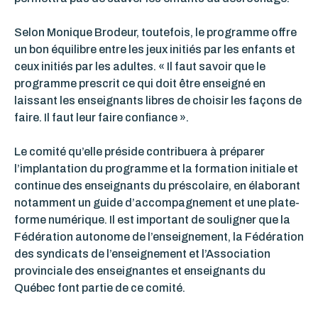
Selon Monique Brodeur, toutefois, le programme offre
un bon équilibre entre les jeux initiés par les enfants et
ceux initiés par les adultes. « Il faut savoir que le
programme prescrit ce qui doit être enseigné en
laissant les enseignants libres de choisir les façons de
faire. Il faut leur faire confiance ».
Le comité qu’elle préside contribuera à préparer
l’implantation du programme et la formation initiale et
continue des enseignants du préscolaire, en élaborant
notamment un guide d’accompagnement et une plate-
forme numérique. Il est important de souligner que la
Fédération autonome de l’enseignement, la Fédération
des syndicats de l’enseignement et l’Association
provinciale des enseignantes et enseignants du
Québec font partie de ce comité.