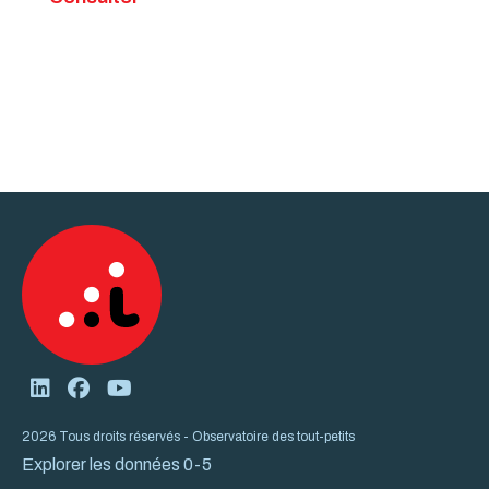
2026 Tous droits réservés - Observatoire des tout-petits
Explorer les données 0-5