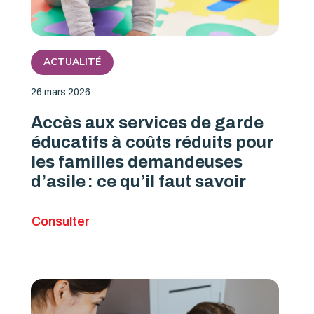
ACTUALITÉ
26 mars 2026
Accès aux services de garde
éducatifs à coûts réduits pour
les familles demandeuses
d’asile : ce qu’il faut savoir
Consulter