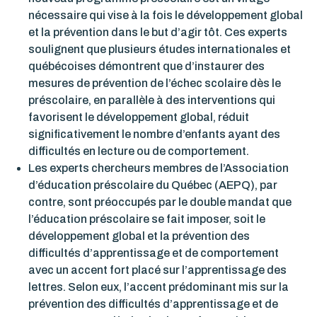
nécessaire qui vise à la fois le développement global
et la prévention dans le but d’agir tôt. Ces experts
soulignent que plusieurs études internationales et
québécoises démontrent que d’instaurer des
mesures de prévention de l’échec scolaire dès le
préscolaire, en parallèle à des interventions qui
favorisent le développement global, réduit
significativement le nombre d’enfants ayant des
difficultés en lecture ou de comportement.
Les experts chercheurs membres de
l
’Association
d’éducation préscolaire du Québec (AEPQ
), par
contre, sont préoccupés par le double mandat que
l’éducation préscolaire se fait imposer, soit le
développement global et la prévention des
difficultés d’apprentissage et de comportement
avec un accent fort placé sur l’apprentissage des
lettres. Selon eux, l’accent prédominant mis sur la
prévention des difficultés d’apprentissage et de