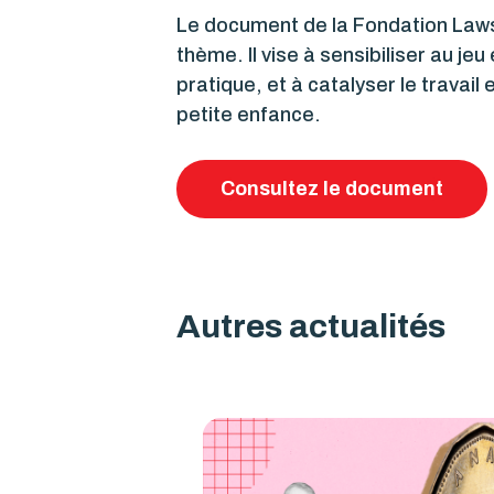
Le document de la Fondation Laws
thème. Il vise à sensibiliser au j
pratique, et à catalyser le travail
petite enfance.
Consultez le document
Autres actualités