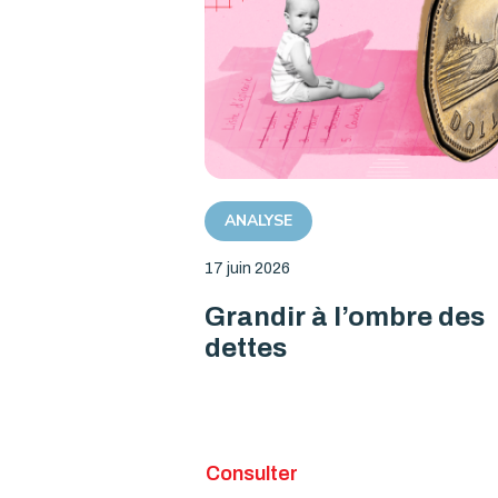
ANALYSE
17 juin 2026
Grandir à l’ombre des
dettes
Consulter