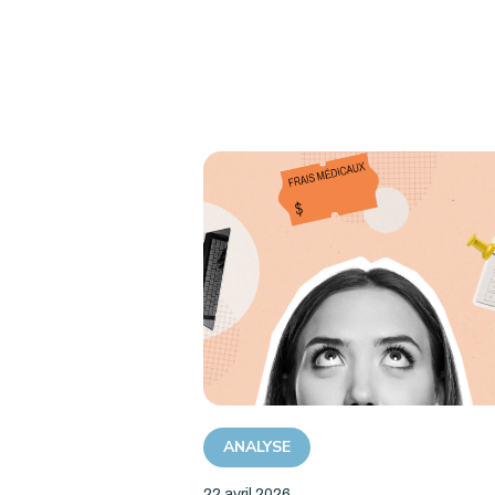
ANALYSE
22 avril 2026