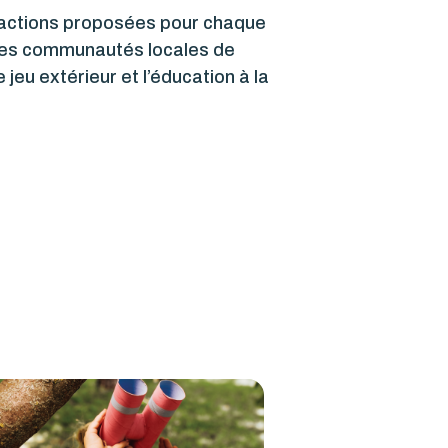
s actions proposées pour chaque
ns les communautés locales de
 jeu extérieur et l’éducation à la