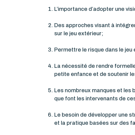
L’importance d’adopter une visi
Des approches visant à intégrer
sur le jeu extérieur;
Permettre le risque dans le jeu 
La nécessité de rendre formelle
petite enfance et de soutenir l
Les nombreux manques et les bar
que font les intervenants de ces
Le besoin de développer une stra
et la pratique basées sur des fa