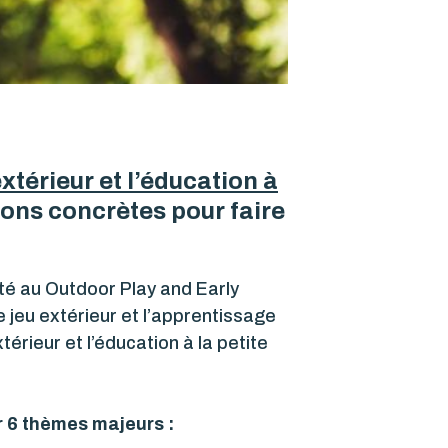
xtérieur et l’éducation à
ions concrètes pour faire
ité au Outdoor Play and Early
jeu extérieur et l’apprentissage
érieur et l’éducation à la petite
r 6 thèmes majeurs :