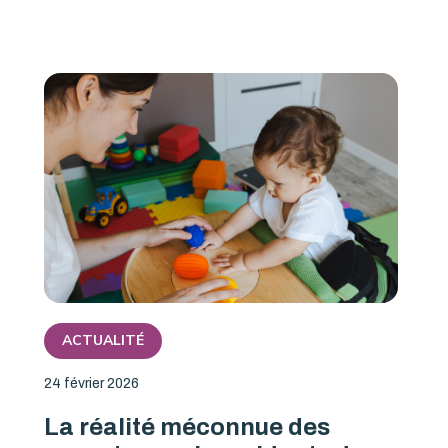
ACTUALITÉ
24 février 2026
La réalité méconnue des