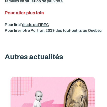
familles en situation de pauvreté.
Pour aller plus loin
Pour lire l’
étude de l’IREC
Pour lire notre
Portrait 2019 des tout-petits au Québec
Autres actualités