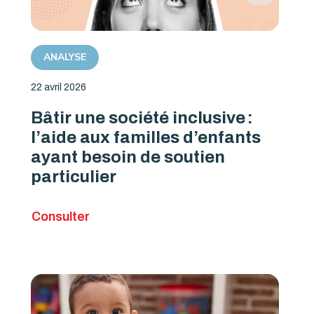
ANALYSE
22 avril 2026
Bâtir une société inclusive :
l’aide aux familles d’enfants
ayant besoin de soutien
particulier
Consulter