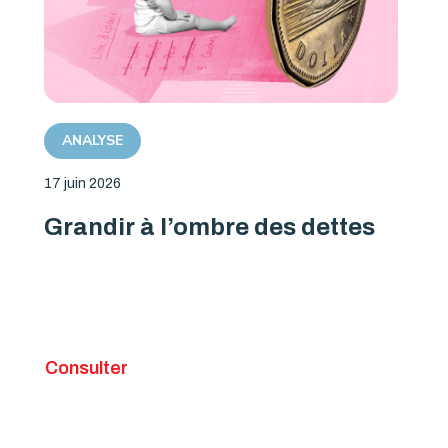
ANALYSE
17 juin 2026
Grandir à l’ombre des dettes
Consulter