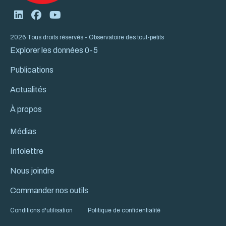
2026 Tous droits réservés - Observatoire des tout-petits
Explorer les données 0-5
Publications
Actualités
À propos
Médias
Infolettre
Nous joindre
Commander nos outils
Conditions d'utilisation
Politique de confidentialité