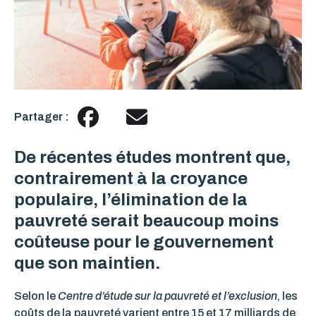
Partager :
De récentes études montrent que,
contrairement à la croyance
populaire, l’élimination de la
pauvreté serait beaucoup moins
coûteuse pour le gouvernement
que son maintien.
Selon le
Centre d’étude sur la pauvreté et l’exclusion
, les
coûts de la pauvreté varient entre 15 et 17 milliards de