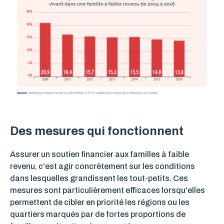
Des mesures qui fonctionnent
Assurer un soutien financier aux familles à faible
revenu, c'est agir concrètement sur les conditions
dans lesquelles grandissent les tout-petits. Ces
mesures sont particulièrement efficaces lorsqu'elles
permettent de cibler en priorité les régions ou les
quartiers marqués par de fortes proportions de