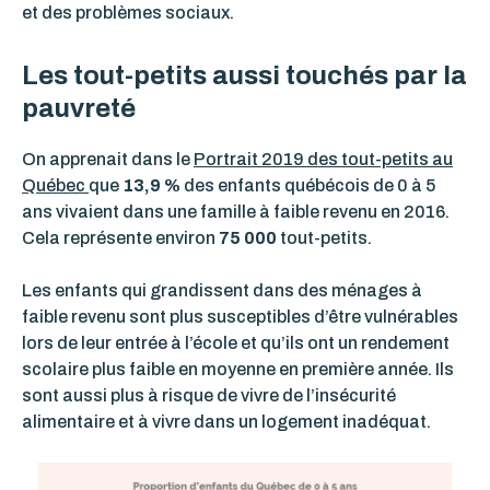
et des problèmes sociaux.
Les tout-petits aussi touchés par la
pauvreté
On apprenait dans le
Portrait 2019 des tout-petits au
Québec
que
13,9 %
des enfants québécois de 0 à 5
ans vivaient dans une famille à faible revenu en 2016.
Cela représente environ
75 000
tout-petits.
Les enfants qui grandissent dans des ménages à
faible revenu sont plus susceptibles d’être vulnérables
lors de leur entrée à l’école et qu’ils ont un rendement
scolaire plus faible en moyenne en première année. Ils
sont aussi plus à risque de vivre de l’insécurité
alimentaire et à vivre dans un logement inadéquat.