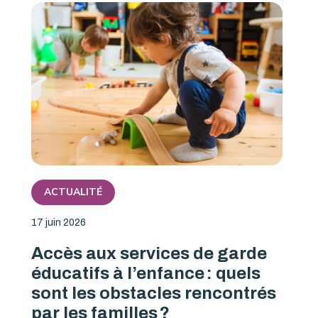
ACTUALITÉ
17 juin 2026
Accès aux services de garde
éducatifs à l’enfance : quels
sont les obstacles rencontrés
par les familles ?