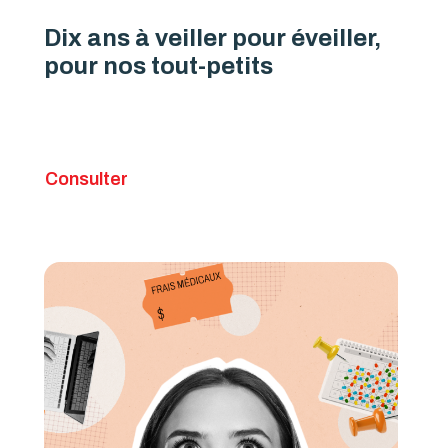
Dix ans à veiller pour éveiller,
pour nos tout-petits
Consulter