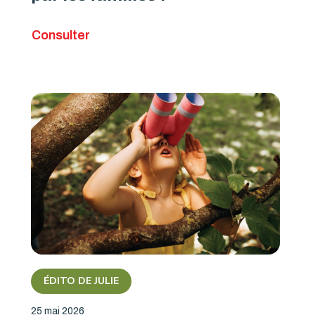
Consulter
ÉDITO DE JULIE
25 mai 2026