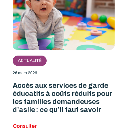
ACTUALITÉ
26 mars 2026
Accès aux services de garde
éducatifs à coûts réduits pour
les familles demandeuses
d’asile : ce qu’il faut savoir
Consulter