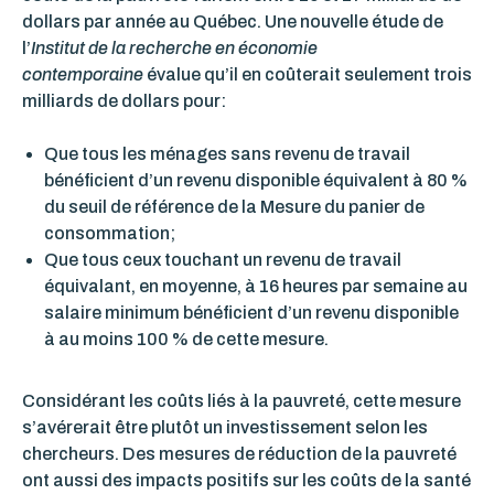
dollars par année au Québec. Une nouvelle étude de
l’
Institut de la recherche en économie
contemporaine
évalue qu’il en coûterait seulement trois
milliards de dollars pour:
Que tous les ménages sans revenu de travail
bénéficient d’un revenu disponible équivalent à 80 %
du seuil de référence de la Mesure du panier de
consommation;
Que tous ceux touchant un revenu de travail
équivalant, en moyenne, à 16 heures par semaine au
salaire minimum bénéficient d’un revenu disponible
à au moins 100 % de cette mesure.
Considérant les coûts liés à la pauvreté, cette mesure
s’avérerait être plutôt un investissement selon les
chercheurs. Des mesures de réduction de la pauvreté
ont aussi des impacts positifs sur les coûts de la santé