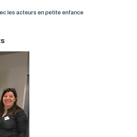
ec les acteurs en petite enfance
ts