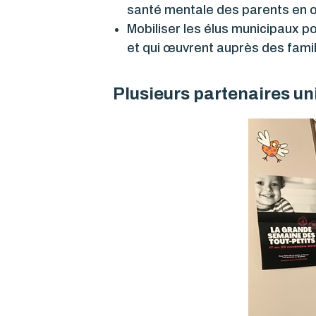
santé mentale des parents en of
Mobiliser les élus municipaux p
et qui œuvrent auprès des famil
Plusieurs partenaires un