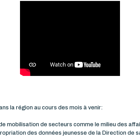
ans la région au cours des mois à venir:
 de mobilisation de secteurs comme le milieu des affai
propriation des données jeunesse de la Direction de 