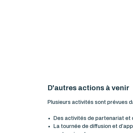
D'autres actions à venir
Plusieurs activités sont prévues d
Des activités de partenariat et
La tournée de diffusion et d’ap