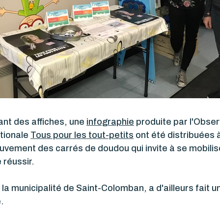
ant des affiches, une
infographie
produite par l'Obser
tionale
Tous pour les tout-petits
ont été distribuées
 mouvement des carrés de doudou qui invite à se mobil
réussir.
la municipalité de Saint-Colomban, a d'ailleurs fait 
.