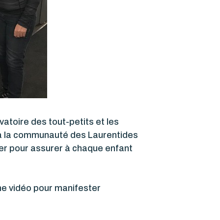
vatoire des tout-petits et les
 à la communauté des Laurentides
iser pour assurer à chaque enfant
une vidéo pour manifester