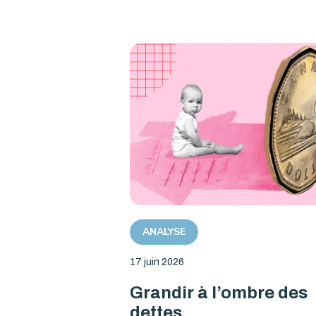
ANALYSE
17 juin 2026
Grandir à l’ombre des
dettes