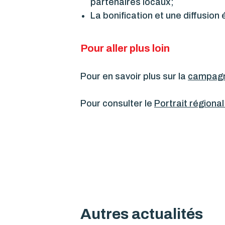
partenaires locaux;
La bonification et une diffusion é
Pour aller plus loin
Pour en savoir plus sur la
campagne
Pour consulter le
Portrait régiona
Autres actualités