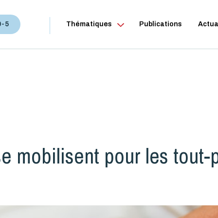
0-5
Thématiques
Publications
Actua
 mobilisent pour les tout-pe