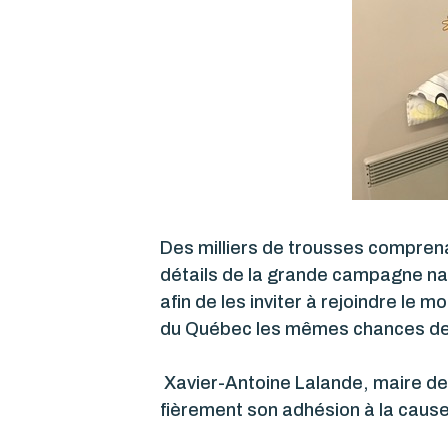
Des milliers de trousses compren
détails de la grande campagne na
afin de les inviter à rejoindre le
du Québec les mêmes chances de 
Xavier-Antoine Lalande, maire de 
fièrement son adhésion à la cause