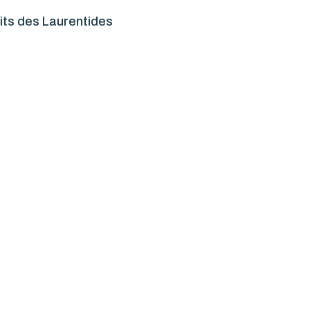
tits des Laurentides