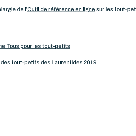
largie de l’
Outil de référence en ligne
sur les tout-pe
 Tous pour les tout-petits
l des tout-petits des Laurentides 2019