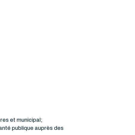
res et municipal;
santé publique auprès des