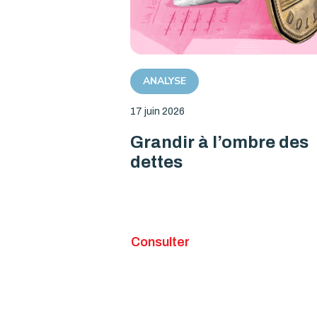
ANALYSE
17 juin 2026
Grandir à l’ombre des
dettes
Consulter