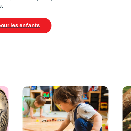
e.
pour les enfants