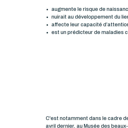
augmente le risque de naissance
nuirait au développement du li
affecte leur capacité d’attentio
est un prédicteur de maladies c
C'est notamment dans le cadre de
avril dernier, au Musée des beaux-