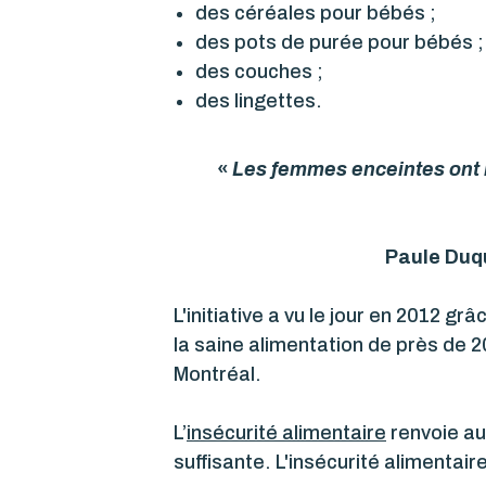
des céréales pour bébés ;
des pots de purée pour bébés ;
des couches ;
des lingettes.
«
Les femmes enceintes ont b
Paule Duqu
L'initiative a vu le jour en 2012 
la saine alimentation de près de 
Montréal.
L’
insécurité alimentaire
renvoie au 
suffisante. L'insécurité alimentaire