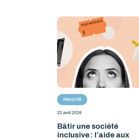
ANALYSE
22 avril 2026
Bâtir une société
inclusive : l’aide aux