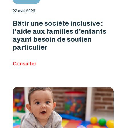
22 avril 2026
Bâtir une société inclusive :
l’aide aux familles d’enfants
ayant besoin de soutien
particulier
Consulter