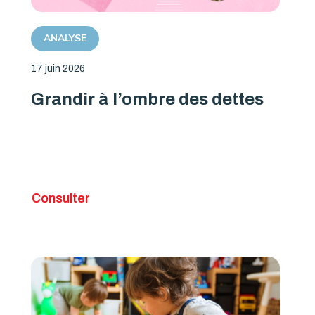
ANALYSE
17 juin 2026
Grandir à l’ombre des dettes
Consulter