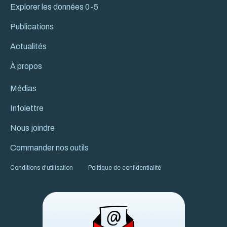
Explorer les données 0-5
Publications
Actualités
À propos
Médias
Infolettre
Nous joindre
Commander nos outils
Conditions d'utilisation
Politique de confidentialité