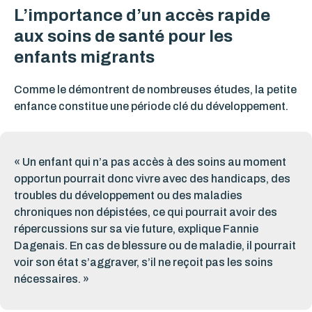
L’importance d’un accès rapide
aux soins de santé pour les
enfants migrants
Comme le démontrent de nombreuses études, la petite
enfance constitue une période clé du développement.
« Un enfant qui n’a pas accès à des soins au moment
opportun pourrait donc vivre avec des handicaps, des
troubles du développement ou des maladies
chroniques non dépistées, ce qui pourrait avoir des
répercussions sur sa vie future, explique Fannie
Dagenais. En cas de blessure ou de maladie, il pourrait
voir son état s’aggraver, s’il ne reçoit pas les soins
nécessaires. »