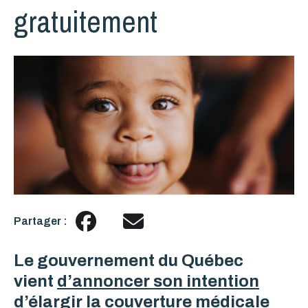
gratuitement
Partager :
Le gouvernement du Québec
vient
d’annoncer son intention
d’élargir la couverture médicale