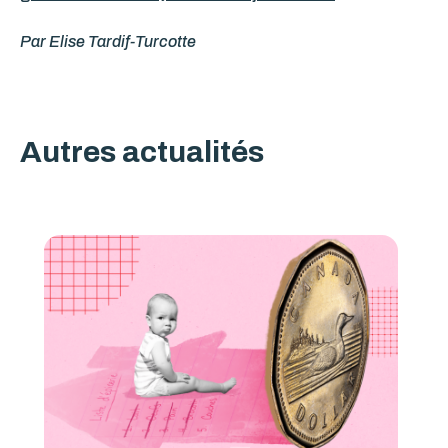
Par Elise Tardif-Turcotte
Autres actualités