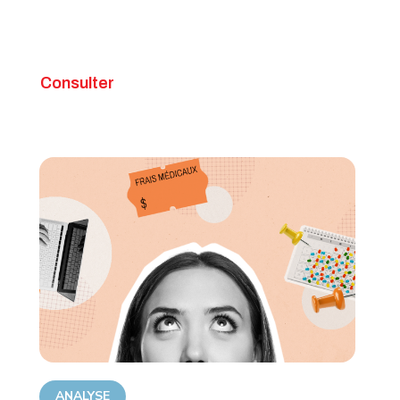
Consulter
ANALYSE