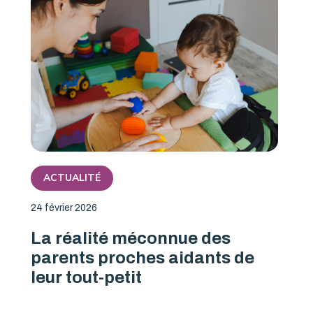
ACTUALITÉ
24 février 2026
La réalité méconnue des
parents proches aidants de
leur tout-petit