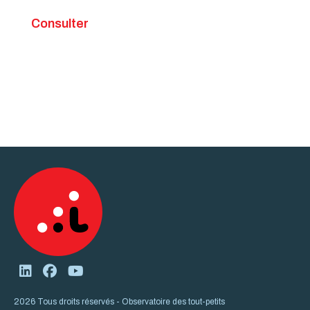
Consulter
2026 Tous droits réservés - Observatoire des tout-petits