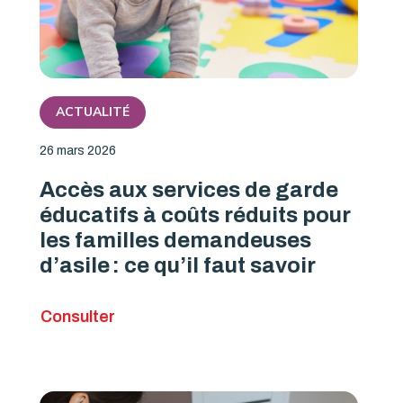
ACTUALITÉ
26 mars 2026
Accès aux services de garde
éducatifs à coûts réduits pour
les familles demandeuses
d’asile : ce qu’il faut savoir
Consulter