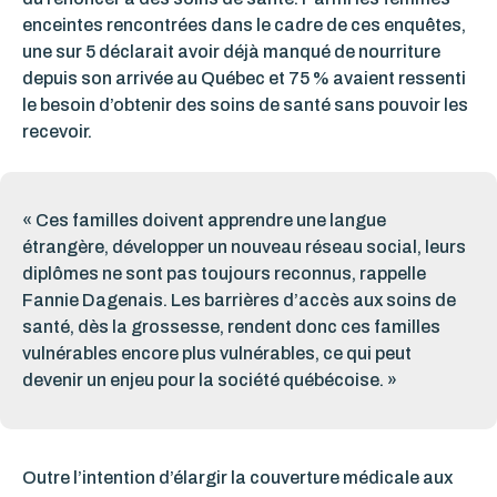
enceintes rencontrées dans le cadre de ces enquêtes,
une sur 5 déclarait avoir déjà manqué de nourriture
depuis son arrivée au Québec et 75 % avaient ressenti
le besoin d’obtenir des soins de santé sans pouvoir les
recevoir.
« Ces familles doivent apprendre une langue
étrangère, développer un nouveau réseau social, leurs
diplômes ne sont pas toujours reconnus, rappelle
Fannie Dagenais. Les barrières d’accès aux soins de
santé, dès la grossesse, rendent donc ces familles
vulnérables encore plus vulnérables, ce qui peut
devenir un enjeu pour la société québécoise. »
Outre l’intention d’élargir la couverture médicale aux