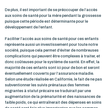
De plus, il est important de se préoccuper de l’accès
aux soins de santé pour la mère pendant la grossesse
puisque cette période est déterminante pour le
développement de l’enfant.
Faciliter l’accès aux soins de santé pour ces enfants
représente aussi un investissement pour toute notre
société, puisque cela permet d’éviter de nombreuses
complications qui peuvent être complexes à traiter, et
donc coûteuses pour le système de santé. En effet, la
majorité de ces enfants sont ici pour de bon et seront
éventuellement couverts par l’assurance maladie.
Selon une étude réalisée en Californie, le fait de ne pas
subventionner les suivis prénataux des femmes
migrantes à statut précaire se traduirait par une
augmentation de la prématurité et des naissances de
faible poids, ce qui entraînerait des dépenses en soins