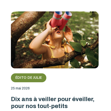
ÉDITO DE JULIE
25 mai 2026
Dix ans à veiller pour éveiller,
pour nos tout-petits