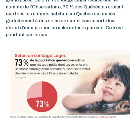
compte de l’Observatoire, 70 % des Québécois croient
que tous les enfants habitant au Québec ont accès
gratuitement à des soins de santé, peu importe leur
statut d’immigration ou celui de leurs parents. Ce n’est
pourtant pas le cas.