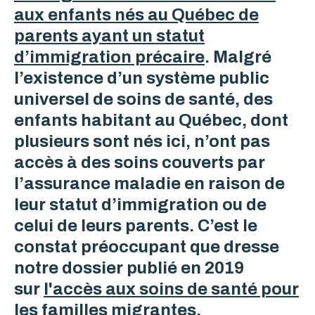
aux enfants nés au Québec de
parents ayant un statut
d’immigration précaire
.
Malgré
l’existence d’un système public
universel de soins de santé, des
enfants habitant au Québec, dont
plusieurs sont nés ici, n’ont pas
accès à des soins couverts par
l’assurance maladie en raison de
leur statut d’immigration ou de
celui de leurs parents. C’est le
constat préoccupant que dresse
notre
dossier publié en 2019
sur
l'accès aux soins de santé pour
les familles migrantes
.