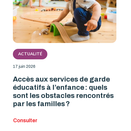
ACTUALITÉ
17 juin 2026
Accès aux services de garde
éducatifs à l’enfance : quels
sont les obstacles rencontrés
par les familles ?
Consulter