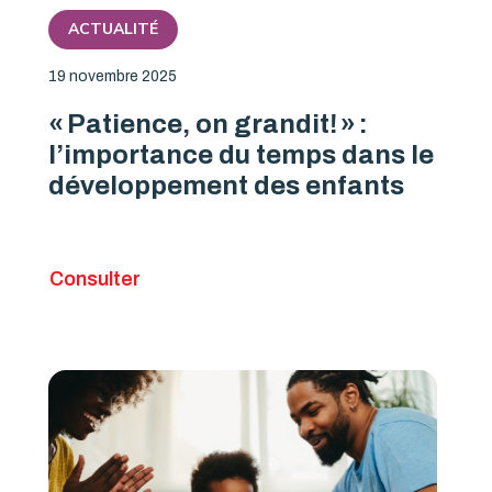
ACTUALITÉ
19 novembre 2025
« Patience, on grandit! » :
l’importance du temps dans le
développement des enfants
Consulter