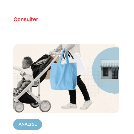
Consulter
ANALYSE