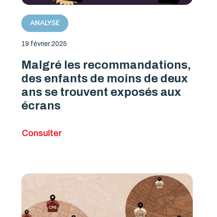
ANALYSE
19 février 2025
Malgré les recommandations,
des enfants de moins de deux
ans se trouvent exposés aux
écrans
Consulter