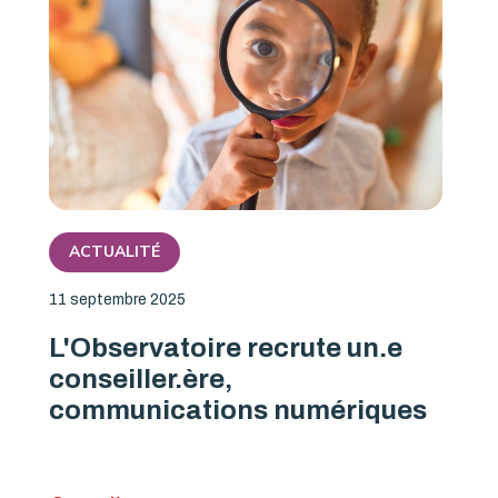
ACTUALITÉ
11 septembre 2025
L'Observatoire recrute un.e
conseiller.ère,
communications numériques