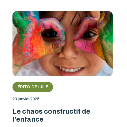
ÉDITO DE JULIE
23 janvier 2025
Le chaos constructif de
l’enfance