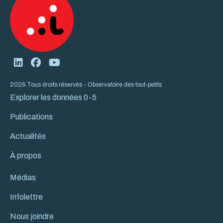
2026 Tous droits réservés - Observatoire des tout-petits
Explorer les données 0-5
Publications
Actualités
À propos
Médias
Infolettre
Nous joindre