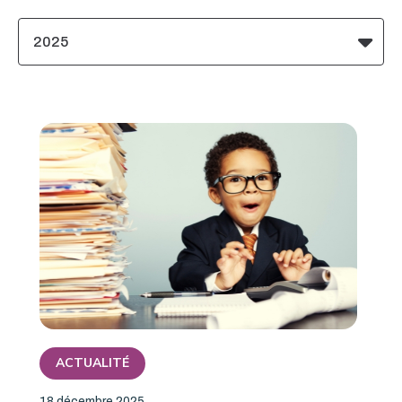
2025
ACTUALITÉ
18 décembre 2025