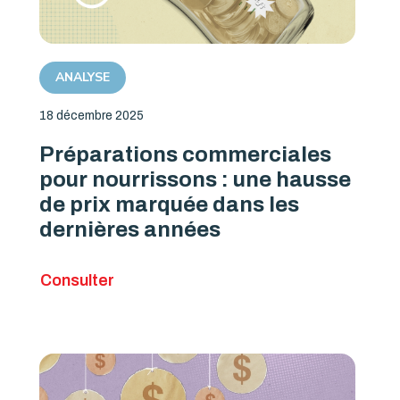
ANALYSE
18 décembre 2025
Préparations commerciales
pour nourrissons : une hausse
de prix marquée dans les
dernières années
Consulter