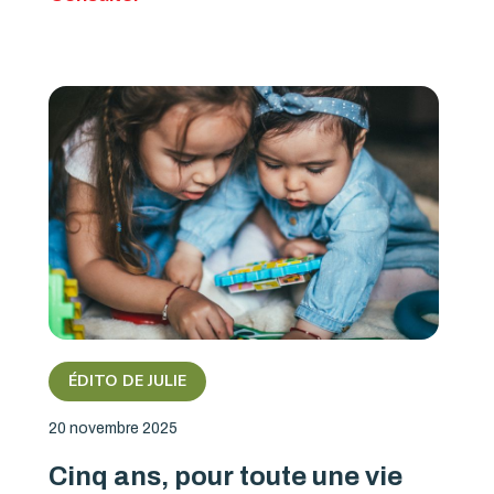
ÉDITO DE JULIE
20 novembre 2025
Cinq ans, pour toute une vie