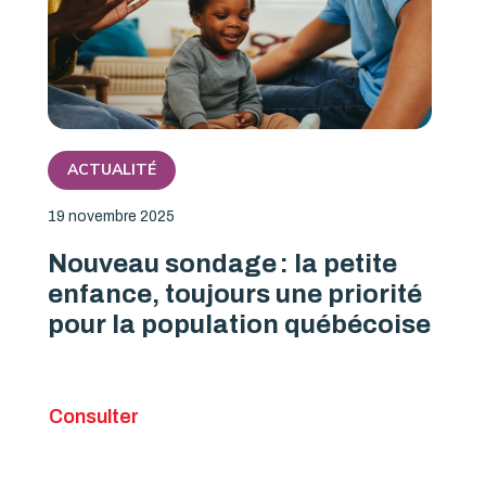
ACTUALITÉ
19 novembre 2025
Nouveau sondage : la petite
enfance, toujours une priorité
pour la population québécoise
Consulter