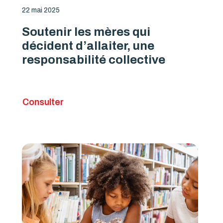
22 mai 2025
Soutenir les mères qui
décident d’allaiter, une
responsabilité collective
Consulter