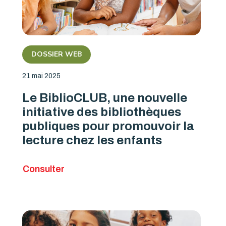
DOSSIER WEB
21 mai 2025
Le BiblioCLUB, une nouvelle
initiative des bibliothèques
publiques pour promouvoir la
lecture chez les enfants
Consulter