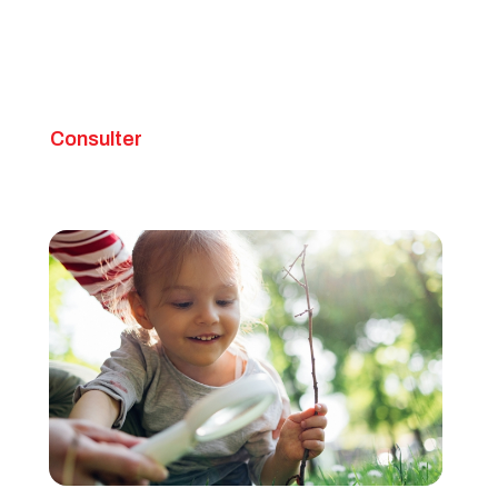
Consulter