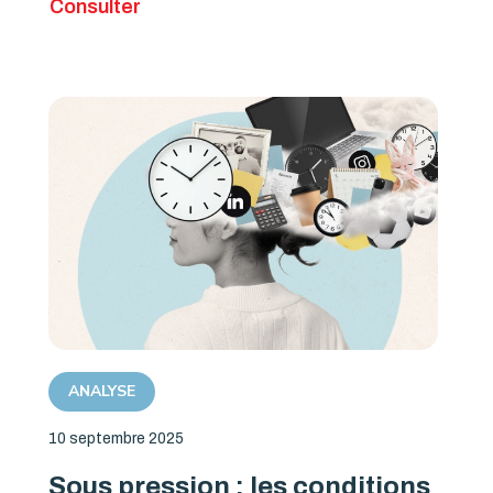
Consulter
ANALYSE
10 septembre 2025
Sous pression : les conditions