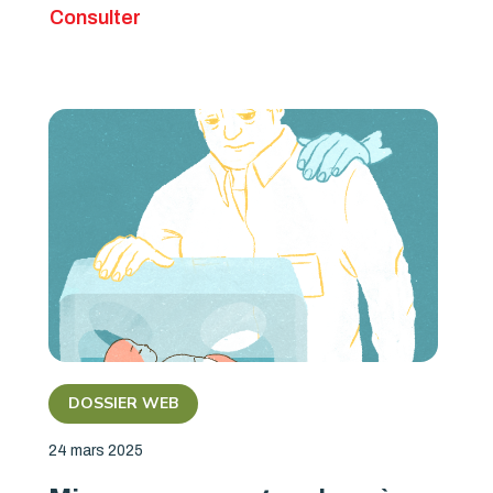
Consulter
DOSSIER WEB
24 mars 2025