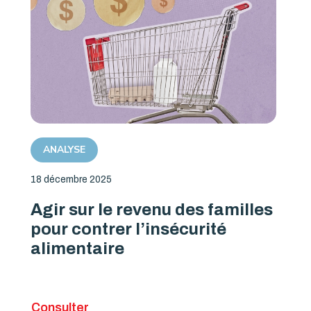
ANALYSE
18 décembre 2025
Agir sur le revenu des familles
pour contrer l’insécurité
alimentaire
Consulter