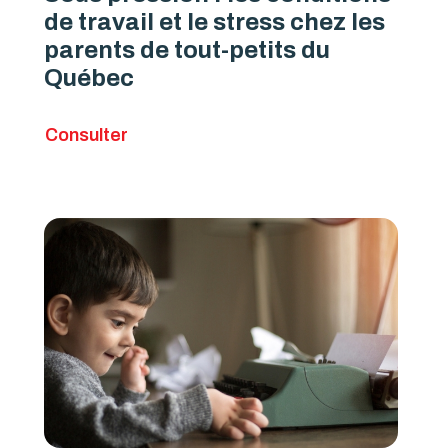
de travail et le stress chez les
parents de tout-petits du
Québec
Consulter