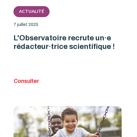
ACTUALITÉ
7 juillet 2025
L'Observatoire recrute un·e
rédacteur·trice scientifique !
Consulter