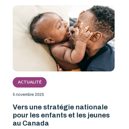
ACTUALITÉ
5 novembre 2025
Vers une stratégie nationale
pour les enfants et les jeunes
au Canada