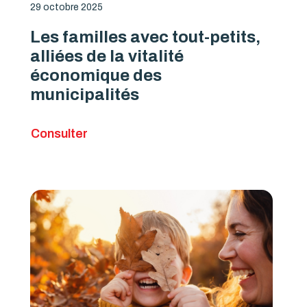
29 octobre 2025
Les familles avec tout-petits,
alliées de la vitalité
économique des
municipalités
Consulter