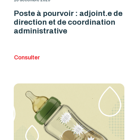
Poste à pourvoir : adjoint.e de
direction et de coordination
administrative
Consulter