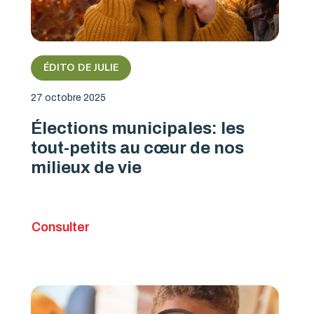
ÉDITO DE JULIE
27 octobre 2025
Élections municipales: les
tout-petits au cœur de nos
milieux de vie
Consulter