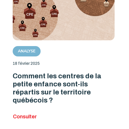
ANALYSE
18 février 2025
Comment les centres de la
petite enfance sont-ils
répartis sur le territoire
québécois ?
Consulter