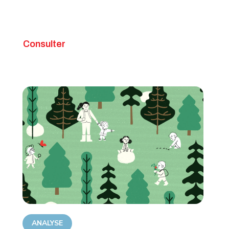
Consulter
ANALYSE