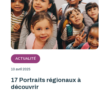
ACTUALITÉ
10 avril 2025
17 Portraits régionaux à
découvrir