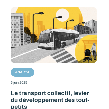
ANALYSE
5 juin 2025
Le transport collectif, levier
du développement des tout-
petits