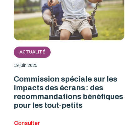
ACTUALITÉ
19 juin 2025
Commission spéciale sur les
impacts des écrans : des
recommandations bénéfiques
pour les tout-petits
Consulter