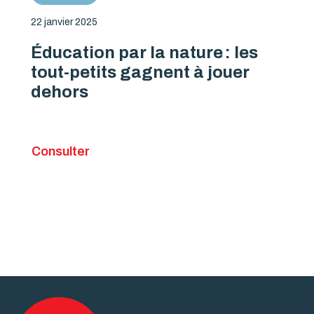
22 janvier 2025
Éducation par la nature : les
tout-petits gagnent à jouer
dehors
Consulter