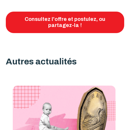
Consultez l'offre et postulez, ou
partagez-la !
Autres actualités