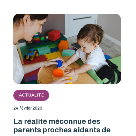
ACTUALITÉ
24 février 2026
La réalité méconnue des
parents proches aidants de