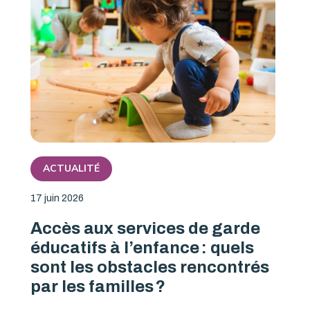
ACTUALITÉ
17 juin 2026
Accès aux services de garde
éducatifs à l’enfance : quels
sont les obstacles rencontrés
par les familles ?