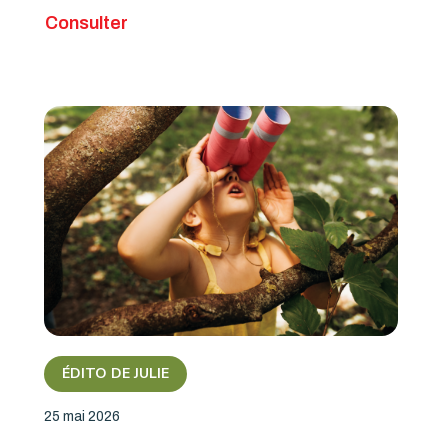
Consulter
ÉDITO DE JULIE
25 mai 2026