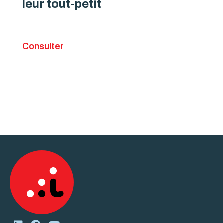
leur tout-petit
Consulter