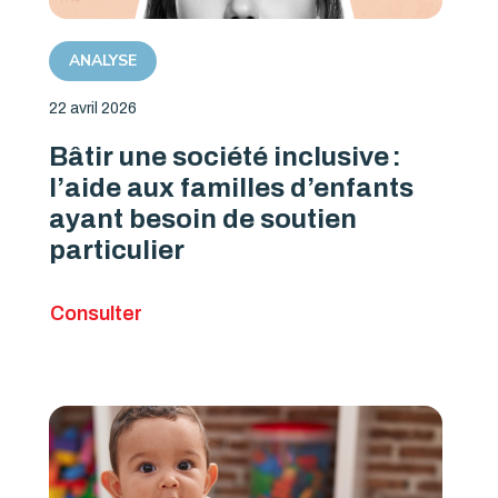
ANALYSE
22 avril 2026
Bâtir une société inclusive :
l’aide aux familles d’enfants
ayant besoin de soutien
particulier
Consulter