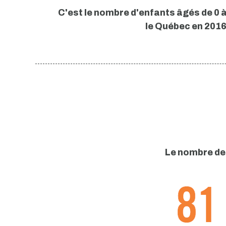
C'est le nombre d'enfants âgés de 0 
le Québec en 2016
Le nombre de 