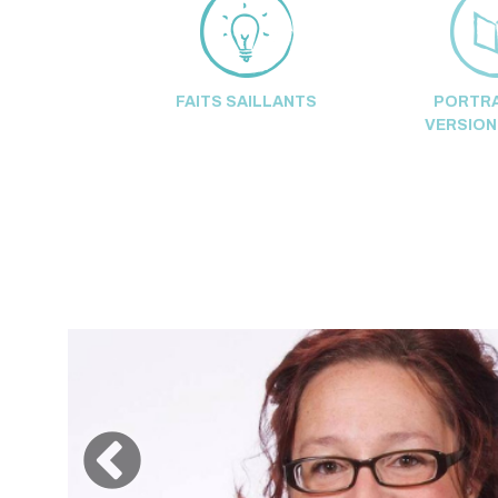
FAITS SAILLANTS
PORTRA
VERSION