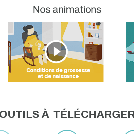
Nos animations
OUTILS À TÉLÉCHARGE