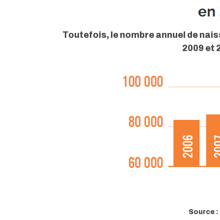
Toutefois, le nombre annuel de nai
2009 et 
Source :