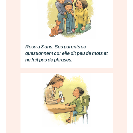
Rosa a 3 ans. Ses parents se
questionnent car elle dit peu de mots et
ne fait pas de phrases.