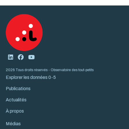
2026 Tous droits réservés - Observatoire des tout-petits
Explorer les données 0-5
Publications
Actualités
À propos
Médias