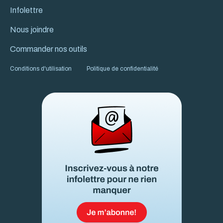
Infolettre
Nous joindre
Commander nos outils
Conditions d'utilisation
Politique de confidentialité