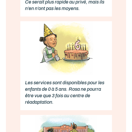
Ce serait plus rapide au privé, mais ils
n’en n’ont pas les moyens.
Les services sont disponibles pour les
enfants de 0 à 5 ans. Rosa ne pourra
être vue que 3 fois au centre de
réadaptation.