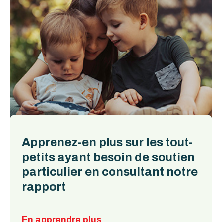
Apprenez-en plus sur les tout-
petits ayant besoin de soutien
particulier en consultant notre
rapport
En apprendre plus