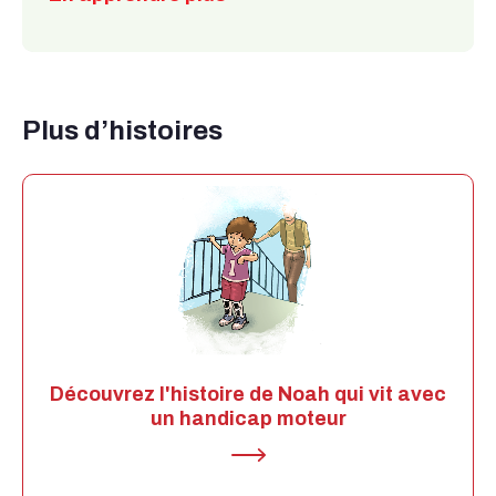
Plus d’histoires
Découvrez l'histoire de Noah qui vit avec
un handicap moteur