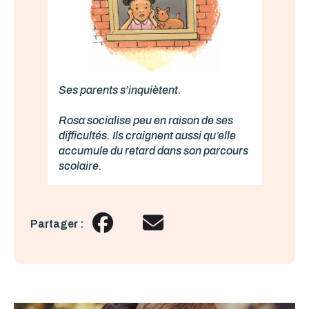
Ses parents s’inquiètent.
Rosa socialise peu en raison de ses
difficultés. Ils craignent aussi qu’elle
accumule du retard dans son parcours
scolaire.
Partager :