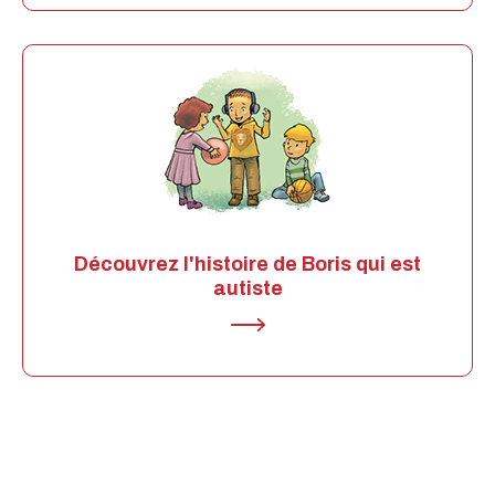
Découvrez l'histoire de Boris qui est
autiste