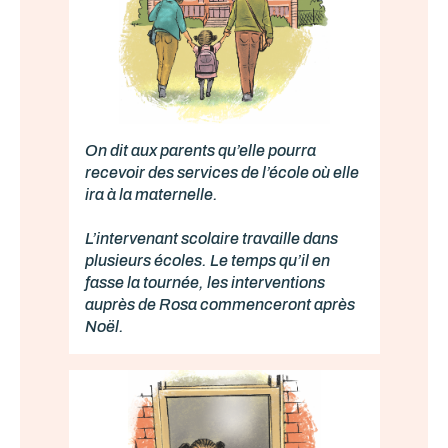
On dit aux parents qu’elle pourra
recevoir des services de l’école où elle
ira à la maternelle.
L’intervenant scolaire travaille dans
plusieurs écoles. Le temps qu’il en
fasse la tournée, les interventions
auprès de Rosa commenceront après
Noël.