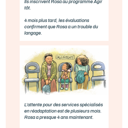
Ils inscrivent Rosa au programme Agir
tôt.
4 mois plus tard, les évaluations
confirment que Rosa a un trouble du
langage.
L’attente pour des services spécialisés
en réadaptation est de plusieurs mois.
Rosa a presque 4 ans maintenant.