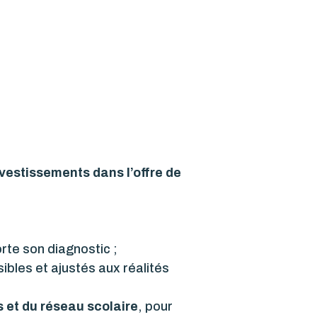
nvestissements dans l’offre de
rte son diagnostic ;
ibles et ajustés aux réalités
 et du réseau scolaire
, pour