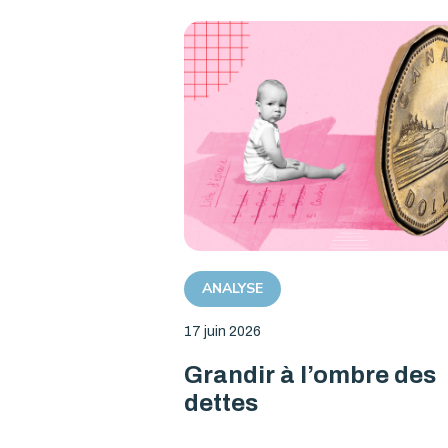
ANALYSE
17 juin 2026
Grandir à l’ombre des
dettes