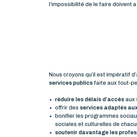
l’impossibilité de le faire doivent 
Nous croyons qu’il est impératif d’
services publics
faite aux tout-pe
réduire les délais d’accès
aux 
offrir des
services adaptés au
bonifier les programmes socia
sociales et culturelles de chacu
soutenir davantage les profes