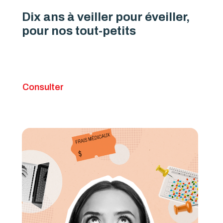
Dix ans à veiller pour éveiller,
pour nos tout-petits
Consulter