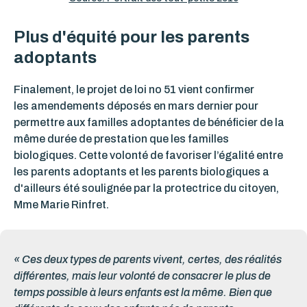
Plus d'équité pour les parents
adoptants
Finalement, le projet de loi no 51 vient confirmer
les
amendements déposés en mars dernier pour
permettre aux familles adoptantes de bénéficier de la
même durée de prestation que les familles
biologiques.
Cette
volonté de favoriser l’égalité entre
les parents adoptants et les parents biologiques
a
d'ailleurs été soulignée par la protectrice du citoyen,
Mme Marie Rinfret.
« Ces deux types de parents vivent, certes, des réalités
différentes, mais leur volonté de consacrer le plus de
temps possible à leurs enfants est la même. Bien que