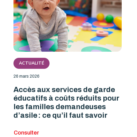
ACTUALITÉ
26 mars 2026
Accès aux services de garde
éducatifs à coûts réduits pour
les familles demandeuses
d’asile : ce qu’il faut savoir
Consulter