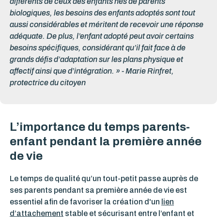
différents de ceux des enfants nés de parents
biologiques, les besoins des enfants adoptés sont tout
aussi considérables et méritent de recevoir une réponse
adéquate. De plus, l’enfant adopté peut avoir certains
besoins spécifiques, considérant qu’il fait face à de
grands défis d’adaptation sur les plans physique et
affectif ainsi que d’intégration. » - Marie Rinfret,
protectrice du citoyen
L’importance du temps parents-
enfant pendant la première année
de vie
Le temps de qualité qu’un tout-petit passe auprès de
ses parents pendant sa première année de vie est
essentiel afin de favoriser la création d'un
lien
d’attachement
stable et sécurisant entre l’enfant et