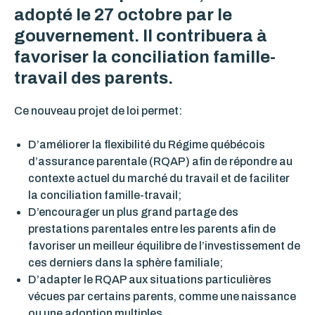
adopté le 27 octobre par le
gouvernement. Il contribuera à
favoriser la conciliation famille-
travail des parents.
Ce nouveau projet de loi permet:
D’améliorer la flexibilité du Régime québécois
d’assurance parentale (RQAP) afin de répondre au
contexte actuel du marché du travail et de faciliter
la conciliation famille-travail;
D’encourager un plus grand partage des
prestations parentales entre les parents afin de
favoriser un meilleur équilibre de l’investissement de
ces derniers dans la sphère familiale;
D’adapter le RQAP aux situations particulières
vécues par certains parents, comme une naissance
ou une adoption multiples.