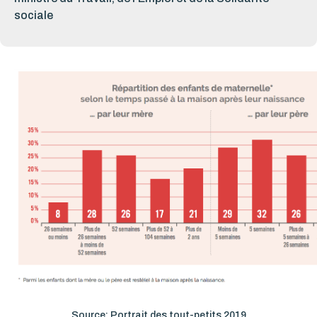
sociale
Source: Portrait des tout-petits 2019