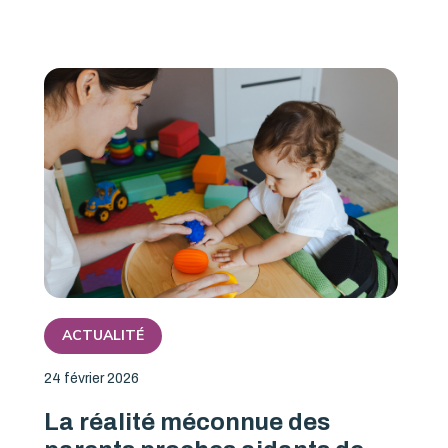
ACTUALITÉ
24 février 2026
La réalité méconnue des