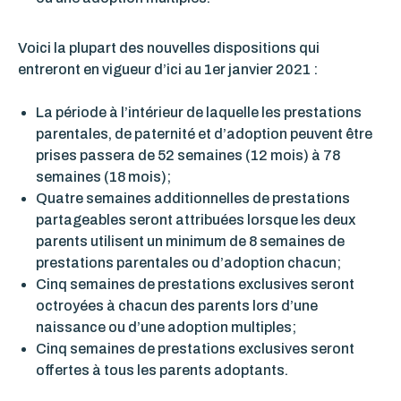
Voici la plupart des nouvelles dispositions qui
entreront en vigueur d’ici au 1er janvier 2021 :
La période à l’intérieur de laquelle les prestations
parentales, de paternité et d’adoption peuvent être
prises passera de 52 semaines (12 mois) à 78
semaines (18 mois);
Quatre semaines additionnelles de prestations
partageables seront attribuées lorsque les deux
parents utilisent un minimum de 8 semaines de
prestations parentales ou d’adoption chacun;
Cinq semaines de prestations exclusives seront
octroyées à chacun des parents lors d’une
naissance ou d’une adoption multiples;
Cinq semaines de prestations exclusives seront
offertes à tous les parents adoptants.