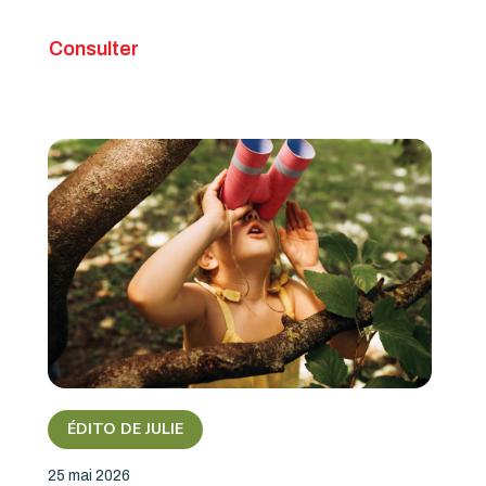
Consulter
ÉDITO DE JULIE
25 mai 2026