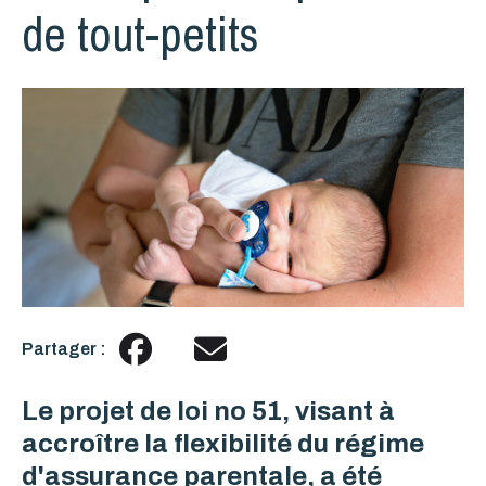
de tout-petits
Partager :
Le projet de loi no 51, visant à
accroître la flexibilité du régime
d'assurance parentale, a été