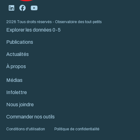
2026 Tous droits réservés - Observatoire des tout-petits
Explorer les données 0-5
Publications
Actualités
À propos
Médias
Infolettre
Nous joindre
Commander nos outils
Conditions d'utilisation
Politique de confidentialité