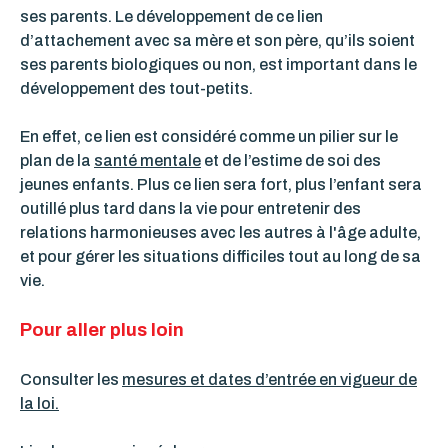
ses parents. Le développement de ce lien
d’attachement avec sa mère et son père, qu’ils soient
ses parents biologiques ou non, est important dans le
développement des tout-petits.
En effet, ce lien est considéré comme un pilier sur le
plan de la
santé mentale
et de l’estime de soi des
jeunes enfants. Plus ce lien sera fort, plus l’enfant sera
outillé plus tard dans la vie pour entretenir des
relations harmonieuses avec les autres à l'âge adulte,
et pour gérer les situations difficiles tout au long de sa
vie.
Pour aller plus loin
Consulter les
mesures et dates d’entrée en vigueur de
la loi.