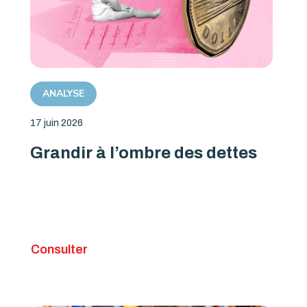
ANALYSE
17 juin 2026
Grandir à l’ombre des dettes
Consulter