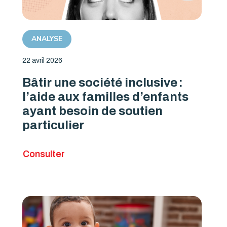
ANALYSE
22 avril 2026
Bâtir une société inclusive :
l’aide aux familles d’enfants
ayant besoin de soutien
particulier
Consulter