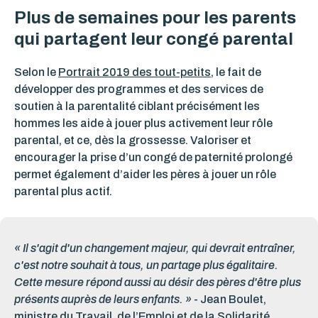
Plus de semaines pour les parents
qui partagent leur congé parental
Selon le
Portrait 2019 des tout-petits
, le fait de
développer des programmes et des services de
soutien à la parentalité ciblant précisément les
hommes les aide à jouer plus activement leur rôle
parental, et ce, dès la grossesse. Valoriser et
encourager la prise d’un congé de paternité prolongé
permet également d’aider les pères à jouer un rôle
parental plus actif.
« Il s'agit d'un changement majeur, qui devrait entraîner,
c'est notre souhait à tous, un partage plus égalitaire.
Cette mesure répond aussi au désir des pères d'être plus
présents auprès de leurs enfants. »
- Jean Boulet,
ministre du
Travail, de l’Emploi et de la Solidarité