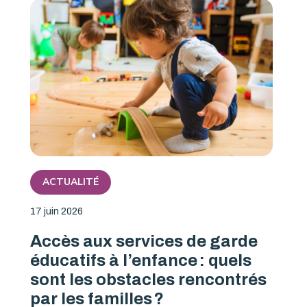
ACTUALITÉ
17 juin 2026
Accès aux services de garde
éducatifs à l’enfance : quels
sont les obstacles rencontrés
par les familles ?