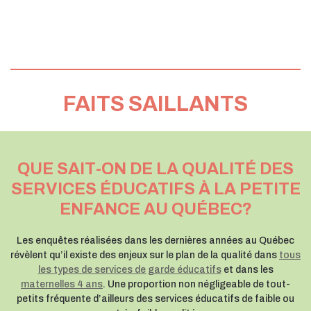
FAITS SAILLANTS
QUE SAIT-ON DE LA QUALITÉ DES
SERVICES ÉDUCATIFS À LA PETITE
ENFANCE AU QUÉBEC?
Les enquêtes réalisées dans les dernières années au Québec
révèlent qu’il existe des enjeux sur le plan de la qualité dans
tous
les types de services de garde éducatifs
et dans les
maternelles 4 ans
. Une proportion non négligeable de tout-
petits fréquente d’ailleurs des services éducatifs de faible ou