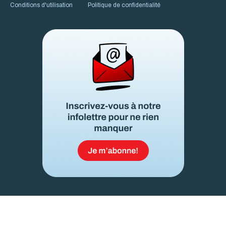
Conditions d'utilisation
Politique de confidentialité