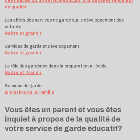
Les indices qu’un service éducatif à la petite enfance est
de qualité
Les effets des services de garde sur le développement des
enfants
Naître et grandir
Services de garde et développement
Naître et grandir
Le rôle des garderies dans la préparation à l’école
Naître et grandir
Services de garde
Ministère de la Famille
Vous êtes un parent et vous êtes
inquiet à propos de la qualité de
votre service de garde éducatif?