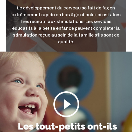
Le développement du cerveau se fait de façon
extrêmement rapide en bas âge et celui-ci est alors
très réceptif aux stimulations. Les services
éducatifs à la petite enfance peuvent compléter la
stimulation reçue au sein de la famille s’ils sont de
qualité.