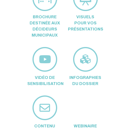
BROCHURE
VISUELS
DESTINÉE AUX
POUR VOS
DÉCIDEURS
PRÉSENTATIONS
MUNICIPAUX
VIDÉO DE
INFOGRAPHIES
SENSIBILISATION
DU DOSSIER
CONTENU
WEBINAIRE