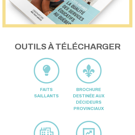
OUTILS À TÉLÉCHARGER
FAITS
BROCHURE
SAILLANTS
DESTINÉE AUX
DÉCIDEURS
PROVINCIAUX