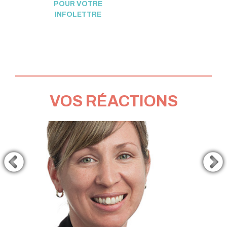
POUR VOTRE
INFOLETTRE
VOS RÉACTIONS