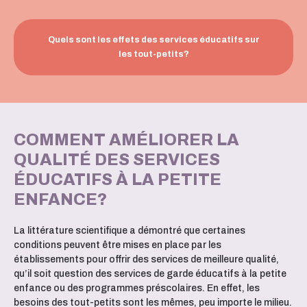
Quels sont les effets des services éducatifs sur
les tout-petits?
COMMENT AMÉLIORER LA
QUALITÉ DES SERVICES
ÉDUCATIFS À LA PETITE
ENFANCE?
La littérature scientifique a démontré que certaines
conditions peuvent être mises en place par les
établissements pour offrir des services de meilleure qualité,
qu’il soit question des services de garde éducatifs à la petite
enfance ou des programmes préscolaires. En effet, les
besoins des tout-petits sont les mêmes, peu importe le milieu.