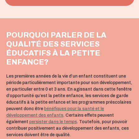
POURQUOI PARLER DE LA
QUALITÉ DES SERVICES
ÉDUCATIFS À LA PETITE
ENFANCE?
Les premières années de la vie d’un enfant constituent une
période particulièrement importante pour son développement,
en particulier entre 0 et 3 ans. En agissant dans cette fenêtre
d’opportunité qu’est la petite enfance, les services de garde
éducatifs à la petite enfance et les programmes préscolaires
peuvent donc être
bénéfiques pour la santé et le
développement des enfants
. Certains effets peuvent
également
persister dans le temps
. Toutefois, pour pouvoir
contribuer positivement au développement des enfants, ces
services doivent être de qualité.