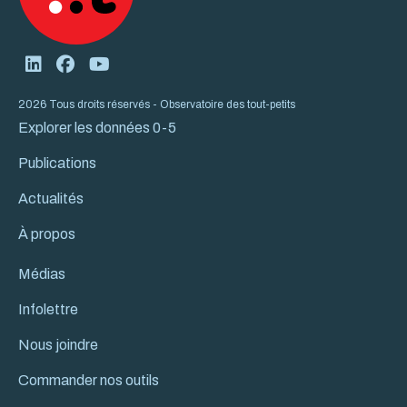
2026 Tous droits réservés - Observatoire des tout-petits
Explorer les données 0-5
Publications
Actualités
À propos
Médias
Infolettre
Nous joindre
Commander nos outils