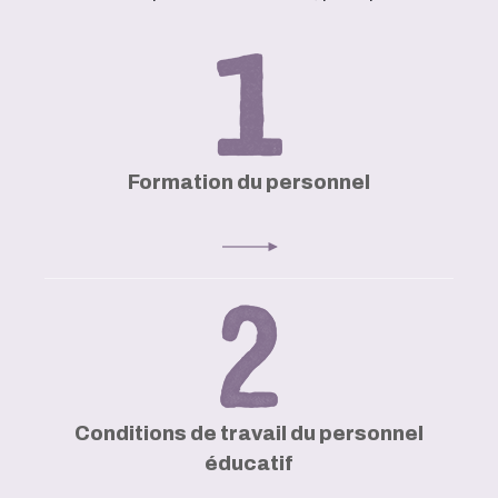
Formation du personnel
Conditions de travail du personnel
éducatif