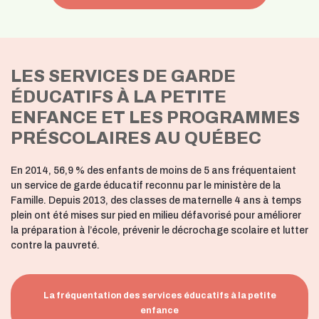
LES SERVICES DE GARDE
ÉDUCATIFS À LA PETITE
ENFANCE ET LES PROGRAMMES
PRÉSCOLAIRES AU QUÉBEC
En 2014, 56,9 % des enfants de moins de 5 ans fréquentaient
un service de garde éducatif reconnu par le ministère de la
Famille. Depuis 2013, des classes de maternelle 4 ans à temps
plein ont été mises sur pied en milieu défavorisé pour améliorer
la préparation à l’école, prévenir le décrochage scolaire et lutter
contre la pauvreté.
La fréquentation des services éducatifs à la petite
enfance