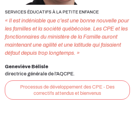
SERVICES ÉDUCATIFS À LA PETITE ENFANCE
« Il est indéniable que c'est une bonne nouvelle pour
les familles et la société québécoise. Les CPE et les
fonctionnaires du ministère de la Famille auront
maintenant une agilité et une latitude qui faisaient
défaut depuis trop longtemps. »
Geneviève Bélisle
directrice générale de l'AQCPE.
Processus de développement des CPE - Des
correctifs attendus et bienvenus