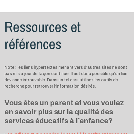
Ressources et
références
Note : les liens hypertextes menant vers d’autres sites ne sont
pas mis à jour de façon continue. Il est donc possible qu’un lien
devienne introuvable. Dans un tel cas, utilisez les outils de
recherche pour retrouver l’information désirée.
Vous êtes un parent et vous voulez
en savoir plus sur la qualité des
services éducatifs à l’enfance?