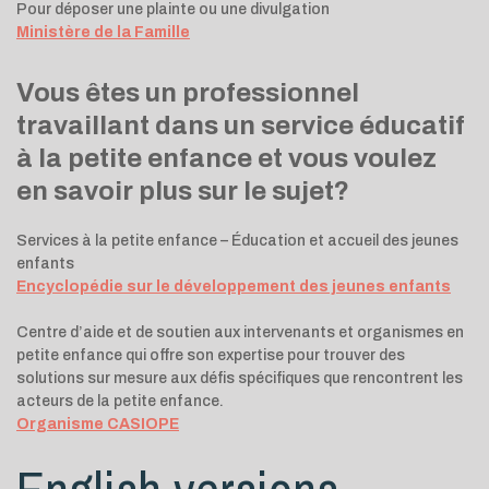
Pour déposer une plainte ou une divulgation
Ministère de la Famille
Vous êtes un professionnel
travaillant dans un service éducatif
à la petite enfance et vous voulez
en savoir plus sur le sujet?
Services à la petite enfance – Éducation et accueil des jeunes
enfants
Encyclopédie sur le développement des jeunes enfants
Centre d’aide et de soutien aux intervenants et organismes en
petite enfance qui offre son expertise pour trouver des
solutions sur mesure aux défis spécifiques que rencontrent les
acteurs de la petite enfance.
Organisme CASIOPE