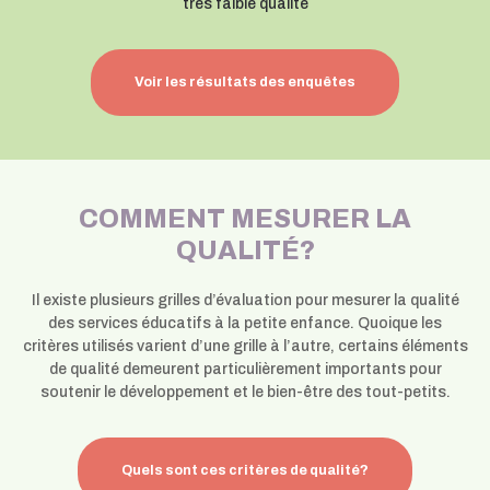
très faible qualité
Voir les résultats des enquêtes
COMMENT MESURER LA
QUALITÉ?
Il existe plusieurs grilles d’évaluation pour mesurer la qualité
des services éducatifs à la petite enfance. Quoique les
critères utilisés varient d’une grille à l’autre, certains éléments
de qualité demeurent particulièrement importants pour
soutenir le développement et le bien-être des tout-petits.
Quels sont ces critères de qualité?