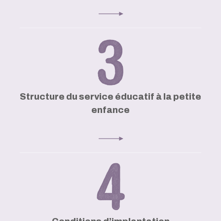
Structure du service éducatif à la petite
enfance