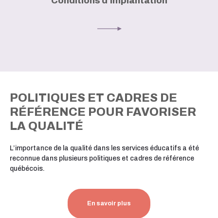
Conditions d’implantation
POLITIQUES ET CADRES DE
RÉFÉRENCE POUR FAVORISER
LA QUALITÉ
L’importance de la qualité dans les services éducatifs a été
reconnue dans plusieurs politiques et cadres de référence
québécois.
En savoir plus