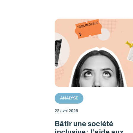
ANALYSE
22 avril 2026
Bâtir une société
inclusive : l’aide aux