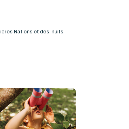
ères Nations et des Inuits