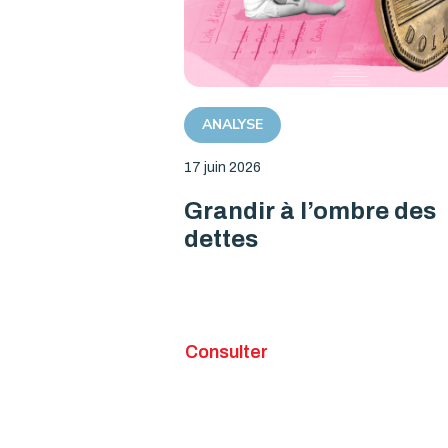
ANALYSE
17 juin 2026
Grandir à l’ombre des
dettes
Consulter