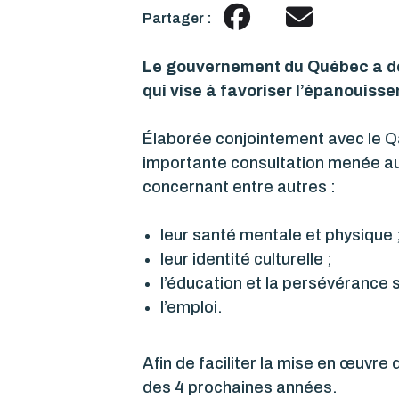
Partager :
Le gouvernement du Québec a dévo
qui vise à favoriser l’épanouissem
Élaborée conjointement avec le Qa
importante consultation menée aup
concernant entre autres :
leur santé mentale et physique 
leur identité culturelle ;
l’éducation et la persévérance s
l’emploi.
Afin de faciliter la mise en œuvr
des 4 prochaines années.