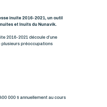
sse inuite 2016-2021, un outil
Inuites et Inuits du Nunavik.
nuite 2016-2021 découle d’une
é plusieurs préoccupations
 400 000 $ annuellement au cours