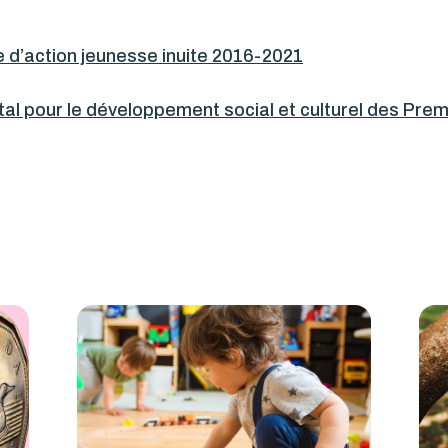
e d’action jeunesse inuite 2016-2021
l pour le développement social et culturel des Premi