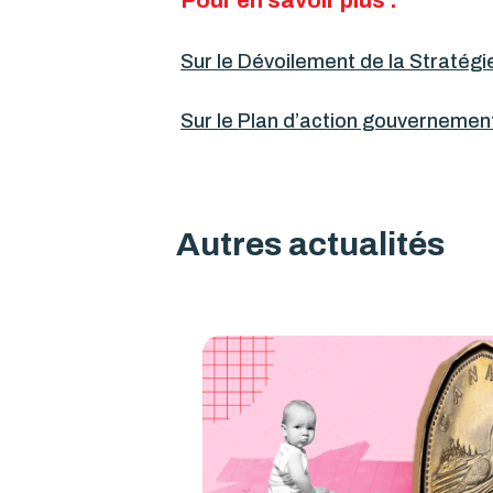
Sur le
Dévoilement de la Stratégi
Sur le
Plan d’action gouvernementa
Autres actualités