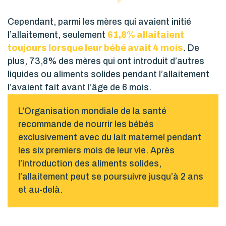
Cependant, parmi les mères qui avaient initié
l’allaitement, seulement
61,8% allaitaient
toujours lorsque leur bébé avait 4 mois
. De
plus, 73,8% des mères qui ont introduit d’autres
liquides ou aliments solides pendant l’allaitement
l’avaient fait avant l’âge de 6 mois.
L'Organisation mondiale de la santé
recommande de nourrir les bébés
exclusivement avec du lait maternel pendant
les six premiers mois de leur vie. Après
l’introduction des aliments solides,
l’allaitement peut se poursuivre jusqu’à 2 ans
et au-delà.