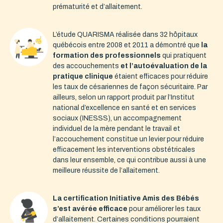
prématurité et d’allaitement.
L’étude QUARISMA réalisée dans 32 hôpitaux
québécois entre 2008 et 2011 a démontré que
la
formation des professionnels
qui pratiquent
des accouchements
et l’autoévaluation de la
pratique clinique
étaient efficaces pour réduire
les taux de césariennes de façon sécuritaire. Par
ailleurs, selon un rapport produit par l’Institut
national d’excellence en santé et en services
sociaux (INESSS), un accompagnement
individuel de la mère pendant le travail et
l’accouchement constitue un levier pour réduire
efficacement les interventions obstétricales
dans leur ensemble, ce qui contribue aussi à une
meilleure réussite de l’allaitement.
La certification Initiative Amis des Bébés
s’est avérée efficace
pour améliorer les taux
d’allaitement. Certaines conditions pourraient