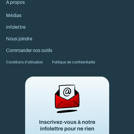
À propos
Médias
Infolettre
Nous joindre
Commander nos outils
Conditions d'utilisation
Politique de confidentialité