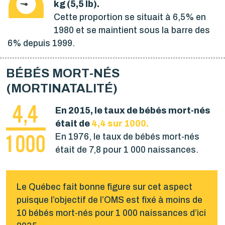
kg (5,5 lb).
Cette proportion se situait à 6,5% en
1980 et se maintient sous la barre des
6% depuis 1999.
BÉBÉS MORT-NÉS
(MORTINATALITÉ)
En 2015, le taux de bébés mort-nés
était de
4,4 sur 1000.
En 1976, le taux de bébés mort-nés
était de 7,8 pour 1 000 naissances.
Le Québec fait bonne figure sur cet aspect
puisque l’objectif de l’OMS est fixé à moins de
10 bébés mort-nés pour 1 000 naissances d’ici