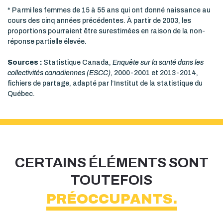
* Parmi les femmes de 15 à 55 ans qui ont donné naissance au
cours des cinq années précédentes. À partir de 2003, les
proportions pourraient être surestimées en raison de la non-
réponse partielle élevée.
Sources :
Statistique Canada,
Enquête sur la santé dans les
collectivités canadiennes (ESCC)
, 2000-2001 et 2013-2014,
fichiers de partage, adapté par l’Institut de la statistique du
Québec.
CERTAINS ÉLÉMENTS SONT
TOUTEFOIS
PRÉOCCUPANTS.