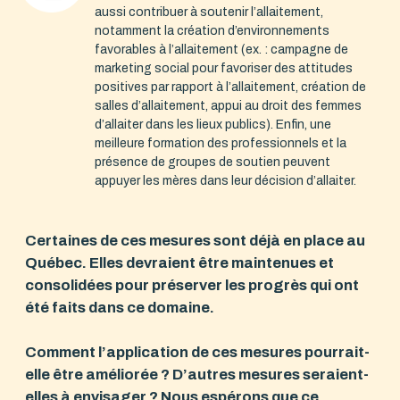
aussi contribuer à soutenir l’allaitement,
notamment la création d’environnements
favorables à l’allaitement (ex. : campagne de
marketing social pour favoriser des attitudes
positives par rapport à l’allaitement, création de
salles d’allaitement, appui au droit des femmes
d’allaiter dans les lieux publics). Enfin, une
meilleure formation des professionnels et la
présence de groupes de soutien peuvent
appuyer les mères dans leur décision d’allaiter.
Certaines de ces mesures sont déjà en place au
Québec. Elles devraient être maintenues et
consolidées pour préserver les progrès qui ont
été faits dans ce domaine.
Comment l’application de ces mesures pourrait-
elle être améliorée ? D’autres mesures seraient-
elles à envisager ? Nous espérons que ce