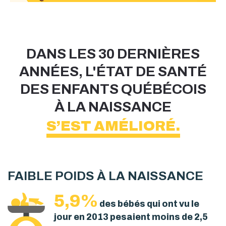
DANS LES 30 DERNIÈRES
ANNÉES, L'ÉTAT DE SANTÉ
DES ENFANTS QUÉBÉCOIS
À LA NAISSANCE
S’EST AMÉLIORÉ.
FAIBLE POIDS À LA NAISSANCE
5,9%
des bébés qui ont vu le
jour en 2013 pesaient moins de 2,5