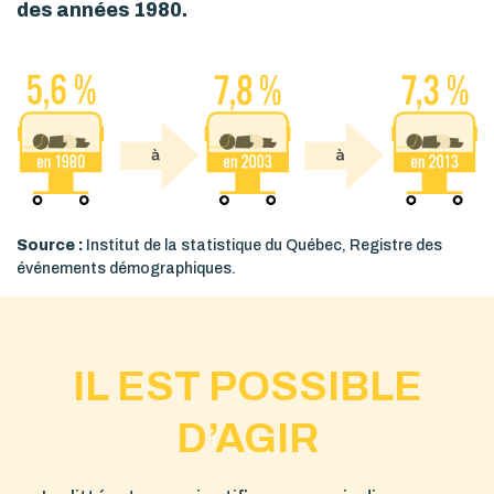
des années 1980.
Source :
Institut de la statistique du Québec, Registre des
événements démographiques.
IL EST POSSIBLE
D’AGIR