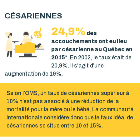
CÉSARIENNES
24,9%
des
accouchements ont eu lieu
par césarienne au Québec en
2015*
. En 2002, le taux était de
20,9%. Il s’agit d’une
augmentation de 19%.
Selon l’OMS, un taux de césariennes supérieur à
10% n’est pas associé à une réduction de la
mortalité pour la mère ou le bébé. La communauté
internationale considère donc que le taux idéal de
césariennes se situe entre 10 et 15%.