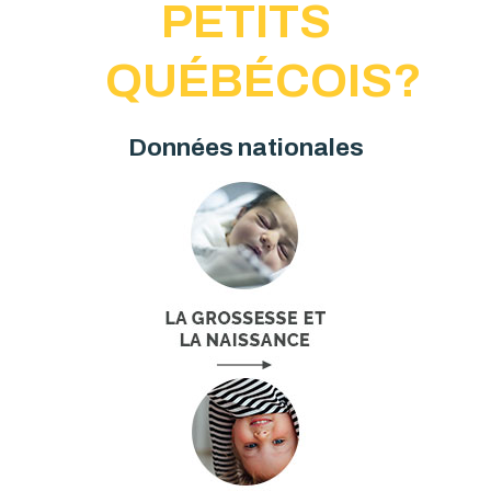
PETITS
QUÉBÉCOIS?
Données nationales