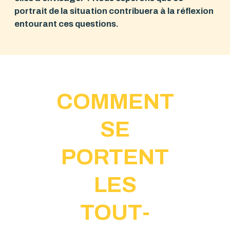
portrait de la situation contribuera à la réflexion
entourant ces questions.
COMMENT
SE
PORTENT
LES
TOUT-