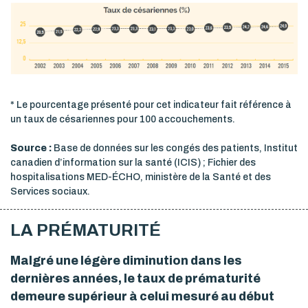
* Le pourcentage présenté pour cet indicateur fait référence à
un taux de césariennes pour 100 accouchements.
Source :
Base de données sur les congés des patients, Institut
canadien d’information sur la santé (ICIS) ; Fichier des
hospitalisations MED-ÉCHO, ministère de la Santé et des
Services sociaux.
LA PRÉMATURITÉ
Malgré une légère diminution dans les
dernières années, le taux de prématurité
demeure supérieur à celui mesuré au début