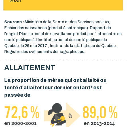
2035.
Sources :
Ministère de la Santé et des Services sociaux,
Fichier des naissances (produit électronique). Rapport de
l’onglet Plan national de surveillance produit par l’Infocentre de
santé publique à l’Institut national de santé publique du
Québec, le 29 mai 2017 ; Institut de la statistique du Québec,
Registre des événements démographiques.
ALLAITEMENT
La proportion de mères qui ont allaité ou
tenté d’allaiter leur dernier enfant* est
passée de