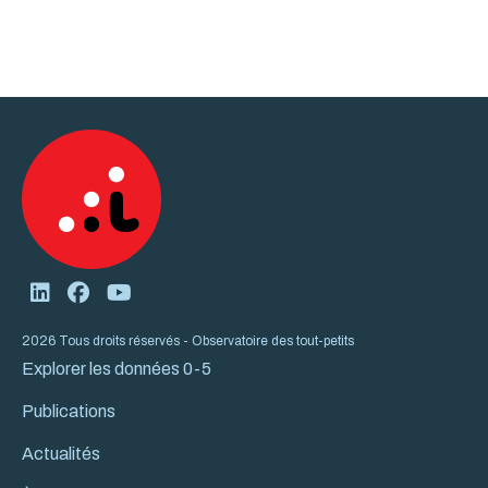
2026 Tous droits réservés - Observatoire des tout-petits
Explorer les données 0-5
Publications
Actualités