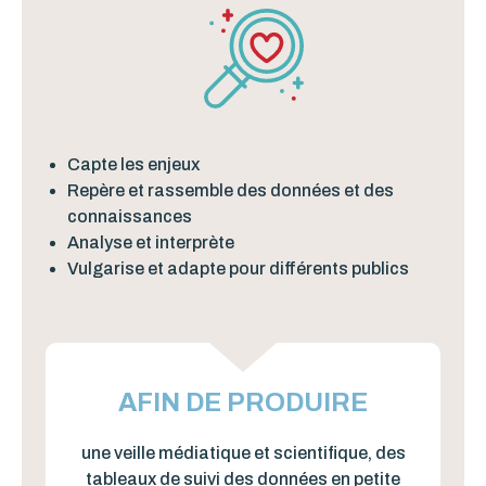
Capte les enjeux
Repère et rassemble des données et des
connaissances
Analyse et interprète
Vulgarise et adapte pour différents publics
AFIN DE PRODUIRE
une veille médiatique et scientifique, des
tableaux de suivi des données en petite