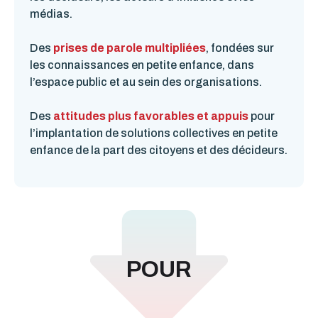
médias.
Des
prises de parole multipliées
, fondées sur
les connaissances en petite enfance, dans
l’espace public et au sein des organisations.
Des
attitudes plus favorables et appuis
pour
l’implantation de solutions collectives en petite
enfance de la part des citoyens et des décideurs.
POUR