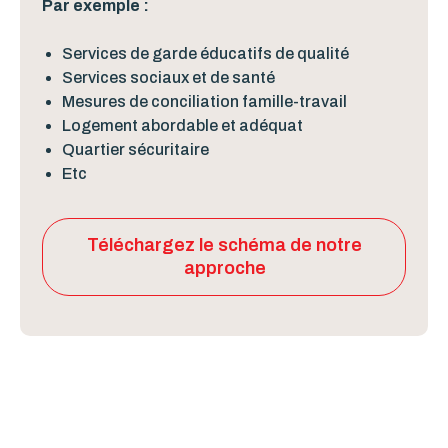
Par exemple :
Services de garde éducatifs de qualité
Services sociaux et de santé
Mesures de conciliation famille-travail
Logement abordable et adéquat
Quartier sécuritaire
Etc
Téléchargez le schéma de notre
approche