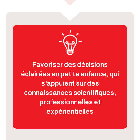
Favoriser des décisions
éclairées en petite enfance, qui
s’appuient sur des
connaissances scientifiques,
professionnelles et
expérientielles