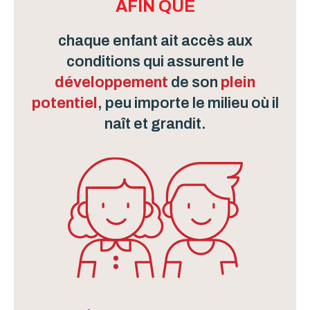
AFIN QUE
chaque enfant ait accès aux
conditions qui assurent le
développement
de son
plein
potentiel
, peu importe le milieu où il
naît et grandit.