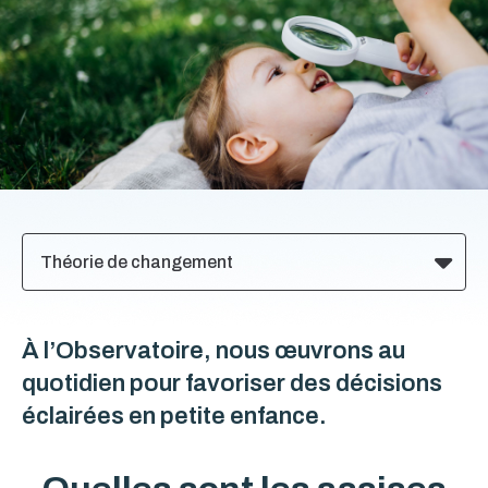
Théorie de changement
À l’Observatoire, nous œuvrons au
quotidien pour favoriser des décisions
éclairées en petite enfance.