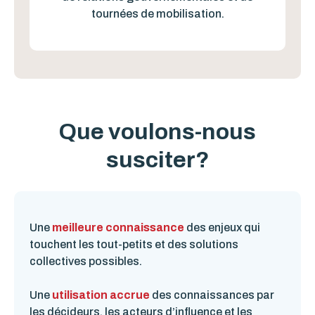
tournées de mobilisation.
Que voulons-nous
susciter?
Une
meilleure connaissance
des enjeux qui
touchent les tout-petits et des solutions
collectives possibles.
Une
utilisation accrue
des connaissances par
les décideurs, les acteurs d’influence et les