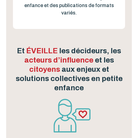
enfance et des publications de formats
variés.
Et
ÉVEILLE
les décideurs, les
acteurs d’influence
et les
citoyens
aux enjeux et
solutions collectives en petite
enfance