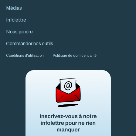
Médias
Infolettre
Nous joindre
Commander nos outils
Conditions d'utilisation
Politique de confidentialité