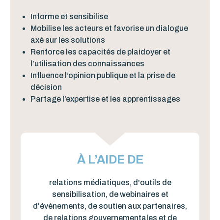
Informe et sensibilise
Mobilise les acteurs et favorise un dialogue
axé sur les solutions
Renforce les capacités de plaidoyer et
l’utilisation des connaissances
Influence l’opinion publique et la prise de
décision
Partage l’expertise et les apprentissages
À L’AIDE DE
relations médiatiques, d'outils de
sensibilisation, de webinaires et
d'événements, de soutien aux partenaires,
de relations gouvernementales et de