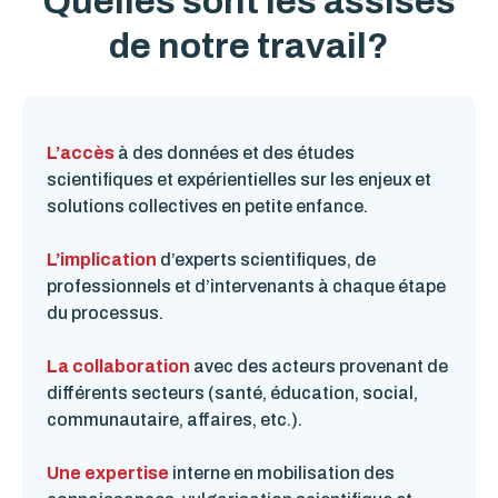
Quelles sont les assises
de notre travail?
L’accès
à des données et des études
scientifiques et expérientielles sur les enjeux et
solutions collectives en petite enfance.
L’implication
d’experts scientifiques, de
professionnels et d’intervenants à chaque étape
du processus.
La collaboration
avec des acteurs provenant de
différents secteurs (santé, éducation, social,
communautaire, affaires, etc.).
Une expertise
interne en mobilisation des