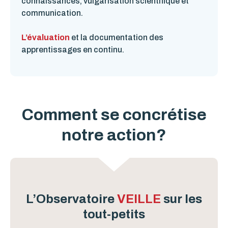
connaissances, vulgarisation scientifique et
communication.
L’évaluation
et la documentation des
apprentissages en continu.
Comment se concrétise
notre action?
L’Observatoire
VEILLE
sur les
tout-petits