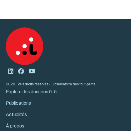
2026 Tous droits réservés - Observatoire des tout-petits
Explorer les données 0-5
Publications
Actualités
À propos