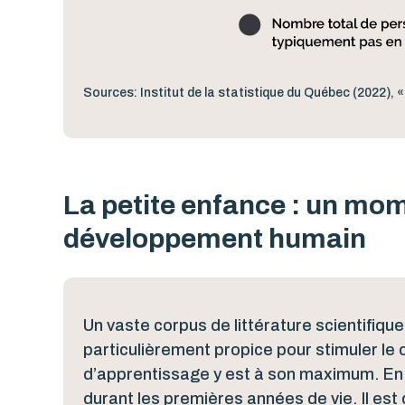
Sources: Institut de la statistique du Québec (2022)
La petite enfance : un mom
développement humain
Un vaste corpus de littérature scientifiq
particulièrement propice pour stimuler le
d’apprentissage y est à son maximum. En 
durant les premières années de vie. Il est