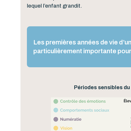
lequel l’enfant grandit.
Les premières années de vie d’un
particulièrement importante pou
Périodes sensibles d