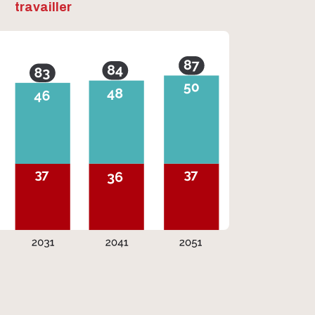
travailler