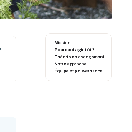
Mission
,
Pourquoi agir tôt?
Théorie de changement
Notre approche
Équipe et gouvernance