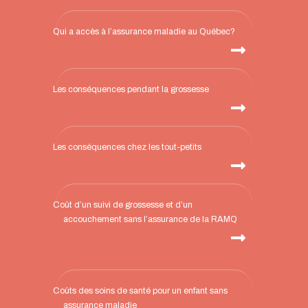
Qui a accès à l’assurance maladie au Québec?
Les conséquences pendant la grossesse
Les conséquences chez les tout-petits
Coût d’un suivi de grossesse et d’un
accouchement sans l’assurance de la RAMQ
Coûts des soins de santé pour un enfant sans
assurance maladie