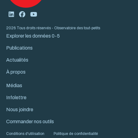
2026 Tous droits réservés - Observatoire des tout-petits
Explorer les données 0-5
Publications
Actualités
À propos
Médias
Infolettre
Nous joindre
Commander nos outils
Conditions d'utilisation
Politique de confidentialité