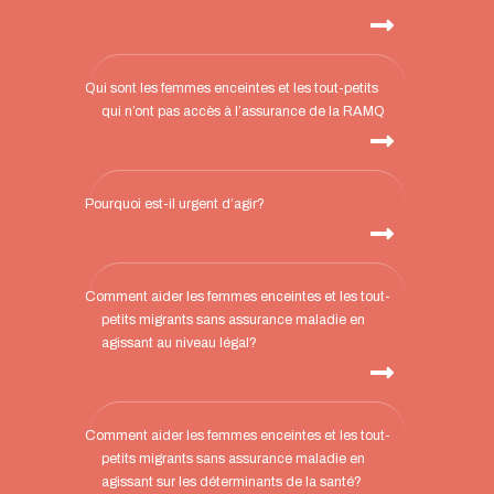
Qui sont les femmes enceintes et les tout-petits
qui n’ont pas accès à l’assurance de la RAMQ
Pourquoi est-il urgent d’agir?
Comment aider les femmes enceintes et les tout-
petits migrants sans assurance maladie en
agissant au niveau légal?
Comment aider les femmes enceintes et les tout-
petits migrants sans assurance maladie en
agissant sur les déterminants de la santé?