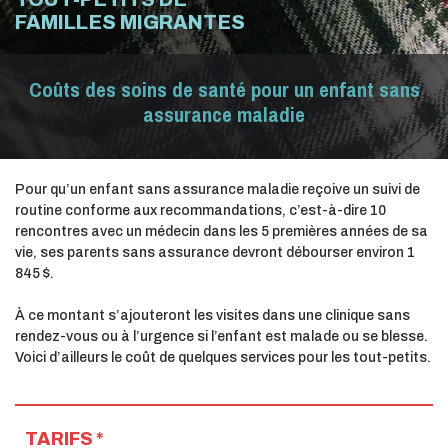
FAMILLES MIGRANTES
Coûts des soins de santé pour un enfant sans
assurance maladie
Pour qu’un enfant sans assurance maladie reçoive un suivi de
routine conforme aux recommandations, c’est-à-dire 10
rencontres avec un médecin dans les 5 premières années de sa
vie, ses parents sans assurance devront débourser environ 1
845 $.
À ce montant s’ajouteront les visites dans une clinique sans
rendez-vous ou à l’urgence si l’enfant est malade ou se blesse.
Voici d’ailleurs le coût de quelques services pour les tout-petits.
TARIFS *