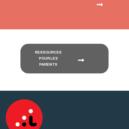
RESSOURCES
POUR LES
PARENTS