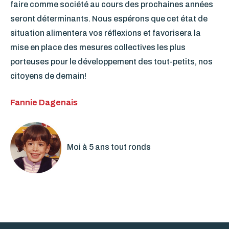
faire comme société au cours des prochaines années
seront déterminants. Nous espérons que cet état de
situation alimentera vos réflexions et favorisera la
mise en place des mesures collectives les plus
porteuses pour le développement des tout-petits, nos
citoyens de demain!
Fannie Dagenais
Moi à 5 ans tout ronds