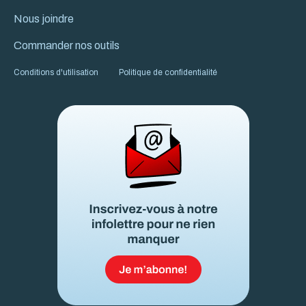
Nous joindre
Commander nos outils
Conditions d'utilisation
Politique de confidentialité