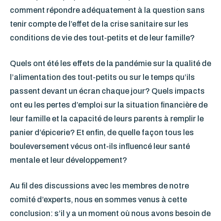
comment répondre adéquatement à la question sans
tenir compte de l’effet de la crise sanitaire sur les
conditions de vie des tout-petits et de leur famille?
Quels ont été les effets de la pandémie sur la qualité de
l’alimentation des tout-petits ou sur le temps qu’ils
passent devant un écran chaque jour? Quels impacts
ont eu les pertes d’emploi sur la situation financière de
leur famille et la capacité de leurs parents à remplir le
panier d’épicerie? Et enfin, de quelle façon tous les
bouleversement vécus ont-ils influencé leur santé
mentale et leur développement?
Au fil des discussions avec les membres de notre
comité d’experts, nous en sommes venus à cette
conclusion: s’il y a un moment où nous avons besoin de