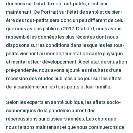
données sur l’état de nos tout-petits, c’est bien
maintenant! Ce Portrait sur l’état de santé et de bien-
être des tout-petits sera donc un peu différent de celui
que nous avions publié en 2017. D’abord, nous avons
rassemblé les données les plus récentes dont nous
disposons sur les conditions dans lesquelles les tout-
petits viennent au monde, leur état de santé physique
et mental et leur développement. À cet état de situation
pré-pandémie, nous avons ajouté les résultats d’une
recension des études publiées à ce jour sur les effets
de la pandémie sur les tout-petits et leur famille.
Selon les experts en santé publique, les effets socio-
économiques de la pandémie auront des
répercussions sur plusieurs années. Les choix que
nous faisons maintenant et que nous continuerons de