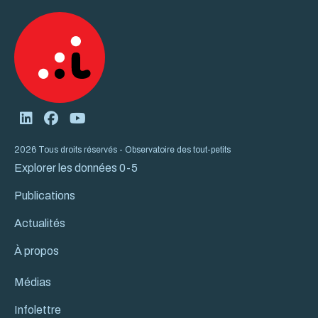
2026 Tous droits réservés - Observatoire des tout-petits
Explorer les données 0-5
Publications
Actualités
À propos
Médias
Infolettre