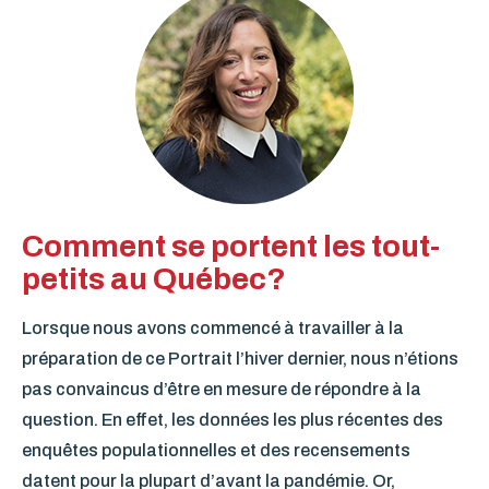
Comment se portent les tout-
petits au Québec?
Lorsque nous avons commencé à travailler à la
préparation de ce Portrait l’hiver dernier, nous n’étions
pas convaincus d’être en mesure de répondre à la
question. En effet, les données les plus récentes des
enquêtes populationnelles et des recensements
datent pour la plupart d’avant la pandémie. Or,