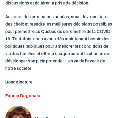
discussions et éclairer la prise de décision.
Au cours des prochaines années, nous devrons faire
des choix et prendre les meilleures décisions possibles
pour permettre au Québec de se remettre de la COVID-
19. Toutefois, nous avons dès maintenant besoin des
politiques publiques pour améliorer les conditions de
vie des familles et offrir à chaque enfant la chance de
développer son plein potentiel. Il en va de l’avenir de
notre société.
Bonne lecture!
Fannie Dagenais