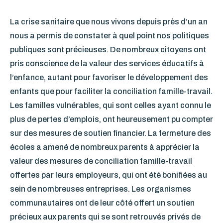
La crise sanitaire que nous vivons depuis près d’un an
nous a permis de constater à quel point nos politiques
publiques sont précieuses. De nombreux citoyens ont
pris conscience de la valeur des services éducatifs à
l’enfance, autant pour favoriser le développement des
enfants que pour faciliter la conciliation famille-travail.
Les familles vulnérables, qui sont celles ayant connu le
plus de pertes d’emplois, ont heureusement pu compter
sur des mesures de soutien financier. La fermeture des
écoles a amené de nombreux parents à apprécier la
valeur des mesures de conciliation famille-travail
offertes par leurs employeurs, qui ont été bonifiées au
sein de nombreuses entreprises. Les organismes
communautaires ont de leur côté offert un soutien
précieux aux parents qui se sont retrouvés privés de