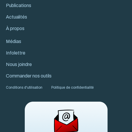
Publications
Actualités
À propos
Médias
Infolettre
Nous joindre
Commander nos outils
Conditions d'utilisation
Politique de confidentialité