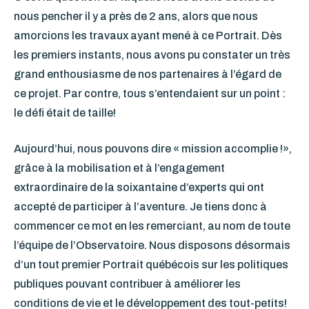
nous pencher il y a près de 2 ans, alors que nous
amorcions les travaux ayant mené à ce Portrait. Dès
les premiers instants, nous avons pu constater un très
grand enthousiasme de nos partenaires à l’égard de
ce projet. Par contre, tous s’entendaient sur un point :
le défi était de taille!
Aujourd’hui, nous pouvons dire « mission accomplie !»,
grâce à la mobilisation et à l’engagement
extraordinaire de la soixantaine d’experts qui ont
accepté de participer à l’aventure. Je tiens donc à
commencer ce mot en les remerciant, au nom de toute
l’équipe de l’Observatoire. Nous disposons désormais
d’un tout premier Portrait québécois sur les politiques
publiques pouvant contribuer à améliorer les
conditions de vie et le développement des tout-petits!