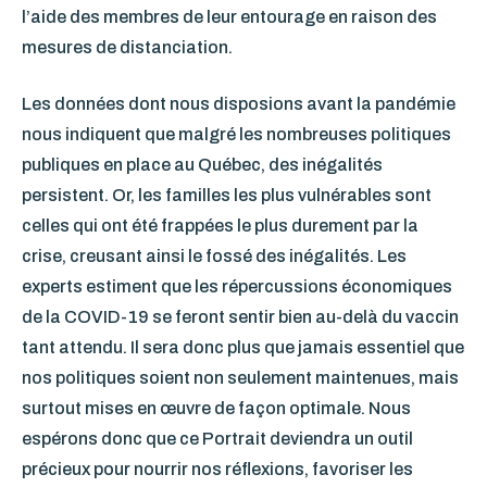
l’aide des membres de leur entourage en raison des
mesures de distanciation.
Les données dont nous disposions avant la pandémie
nous indiquent que malgré les nombreuses politiques
publiques en place au Québec, des inégalités
persistent. Or, les familles les plus vulnérables sont
celles qui ont été frappées le plus durement par la
crise, creusant ainsi le fossé des inégalités. Les
experts estiment que les répercussions économiques
de la COVID-19 se feront sentir bien au-delà du vaccin
tant attendu. Il sera donc plus que jamais essentiel que
nos politiques soient non seulement maintenues, mais
surtout mises en œuvre de façon optimale. Nous
espérons donc que ce Portrait deviendra un outil
précieux pour nourrir nos réflexions, favoriser les