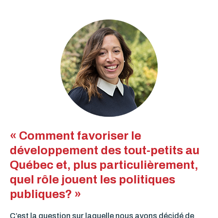
« Comment favoriser le
développement des tout-petits au
Québec et, plus particulièrement,
quel rôle jouent les politiques
publiques? »
C’est la question sur laquelle nous avons décidé de