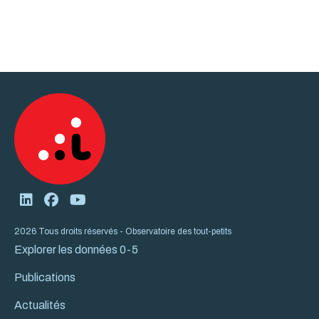
2026 Tous droits réservés - Observatoire des tout-petits
Explorer les données 0-5
Publications
Actualités