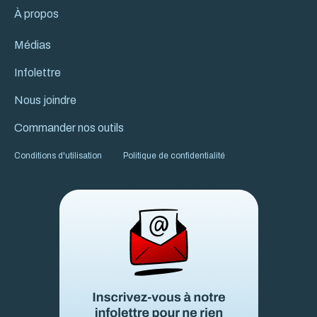
À propos
Médias
Infolettre
Nous joindre
Commander nos outils
Conditions d'utilisation
Politique de confidentialité