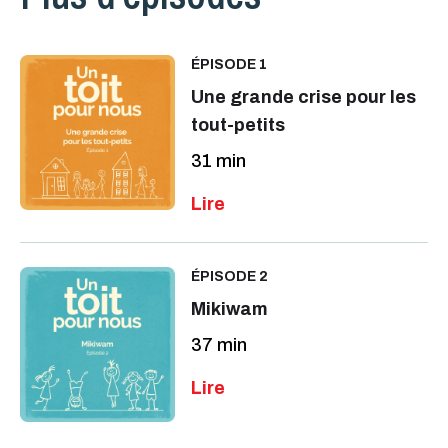
ÉPISODE 1
Une grande crise pour les
tout-petits
31 min
ÉPISODE 2
Mikiwam
37 min