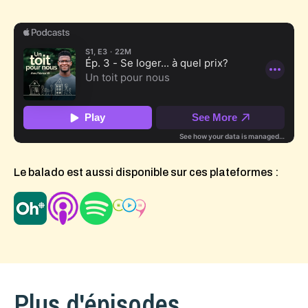
Le balado est aussi disponible sur ces plateformes :
Plus d'épisodes